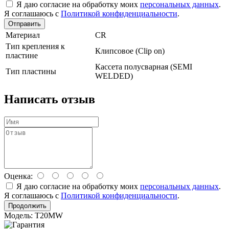
Я даю согласие на обработку моих
персональных данных
.
Я соглашаюсь с
Политикой конфиденциальности
.
Отправить
Материал
CR
Тип крепления к
Клипсовое (Clip on)
пластине
Кассета полусварная (SEMI
Тип пластины
WELDED)
Написать отзыв
Оценка:
Я даю согласие на обработку моих
персональных данных
.
Я соглашаюсь с
Политикой конфиденциальности
.
Продолжить
Модель: T20MW