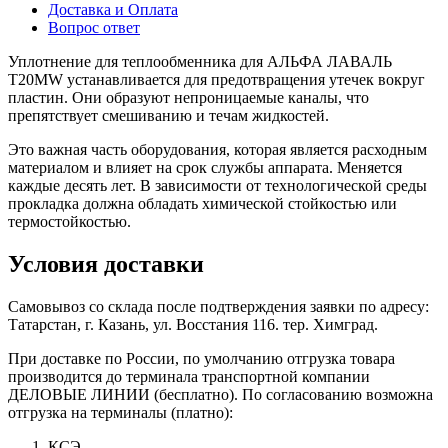
Доставка и Оплата
Вопрос ответ
Уплотнение для теплообменника для АЛЬФА ЛАВАЛЬ
T20MW устанавливается для предотвращения утечек вокруг
пластин. Они образуют непроницаемые каналы, что
препятствует смешиванию и течам жидкостей.
Это важная часть оборудования, которая является расходным
материалом и влияет на срок службы аппарата. Меняется
каждые десять лет. В зависимости от технологической среды
прокладка должна обладать химической стойкостью или
термостойкостью.
Условия доставки
Самовывоз со склада после подтверждения заявки по адресу:
Татарстан, г. Казань, ул. Восстания 116. тер. Химград.
При доставке по России, по умолчанию отгрузка товара
производится до терминала транспортной компании
ДЕЛОВЫЕ ЛИНИИ (бесплатно). По согласованию возможна
отгрузка на терминалы (платно):
КСЭ.