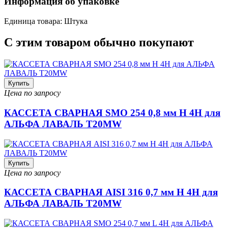
Информация об упаковке
Единица товара: Штука
С этим товаром обычно покупают
Купить
Цена по запросу
КАССЕТА СВАРНАЯ SMO 254 0,8 мм H 4H для
АЛЬФА ЛАВАЛЬ T20MW
Купить
Цена по запросу
КАССЕТА СВАРНАЯ AISI 316 0,7 мм H 4H для
АЛЬФА ЛАВАЛЬ T20MW