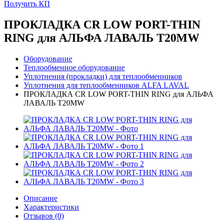
Получить КП
ПРОКЛАДКА CR LOW PORT-THIN
RING для АЛЬФА ЛАВАЛЬ T20MW
Оборудование
Теплообменное оборудование
Уплотнения (прокладки) для теплообменников
Уплотнения для теплообменников ALFA LAVAL
ПРОКЛАДКА CR LOW PORT-THIN RING для АЛЬФА
ЛАВАЛЬ T20MW
Описание
Характеристики
Отзывов (0)