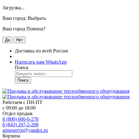
Загрузка...
Ваш город:
Выбрать
Ваш город Помона?
Да
Нет
Доставка по всей России
Написать нам WhatsApp
Поиск
Поиск
Работаем с
ПН-ПТ
с 09:00 до 18:00
Отдел продаж
8 (800) 600-6-278
8 (843) 207-2-208
armoservis@yandex.ru
Корзина