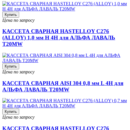
Купить
Цена по запросу
КАССЕТА СВАРНАЯ HASTELLOY C276
(ALLOY) 1,0 мм H 4H для АЛЬФА ЛАВАЛЬ
T20MW
Купить
Цена по запросу
КАССЕТА СВАРНАЯ AISI 304 0,8 мм L 4H для
АЛЬФА ЛАВАЛЬ T20MW
Купить
Цена по запросу
КАССЕТА СВАРНАЯ HASTELLOY C276