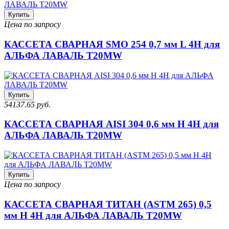
Купить
Цена по запросу
КАССЕТА СВАРНАЯ SMO 254 0,7 мм L 4H для
АЛЬФА ЛАВАЛЬ T20MW
Купить
54137.65 руб.
КАССЕТА СВАРНАЯ AISI 304 0,6 мм H 4H для
АЛЬФА ЛАВАЛЬ T20MW
Купить
Цена по запросу
КАССЕТА СВАРНАЯ ТИТАН (ASTM 265) 0,5
мм H 4H для АЛЬФА ЛАВАЛЬ T20MW