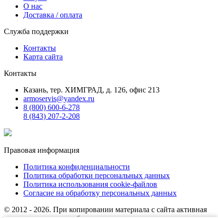
О нас
Доставка / оплата
Служба поддержки
Контакты
Карта сайта
Контакты
Казань, тер. ХИМГРАД, д. 126, офис 213
armoservis@yandex.ru
8 (800) 600-6-278
8 (843) 207-2-208
Правовая информация
Политика конфиденциальности
Политика обработки персональных данных
Политика использования cookie-файлов
Согласие на обработку персональных данных
© 2012 - 2026. При копировании материала с сайта активная