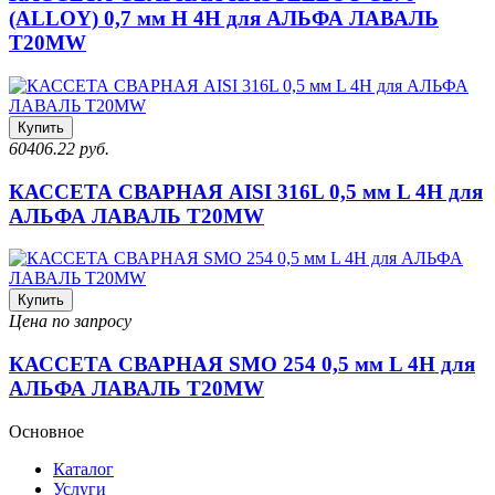
(ALLOY) 0,7 мм H 4H для АЛЬФА ЛАВАЛЬ
T20MW
Купить
60406.22 руб.
КАССЕТА СВАРНАЯ AISI 316L 0,5 мм L 4H для
АЛЬФА ЛАВАЛЬ T20MW
Купить
Цена по запросу
КАССЕТА СВАРНАЯ SMO 254 0,5 мм L 4H для
АЛЬФА ЛАВАЛЬ T20MW
Основное
Каталог
Услуги