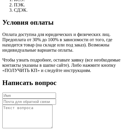
ПЭК.
СДЭК.
Условия оплаты
Оплата доступна для юридических и физических лиц.
Предоплата от 30% до 100% в зависимости от того, где
находится товар (на складе или под заказ). Возможны
индивидуальные варианты оплаты.
Чтобы узнать подробнее, оставьте заявку (все необходимые
контакты указаны в шапке сайте). Либо нажмите кнопку
«ПОЛУЧИТЬ КП» и следуйте инструкциям.
Написать вопрос