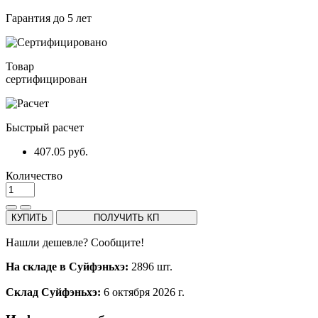
Гарантия до 5 лет
Товар
сертифицирован
Быстрый расчет
407.05 руб.
Количество
КУПИТЬ
ПОЛУЧИТЬ КП
Нашли дешевле? Сообщите!
На складе в Суйфэньхэ:
2896 шт.
Склад Суйфэньхэ:
6 октября 2026 г.