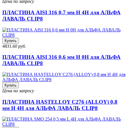
Цена по запросу
ПЛАСТИНА AISI 316 0,7 мм H 4H для АЛЬФА
ЛАВАЛЬ CLIP8
Купить
4831.60 руб.
ПЛАСТИНА AISI 316 0,6 мм H 0H для АЛЬФА
ЛАВАЛЬ CLIP8
Купить
Цена по запросу
ПЛАСТИНА HASTELLOY C276 (ALLOY) 0,8
мм H 4H для АЛЬФА ЛАВАЛЬ CLIP8