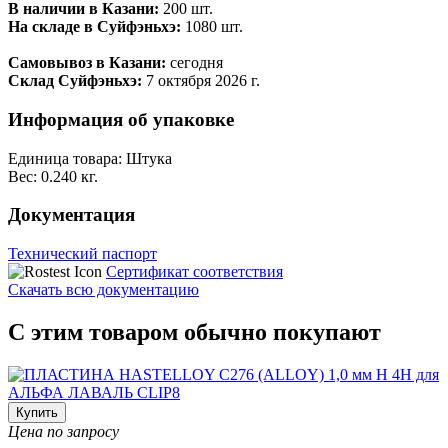
В наличии в Казани:
200 шт.
На складе в Суйфэньхэ:
1080 шт.
Самовывоз в Казани:
сегодня
Склад Суйфэньхэ:
7 октября 2026 г.
Информация об упаковке
Единица товара: Штука
Вес: 0.240 кг.
Документация
Технический паспорт
Сертификат соответствия
Скачать всю документацию
С этим товаром обычно покупают
Купить
Цена по запросу