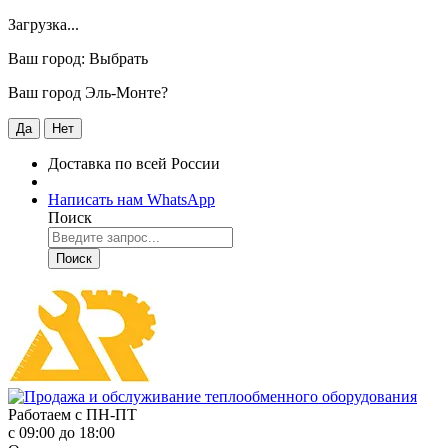
Загрузка...
Ваш город:
Выбрать
Ваш город Эль-Монте?
Да
Нет
Доставка по всей России
Написать нам WhatsApp
Поиск
Поиск
Работаем с
ПН-ПТ
с 09:00 до 18:00