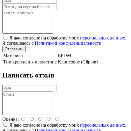
Я даю согласие на обработку моих
персональных данных
.
Я соглашаюсь с
Политикой конфиденциальности
.
Отправить
Материал
EPDM
Тип крепления к пластине
Клипсовое (Clip on)
Написать отзыв
Оценка:
Я даю согласие на обработку моих
персональных данных
.
Я соглашаюсь с
Политикой конфиденциальности
.