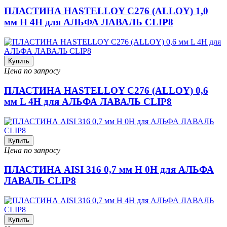
ПЛАСТИНА HASTELLOY C276 (ALLOY) 1,0
мм H 4H для АЛЬФА ЛАВАЛЬ CLIP8
Купить
Цена по запросу
ПЛАСТИНА HASTELLOY C276 (ALLOY) 0,6
мм L 4H для АЛЬФА ЛАВАЛЬ CLIP8
Купить
Цена по запросу
ПЛАСТИНА AISI 316 0,7 мм H 0H для АЛЬФА
ЛАВАЛЬ CLIP8
Купить