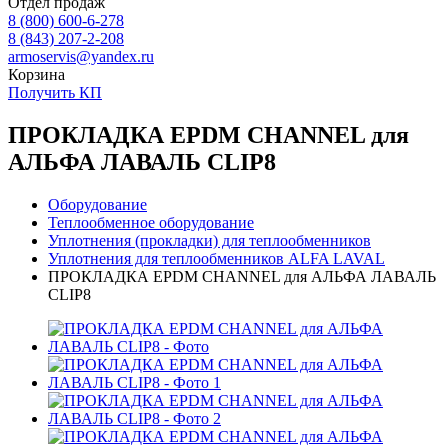
Отдел продаж
8 (800) 600-6-278
8 (843) 207-2-208
armoservis@yandex.ru
Корзина
Получить КП
ПРОКЛАДКА EPDM CHANNEL для
АЛЬФА ЛАВАЛЬ CLIP8
Оборудование
Теплообменное оборудование
Уплотнения (прокладки) для теплообменников
Уплотнения для теплообменников ALFA LAVAL
ПРОКЛАДКА EPDM CHANNEL для АЛЬФА ЛАВАЛЬ
CLIP8