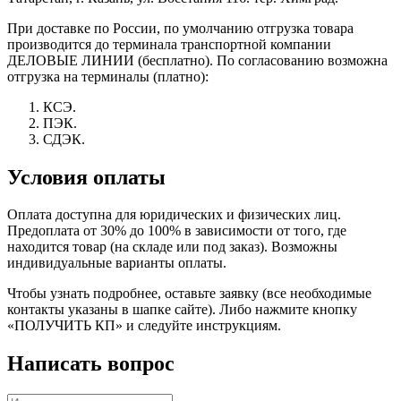
При доставке по России, по умолчанию отгрузка товара
производится до терминала транспортной компании
ДЕЛОВЫЕ ЛИНИИ (бесплатно). По согласованию возможна
отгрузка на терминалы (платно):
КСЭ.
ПЭК.
СДЭК.
Условия оплаты
Оплата доступна для юридических и физических лиц.
Предоплата от 30% до 100% в зависимости от того, где
находится товар (на складе или под заказ). Возможны
индивидуальные варианты оплаты.
Чтобы узнать подробнее, оставьте заявку (все необходимые
контакты указаны в шапке сайте). Либо нажмите кнопку
«ПОЛУЧИТЬ КП» и следуйте инструкциям.
Написать вопрос