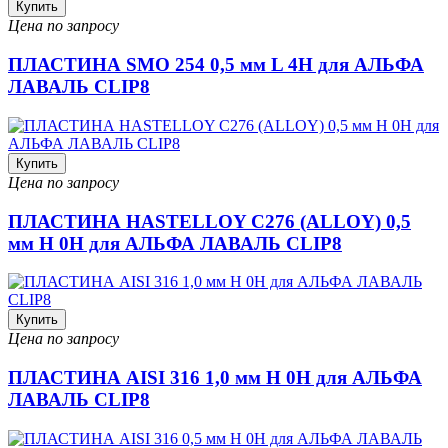
Купить
Цена по запросу
ПЛАСТИНА SMO 254 0,5 мм L 4H для АЛЬФА
ЛАВАЛЬ CLIP8
Купить
Цена по запросу
ПЛАСТИНА HASTELLOY C276 (ALLOY) 0,5
мм H 0H для АЛЬФА ЛАВАЛЬ CLIP8
Купить
Цена по запросу
ПЛАСТИНА AISI 316 1,0 мм H 0H для АЛЬФА
ЛАВАЛЬ CLIP8