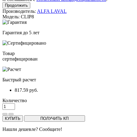
Продолжить
Производитель:
ALFA LAVAL
Модель: CLIP8
Гарантия до 5 лет
Товар
сертифицирован
Быстрый расчет
817.59 руб.
Количество
КУПИТЬ
ПОЛУЧИТЬ КП
Нашли дешевле? Сообщите!