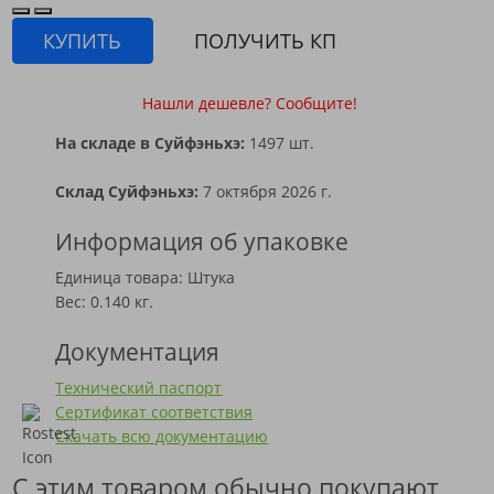
КУПИТЬ
ПОЛУЧИТЬ КП
Нашли дешевле? Сообщите!
На складе в Суйфэньхэ:
1497 шт.
Склад Суйфэньхэ:
7 октября 2026 г.
Информация об упаковке
Единица товара: Штука
Вес: 0.140 кг.
Документация
Технический паспорт
Сертификат соответствия
Скачать всю документацию
С этим товаром обычно покупают