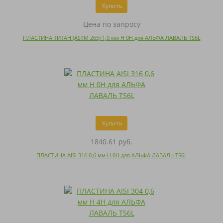
Купить
Цена по запросу
ПЛАСТИНА ТИТАН (ASTM 265) 1,0 мм H 0H для АЛЬФА ЛАВАЛЬ TS6L
Купить
1840.61 руб.
ПЛАСТИНА AISI 316 0,6 мм H 0H для АЛЬФА ЛАВАЛЬ TS6L