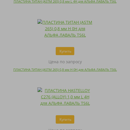
ПЛАСТИНА ТИТАН (ASTM 265) 0,8 мм L 4H для АЛЬФА ЛАВАЛЬ TS6L
Купить
Цена по запросу
ПЛАСТИНА ТИТАН (ASTM 265) 0,8 мм H 0H для АЛЬФА ЛАВАЛЬ TS6L
Купить