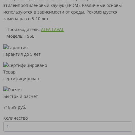
этиленпропиленовый каучук (EPDM). Различные основы
используются в зависимости от среды. Рекомендуется
замена раз в 5-10 лет.
Производитель:
ALFA LAVAL
Модель: TS6L
Гарантия до 5 лет
Товар
сертифицирован
Быстрый расчет
718.99 руб.
Количество