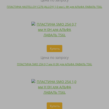
Цена по запросу
ПЛАСТИНА HASTELLOY C276 (ALLOY) 1,0 мм L 4H для АЛЬФА ЛАВАЛЬ TS6L
Купить
Цена по запросу
ПЛАСТИНА SMO 254 0,7 мм H 0H для АЛЬФА ЛАВАЛЬ TS6L
Купить