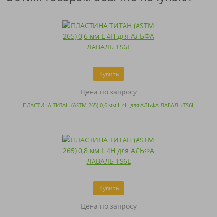
Купить
Цена по запросу
ПЛАСТИНА ТИТАН (ASTM 265) 0,6 мм L 4H для АЛЬФА ЛАВАЛЬ TS6L
Купить
Цена по запросу