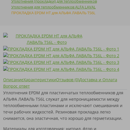
Уплотнения (прокладки) для теплообменников
Уплотнения для теплообменников ALFA LAVAL
ПРОКЛАДКА EPDM HT для АЛЬФА ЛАВАЛЬ TS6L
Описание
Характеристики
Отзывов (0)
Доставка и Оплата
Вопрос ответ
Уплотнения EPDM для пластинчатых теплообменников для
АЛЬФА ЛАВАЛЬ TS6L служат для непроницаемости между
теплообменными пластинами и исключают смешивания и
течи рабочих жидкостей. Резиновая прокладка легко
снимается, она эластичная, что хорошо для герметизации.
Материалы для изготовления: нитрил, фтор и