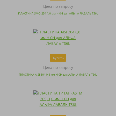
Цена по запросу
ПЛАСТИНА SMO 254 1,0 мм H 0H для АЛЬФА ЛАВАЛЬ TS6L
Купить
Цена по запросу
ПЛАСТИНА AISI 304 0,8 мм H 0H для АЛЬФА ЛАВАЛЬ TS6L