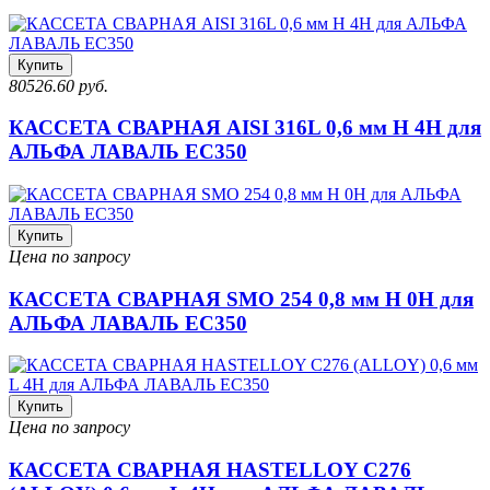
Купить
80526.60 руб.
КАССЕТА СВАРНАЯ AISI 316L 0,6 мм H 4H для
АЛЬФА ЛАВАЛЬ EC350
Купить
Цена по запросу
КАССЕТА СВАРНАЯ SMO 254 0,8 мм H 0H для
АЛЬФА ЛАВАЛЬ EC350
Купить
Цена по запросу
КАССЕТА СВАРНАЯ HASTELLOY C276