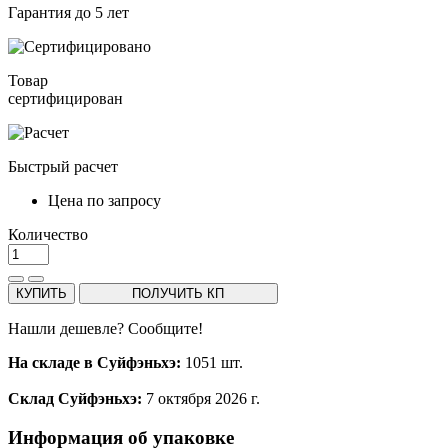
Гарантия до 5 лет
Товар
сертифицирован
Быстрый расчет
Цена по запросу
Количество
КУПИТЬ
ПОЛУЧИТЬ КП
Нашли дешевле? Сообщите!
На складе в Суйфэньхэ:
1051 шт.
Склад Суйфэньхэ:
7 октября 2026 г.
Информация об упаковке