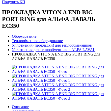
Получить КП
ПРОКЛАДКА VITON A END BIG
PORT RING для АЛЬФА ЛАВАЛЬ
EC350
Оборудование
Теплообменное оборудование
Уплотнения (прокладки) для теплообменников
Уплотнения для теплообменников ALFA LAVAL
ПРОКЛАДКА VITON A END BIG PORT RING для
АЛЬФА ЛАВАЛЬ EC350
Описание