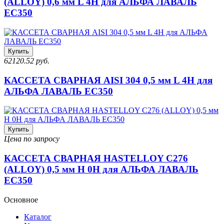
(ALLOY) 0,6 мм L 4H для АЛЬФА ЛАВАЛЬ
EC350
Купить
62120.52 руб.
КАССЕТА СВАРНАЯ AISI 304 0,5 мм L 4H для
АЛЬФА ЛАВАЛЬ EC350
Купить
Цена по запросу
КАССЕТА СВАРНАЯ HASTELLOY C276
(ALLOY) 0,5 мм H 0H для АЛЬФА ЛАВАЛЬ
EC350
Основное
Каталог