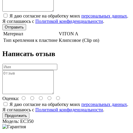
Я даю согласие на обработку моих
персональных данных
.
Я соглашаюсь с
Политикой конфиденциальности
.
Отправить
Материал
VITON A
Тип крепления к пластине
Клипсовое (Clip on)
Написать отзыв
Оценка:
Я даю согласие на обработку моих
персональных данных
.
Я соглашаюсь с
Политикой конфиденциальности
.
Продолжить
Модель: EC350