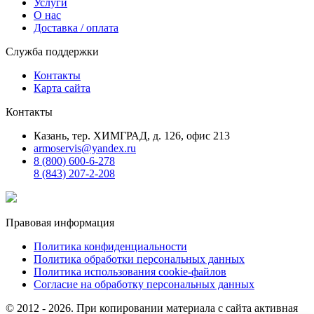
Услуги
О нас
Доставка / оплата
Служба поддержки
Контакты
Карта сайта
Контакты
Казань, тер. ХИМГРАД, д. 126, офис 213
armoservis@yandex.ru
8 (800) 600-6-278
8 (843) 207-2-208
Правовая информация
Политика конфиденциальности
Политика обработки персональных данных
Политика использования cookie-файлов
Согласие на обработку персональных данных
© 2012 - 2026. При копировании материала с сайта активная