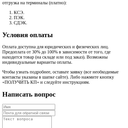
отгрузка на терминалы (платно):
КСЭ.
ПЭК.
СДЭК.
Условия оплаты
Оплата доступна для юридических и физических лиц.
Предоплата от 30% до 100% в зависимости от того, где
находится товар (на складе или под заказ). Возможны
индивидуальные варианты оплаты.
Чтобы узнать подробнее, оставьте заявку (все необходимые
контакты указаны в шапке сайте). Либо нажмите кнопку
«ПОЛУЧИТЬ КП» и следуйте инструкциям.
Написать вопрос