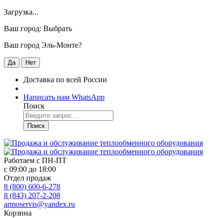
Загрузка...
Ваш город:
Выбрать
Ваш город Эль-Монте?
Да
Нет
Доставка по всей России
Написать нам WhatsApp
Поиск
Поиск
Работаем с
ПН-ПТ
с 09:00 до 18:00
Отдел продаж
8 (800) 600-6-278
8 (843) 207-2-208
armoservis@yandex.ru
Корзина