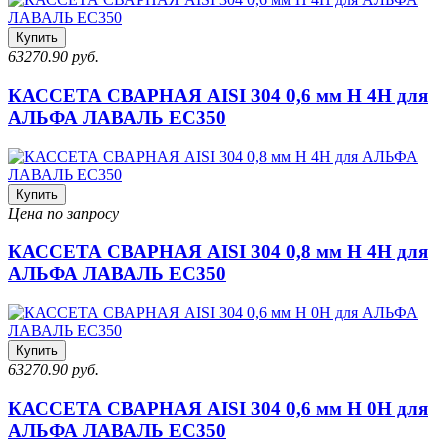
Купить
63270.90 руб.
КАССЕТА СВАРНАЯ AISI 304 0,6 мм H 4H для
АЛЬФА ЛАВАЛЬ EC350
Купить
Цена по запросу
КАССЕТА СВАРНАЯ AISI 304 0,8 мм H 4H для
АЛЬФА ЛАВАЛЬ EC350
Купить
63270.90 руб.
КАССЕТА СВАРНАЯ AISI 304 0,6 мм H 0H для
АЛЬФА ЛАВАЛЬ EC350