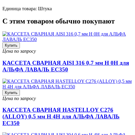
Единица товара: Штука
С этим товаром обычно покупают
Купить
Цена по запросу
КАССЕТА СВАРНАЯ AISI 316 0,7 мм H 0H для
АЛЬФА ЛАВАЛЬ EC350
Купить
Цена по запросу
КАССЕТА СВАРНАЯ HASTELLOY C276
(ALLOY) 0,5 мм H 4H для АЛЬФА ЛАВАЛЬ
EC350