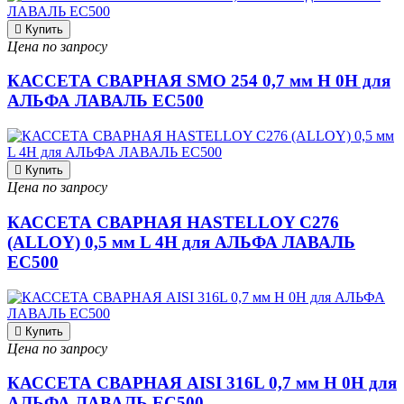
Купить
Цена по запросу
КАССЕТА СВАРНАЯ SMO 254 0,7 мм H 0H для
АЛЬФА ЛАВАЛЬ EC500
Купить
Цена по запросу
КАССЕТА СВАРНАЯ HASTELLOY C276
(ALLOY) 0,5 мм L 4H для АЛЬФА ЛАВАЛЬ
EC500
Купить
Цена по запросу
КАССЕТА СВАРНАЯ AISI 316L 0,7 мм H 0H для
АЛЬФА ЛАВАЛЬ EC500