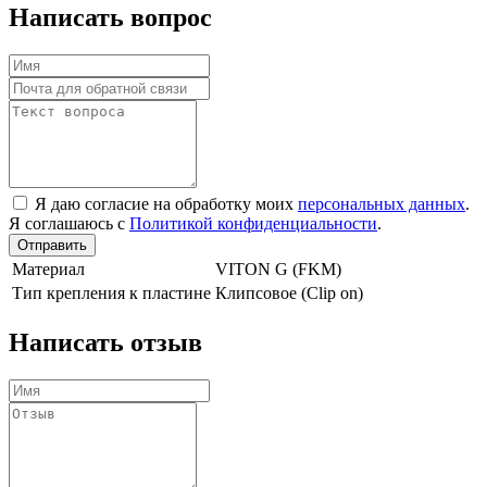
Написать вопрос
Я даю согласие на обработку моих
персональных данных
.
Я соглашаюсь с
Политикой конфиденциальности
.
Отправить
Материал
VITON G (FKM)
Тип крепления к пластине
Клипсовое (Clip on)
Написать отзыв