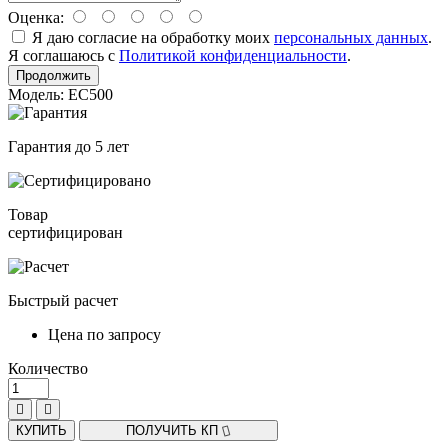
Оценка:
Я даю согласие на обработку моих
персональных данных
.
Я соглашаюсь с
Политикой конфиденциальности
.
Продолжить
Модель: EC500
Гарантия до 5 лет
Товар
сертифицирован
Быстрый расчет
Цена по запросу
Количество
КУПИТЬ
ПОЛУЧИТЬ КП