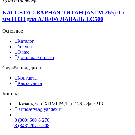
Цена по запросу
КАССЕТА СВАРНАЯ ТИТАН (ASTM 265) 0,7
мм H 0H для АЛЬФА ЛАВАЛЬ EC500
Основное
Каталог
Услуги
О нас
Доставка / оплата
Служба поддержки
Контакты
Карта сайта
Контакты
Казань, тер. ХИМГРАД, д. 126, офис 213
armoservis@yandex.ru
8 (800) 600-6-278
8 (843) 207-2-208