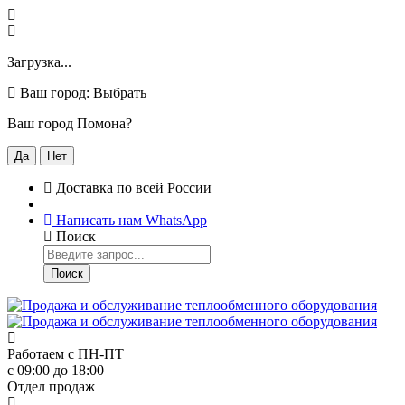
Загрузка...
Ваш город:
Выбрать
Ваш город Помона?
Да
Нет
Доставка по всей России
Написать нам WhatsApp
Поиск
Поиск
Работаем с
ПН-ПТ
с 09:00 до 18:00
Отдел продаж