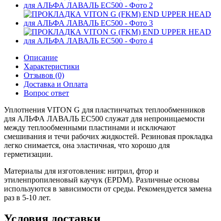
Описание
Характеристики
Отзывов (0)
Доставка и Оплата
Вопрос ответ
Уплотнения VITON G для пластинчатых теплообменников
для АЛЬФА ЛАВАЛЬ EC500 служат для непроницаемости
между теплообменными пластинами и исключают
смешивания и течи рабочих жидкостей. Резиновая прокладка
легко снимается, она эластичная, что хорошо для
герметизации.
Материалы для изготовления: нитрил, фтор и
этиленпропиленовый каучук (EPDM). Различные основы
используются в зависимости от среды. Рекомендуется замена
раз в 5-10 лет.
Условия доставки