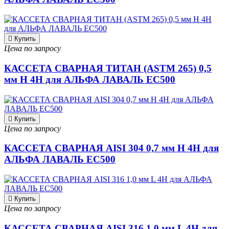
Купить
Цена по запросу
КАССЕТА СВАРНАЯ ТИТАН (ASTM 265) 0,5
мм H 4H для АЛЬФА ЛАВАЛЬ EC500
Купить
Цена по запросу
КАССЕТА СВАРНАЯ AISI 304 0,7 мм H 4H для
АЛЬФА ЛАВАЛЬ EC500
Купить
Цена по запросу
КАССЕТА СВАРНАЯ AISI 316 1,0 мм L 4H для