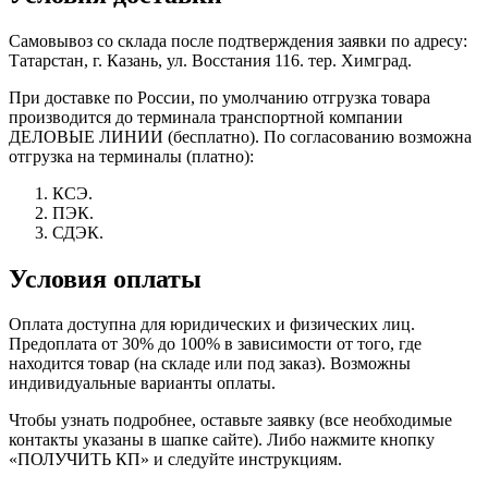
Самовывоз со склада после подтверждения заявки по адресу:
Татарстан, г. Казань, ул. Восстания 116. тер. Химград.
При доставке по России, по умолчанию отгрузка товара
производится до терминала транспортной компании
ДЕЛОВЫЕ ЛИНИИ (бесплатно). По согласованию возможна
отгрузка на терминалы (платно):
КСЭ.
ПЭК.
СДЭК.
Условия оплаты
Оплата доступна для юридических и физических лиц.
Предоплата от 30% до 100% в зависимости от того, где
находится товар (на складе или под заказ). Возможны
индивидуальные варианты оплаты.
Чтобы узнать подробнее, оставьте заявку (все необходимые
контакты указаны в шапке сайте). Либо нажмите кнопку
«ПОЛУЧИТЬ КП» и следуйте инструкциям.