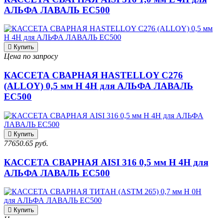
АЛЬФА ЛАВАЛЬ EC500
Купить
Цена по запросу
КАССЕТА СВАРНАЯ HASTELLOY C276
(ALLOY) 0,5 мм H 4H для АЛЬФА ЛАВАЛЬ
EC500
Купить
77650.65 руб.
КАССЕТА СВАРНАЯ AISI 316 0,5 мм H 4H для
АЛЬФА ЛАВАЛЬ EC500
Купить