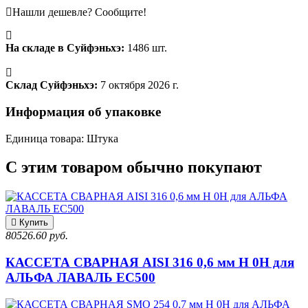
Нашли дешевле? Сообщите!
На складе в Суйфэньхэ:
1486 шт.
Склад Суйфэньхэ:
7 октября 2026 г.
Информация об упаковке
Единица товара: Штука
С этим товаром обычно покупают
Купить
80526.60 руб.
КАССЕТА СВАРНАЯ AISI 316 0,6 мм H 0H для
АЛЬФА ЛАВАЛЬ EC500