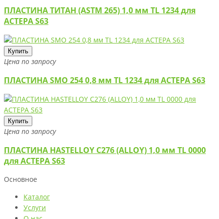
ПЛАСТИНА ТИТАН (ASTM 265) 1,0 мм TL 1234 для
АСТЕРА S63
Купить
Цена по запросу
ПЛАСТИНА SMO 254 0,8 мм TL 1234 для АСТЕРА S63
Купить
Цена по запросу
ПЛАСТИНА HASTELLOY C276 (ALLOY) 1,0 мм TL 0000
для АСТЕРА S63
Основное
Каталог
Услуги
О нас