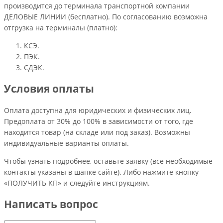
производится до терминала транспортной компании
ДЕЛОВЫЕ ЛИНИИ (бесплатно). По согласованию возможна
отгрузка на терминалы (платно):
КСЭ.
ПЭК.
СДЭК.
Условия оплаты
Оплата доступна для юридических и физических лиц.
Предоплата от 30% до 100% в зависимости от того, где
находится товар (на складе или под заказ). Возможны
индивидуальные варианты оплаты.
Чтобы узнать подробнее, оставьте заявку (все необходимые
контакты указаны в шапке сайте). Либо нажмите кнопку
«ПОЛУЧИТЬ КП» и следуйте инструкциям.
Написать вопрос