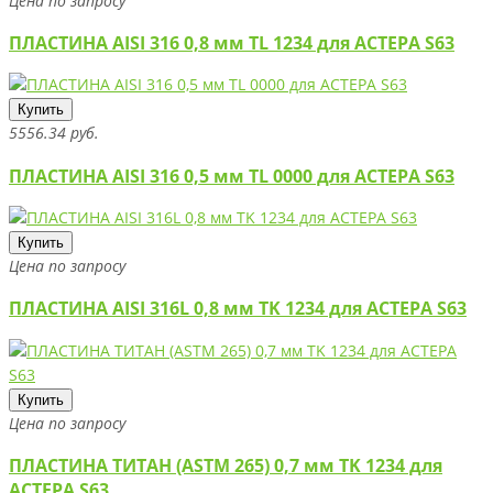
Цена по запросу
ПЛАСТИНА AISI 316 0,8 мм TL 1234 для АСТЕРА S63
Купить
5556.34 руб.
ПЛАСТИНА AISI 316 0,5 мм TL 0000 для АСТЕРА S63
Купить
Цена по запросу
ПЛАСТИНА AISI 316L 0,8 мм TK 1234 для АСТЕРА S63
Купить
Цена по запросу
ПЛАСТИНА ТИТАН (ASTM 265) 0,7 мм TK 1234 для
АСТЕРА S63