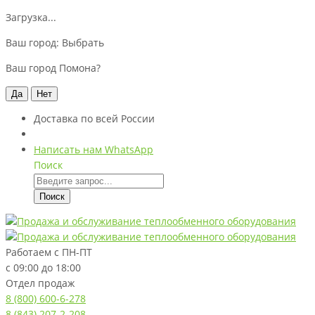
Загрузка...
Ваш город:
Выбрать
Ваш город Помона?
Да
Нет
Доставка по всей России
Написать нам WhatsApp
Поиск
Поиск
Работаем с
ПН-ПТ
с 09:00 до 18:00
Отдел продаж
8 (800) 600-6-278
8 (843) 207-2-208