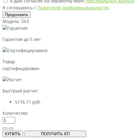
Я даю согласие на обработку моих
персональных данных
.
Я соглашаюсь с
Политикой конфиденциальности
.
Продолжить
Модель: S63
Гарантия до 5 лет
Товар
сертифицирован
Быстрый расчет
5176.71 руб.
Количество
КУПИТЬ
ПОЛУЧИТЬ КП