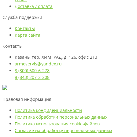
Доставка / оплата
Служба поддержки
Контакты
Карта сайта
Контакты
Казань, тер. ХИМГРАД, д. 126, офис 213
armoservis@yandex.ru
8 (800) 600-6-278
8 (843) 207-2-208
Правовая информация
Политика конфиденциальности
Политика обработки персональных данных
Политика использования cookie-файлов
Согласие на обработку персональных данных