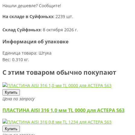
Нашли дешевле? Сообщите!
На складе в Суйфэньхэ:
2239 шт.
Склад Суйфэньхэ:
8 октября 2026 г.
Информация об упаковке
Единица товара: Штука
Вес: 0.310 кг.
С этим товаром обычно покупают
Купить
Цена по запросу
ПЛАСТИНА AISI 316 1,0 мм TL 0000 для АСТЕРА S63
Купить