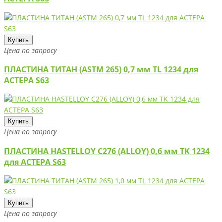
Купить
Цена по запросу
ПЛАСТИНА ТИТАН (ASTM 265) 0,7 мм TL 1234 для
АСТЕРА S63
Купить
Цена по запросу
ПЛАСТИНА HASTELLOY C276 (ALLOY) 0,6 мм TK 1234
для АСТЕРА S63
Купить
Цена по запросу