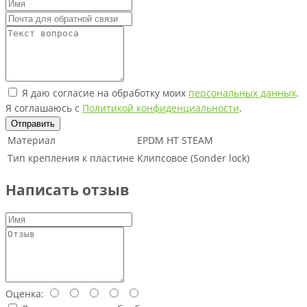
Я даю согласие на обработку моих
персональных данных
.
Я соглашаюсь с
Политикой конфиденциальности
.
Отправить
Материал
EPDM HT STEAM
Тип крепления к пластине
Клипсовое (Sonder lock)
Написать отзыв
Оценка: