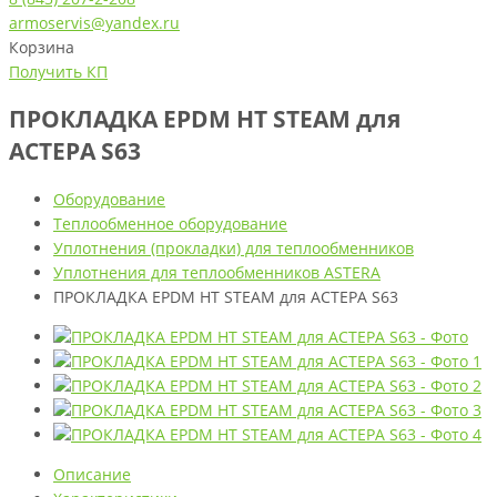
armoservis@yandex.ru
Корзина
Получить КП
ПРОКЛАДКА EPDM HT STEAM для
АСТЕРА S63
Оборудование
Теплообменное оборудование
Уплотнения (прокладки) для теплообменников
Уплотнения для теплообменников ASTERA
ПРОКЛАДКА EPDM HT STEAM для АСТЕРА S63
Описание