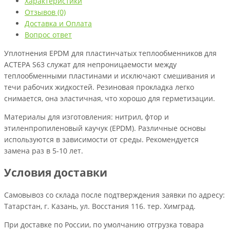
Характеристики
Отзывов (0)
Доставка и Оплата
Вопрос ответ
Уплотнения EPDM для пластинчатых теплообменников для
АСТЕРА S63 служат для непроницаемости между
теплообменными пластинами и исключают смешивания и
течи рабочих жидкостей. Резиновая прокладка легко
снимается, она эластичная, что хорошо для герметизации.
Материалы для изготовления: нитрил, фтор и
этиленпропиленовый каучук (EPDM). Различные основы
используются в зависимости от среды. Рекомендуется
замена раз в 5-10 лет.
Условия доставки
Самовывоз со склада после подтверждения заявки по адресу:
Татарстан, г. Казань, ул. Восстания 116. тер. Химград.
При доставке по России, по умолчанию отгрузка товара