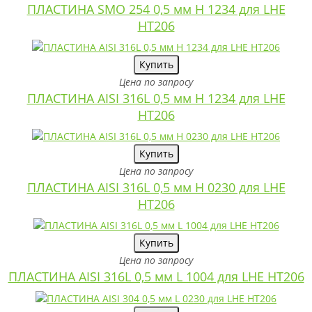
ПЛАСТИНА SMO 254 0,5 мм H 1234 для LHE
HT206
Купить
Цена по запросу
ПЛАСТИНА AISI 316L 0,5 мм H 1234 для LHE
HT206
Купить
Цена по запросу
ПЛАСТИНА AISI 316L 0,5 мм H 0230 для LHE
HT206
Купить
Цена по запросу
ПЛАСТИНА AISI 316L 0,5 мм L 1004 для LHE HT206