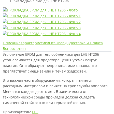
ПРОКЛАДКА EPDM для LHE HT206
Описание
Характеристики
Отзывов (0)
Доставка и Оплата
Вопрос ответ
Уплотнение EPDM для теплообменника для LHE HT206
устанавливается для предотвращения утечек вокруг
пластин. Они образуют непроницаемые каналы, что
препятствует смешиванию и течам жидкостей.
Это важная часть оборудования, которая является
расходным материалом и влияет на срок службы аппарата.
Меняется каждые десять лет. В зависимости от
технологической среды прокладка должна обладать
химической стойкостью или термостойкостью.
Производитель:
LHE