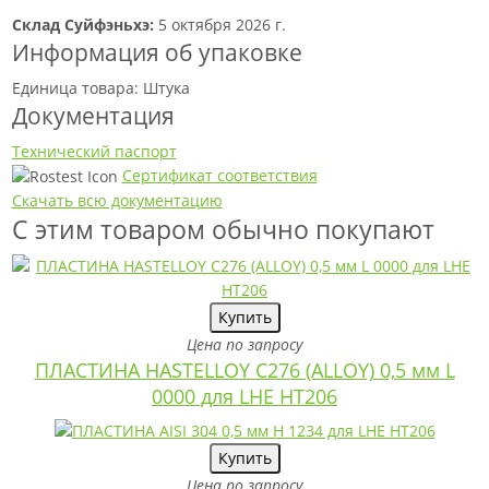
Склад Суйфэньхэ:
5 октября 2026 г.
Информация об упаковке
Единица товара: Штука
Документация
Технический паспорт
Сертификат соответствия
Скачать всю документацию
С этим товаром обычно покупают
Купить
Цена по запросу
ПЛАСТИНА HASTELLOY C276 (ALLOY) 0,5 мм L
0000 для LHE HT206
Купить
Цена по запросу