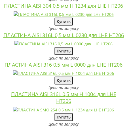
ПЛАСТИНА AISI 304 0,5 мм H 1234 для LHE HT206
Купить
Цена по запросу
ПЛАСТИНА AISI 316L 0,5 мм L 0230 для LHE HT206
Купить
Цена по запросу
ПЛАСТИНА AISI 316 0,5 мм L 0000 для LHE HT206
Купить
Цена по запросу
ПЛАСТИНА AISI 316L 0,5 мм H 1004 для LHE
HT206
Купить
Цена по запросу