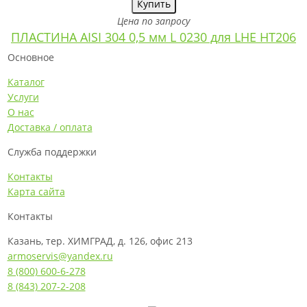
Купить
Цена по запросу
ПЛАСТИНА AISI 304 0,5 мм L 0230 для LHE HT206
Основное
Каталог
Услуги
О нас
Доставка / оплата
Служба поддержки
Контакты
Карта сайта
Контакты
Казань, тер. ХИМГРАД, д. 126, офис 213
armoservis@yandex.ru
8 (800) 600-6-278
8 (843) 207-2-208