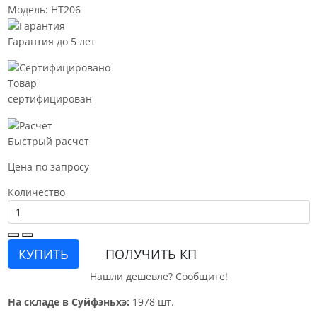
Модель: HT206
Гарантия до 5 лет
Товар
сертифицирован
Быстрый расчет
Цена по запросу
Количество
КУПИТЬ
ПОЛУЧИТЬ КП
Нашли дешевле? Сообщите!
На складе в Суйфэньхэ:
1978 шт.