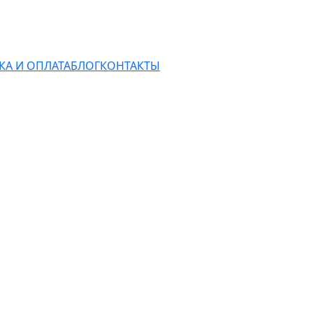
КА И ОПЛАТА
БЛОГ
КОНТАКТЫ