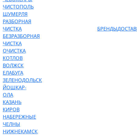
ЧИСТОПОЛЬ
ШУМЕРЛЯ
РАЗБОРНАЯ
ЧИСТКА
БРЕНДЫ
ДОСТАВ
БЕЗРАЗБОРНАЯ
ЧИСТКА
ОЧИСТКА
КОТЛОВ
ВОЛЖСК
ЕЛАБУГА
ЗЕЛЕНОДОЛЬСК
ЙОШКАР-
ОЛА
КАЗАНЬ
КИРОВ
НАБЕРЕЖНЫЕ
ЧЕЛНЫ
НИЖНЕКАМСК