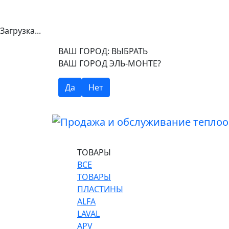
Загрузка...
ВАШ ГОРОД:
ВЫБРАТЬ
ВАШ ГОРОД ЭЛЬ-МОНТЕ?
Да
Нет
ТОВАРЫ
ВСЕ
ТОВАРЫ
ПЛАСТИНЫ
ALFA
LAVAL
APV