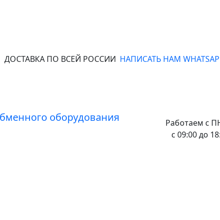
ДОСТАВКА ПО ВСЕЙ РОССИИ
НАПИСАТЬ НАМ WHATSAP
Работаем с
ПН
с 09:00 до 18