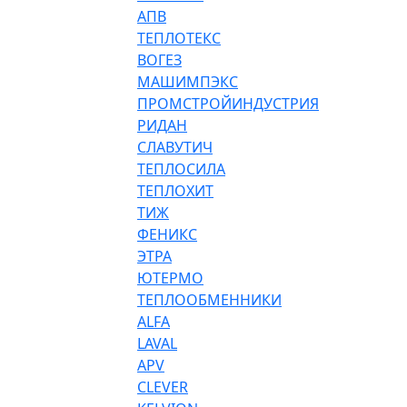
АПВ
ТЕПЛОТЕКС
ВОГЕЗ
МАШИМПЭКС
ПРОМСТРОЙИНДУСТРИЯ
РИДАН
СЛАВУТИЧ
ТЕПЛОСИЛА
ТЕПЛОХИТ
ТИЖ
ФЕНИКС
ЭТРА
ЮТЕРМО
ТЕПЛООБМЕННИКИ
ALFA
LAVAL
APV
CLEVER