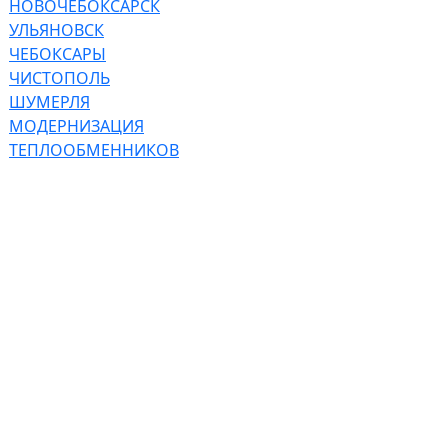
НОВОЧЕБОКСАРСК
УЛЬЯНОВСК
ЧЕБОКСАРЫ
ЧИСТОПОЛЬ
ШУМЕРЛЯ
МОДЕРНИЗАЦИЯ
ТЕПЛООБМЕННИКОВ