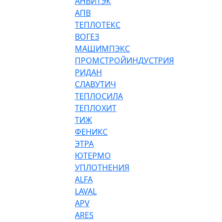
АНВИТЭК
АПВ
ТЕПЛОТЕКС
ВОГЕЗ
МАШИМПЭКС
ПРОМСТРОЙИНДУСТРИЯ
РИДАН
СЛАВУТИЧ
ТЕПЛОСИЛА
ТЕПЛОХИТ
ТИЖ
ФЕНИКС
ЭТРА
ЮТЕРМО
УПЛОТНЕНИЯ
ALFA
LAVAL
APV
ARES