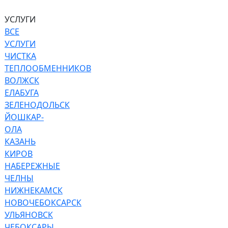
УСЛУГИ
ВСЕ
УСЛУГИ
ЧИСТКА
ТЕПЛООБМЕННИКОВ
ВОЛЖСК
ЕЛАБУГА
ЗЕЛЕНОДОЛЬСК
ЙОШКАР-
ОЛА
КАЗАНЬ
КИРОВ
НАБЕРЕЖНЫЕ
ЧЕЛНЫ
НИЖНЕКАМСК
НОВОЧЕБОКСАРСК
УЛЬЯНОВСК
ЧЕБОКСАРЫ