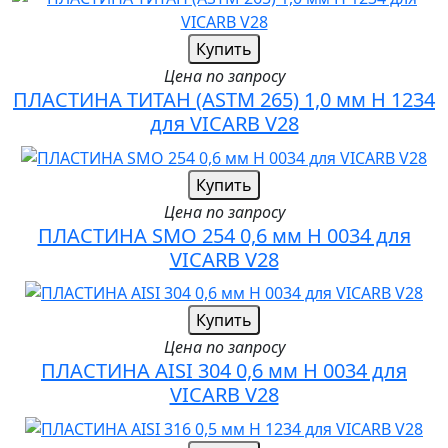
Купить
Цена по запросу
ПЛАСТИНА ТИТАН (ASTM 265) 1,0 мм H 1234
для VICARB V28
Купить
Цена по запросу
ПЛАСТИНА SMO 254 0,6 мм H 0034 для
VICARB V28
Купить
Цена по запросу
ПЛАСТИНА AISI 304 0,6 мм H 0034 для
VICARB V28