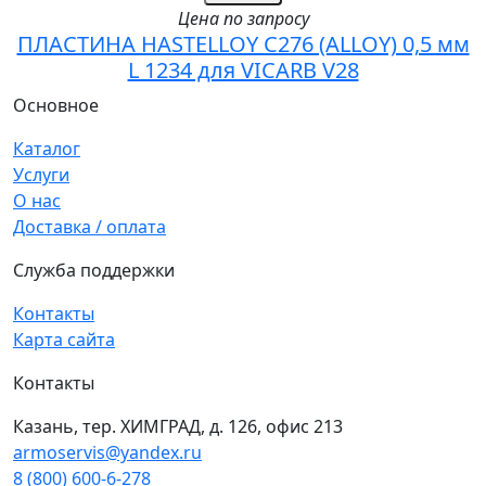
Цена по запросу
ПЛАСТИНА HASTELLOY C276 (ALLOY) 0,5 мм
L 1234 для VICARB V28
Основное
Каталог
Услуги
О нас
Доставка / оплата
Служба поддержки
Контакты
Карта сайта
Контакты
Казань, тер. ХИМГРАД, д. 126, офис 213
armoservis@yandex.ru
8 (800) 600-6-278