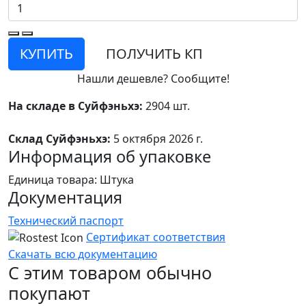
КУПИТЬ
ПОЛУЧИТЬ КП
Нашли дешевле? Сообщите!
На складе в Суйфэньхэ:
2904 шт.
Склад Суйфэньхэ:
5 октября 2026 г.
Информация об упаковке
Единица товара: Штука
Документация
Технический паспорт
Сертификат соответствия
Скачать всю документацию
С этим товаром обычно
покупают