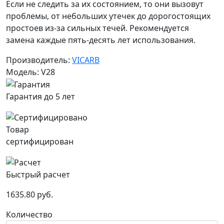
Если не следить за их состоянием, то они вызовут
проблемы, от небольших утечек до дорогостоящих
простоев из-за сильных течей. Рекомендуется
замена каждые пять-десять лет использования.
Производитель:
VICARB
Модель: V28
Гарантия до 5 лет
Товар
сертифицирован
Быстрый расчет
1635.80 руб.
Количество