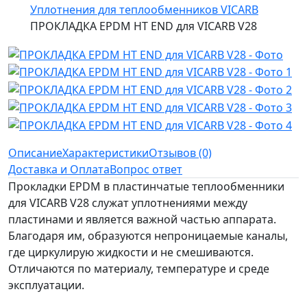
Уплотнения для теплообменников VICARB
ПРОКЛАДКА EPDM HT END для VICARB V28
Описание
Характеристики
Отзывов (0)
Доставка и Оплата
Вопрос ответ
Прокладки EPDM в пластинчатые теплообменники
для VICARB V28 служат уплотнениями между
пластинами и является важной частью аппарата.
Благодаря им, образуются непроницаемые каналы,
где циркулирую жидкости и не смешиваются.
Отличаются по материалу, температуре и среде
эксплуатации.