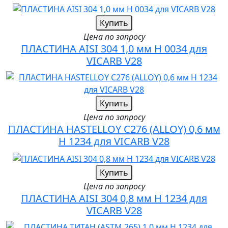
Купить
Цена по запросу
ПЛАСТИНА AISI 304 1,0 мм H 0034 для
VICARB V28
Купить
Цена по запросу
ПЛАСТИНА HASTELLOY C276 (ALLOY) 0,6 мм
H 1234 для VICARB V28
Купить
Цена по запросу
ПЛАСТИНА AISI 304 0,8 мм H 1234 для
VICARB V28