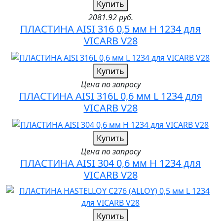
Купить
2081.92 руб.
ПЛАСТИНА AISI 316 0,5 мм H 1234 для
VICARB V28
Купить
Цена по запросу
ПЛАСТИНА AISI 316L 0,6 мм L 1234 для
VICARB V28
Купить
Цена по запросу
ПЛАСТИНА AISI 304 0,6 мм H 1234 для
VICARB V28
Купить