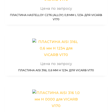
Цена по запросу
ПЛАСТИНА HASTELLOY C276 (ALLOY) 0,8 ММ L 1234 ДЛЯ VICARB
V170
Цена по запросу
ПЛАСТИНА AISI 316L 0,6 ММ H 1234 ДЛЯ VICARB V170