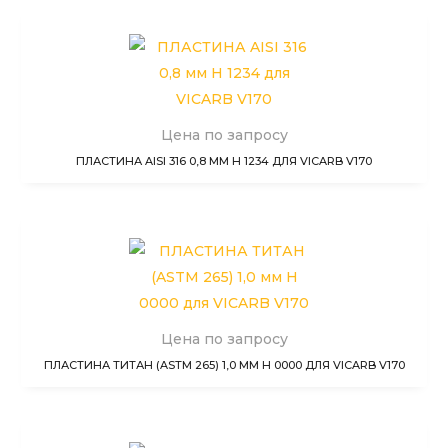
Цена по запросу
ПЛАСТИНА AISI 316 0,8 ММ H 1234 ДЛЯ VICARB V170
Цена по запросу
ПЛАСТИНА ТИТАН (ASTM 265) 1,0 ММ H 0000 ДЛЯ VICARB V170