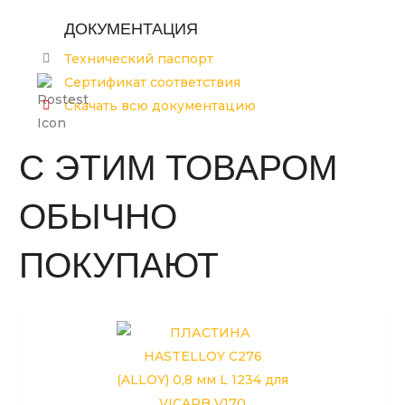
ДОКУМЕНТАЦИЯ
Технический паспорт
Сертификат соответствия
Скачать всю документацию
С ЭТИМ ТОВАРОМ
ОБЫЧНО
ПОКУПАЮТ