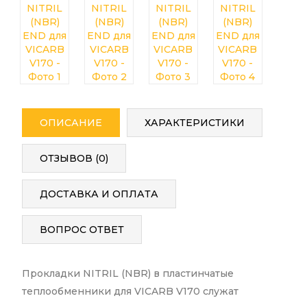
ОПИСАНИЕ
ХАРАКТЕРИСТИКИ
ОТЗЫВОВ (0)
ДОСТАВКА И ОПЛАТА
ВОПРОС ОТВЕТ
Прокладки NITRIL (NBR) в пластинчатые
теплообменники для VICARB V170 служат