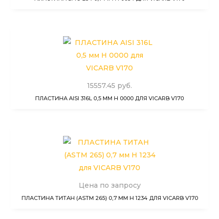
15557.45 руб.
ПЛАСТИНА AISI 316L 0,5 ММ H 0000 ДЛЯ VICARB V170
Цена по запросу
ПЛАСТИНА ТИТАН (ASTM 265) 0,7 ММ H 1234 ДЛЯ VICARB V170