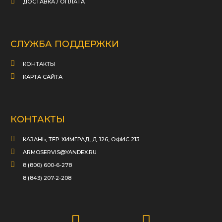
ДОСТАВКА / ОПЛАТА
СЛУЖБА ПОДДЕРЖКИ
КОНТАКТЫ
КАРТА САЙТА
КОНТАКТЫ
КАЗАНЬ, ТЕР. ХИМГРАД, Д. 126, ОФИС 213
ARMOSERVIS@YANDEX.RU
8 (800) 600-6-278
8 (843) 207-2-208