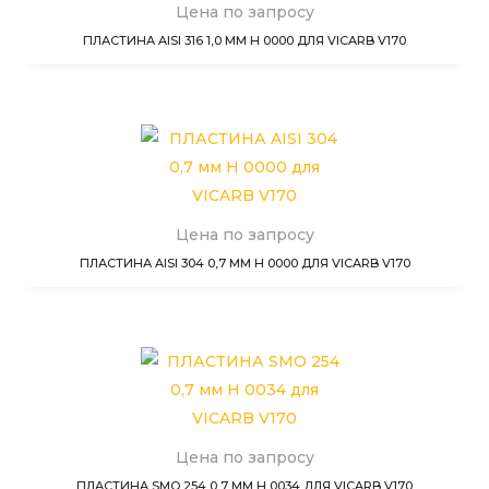
Цена по запросу
ПЛАСТИНА AISI 316 1,0 ММ H 0000 ДЛЯ VICARB V170
Цена по запросу
ПЛАСТИНА AISI 304 0,7 ММ H 0000 ДЛЯ VICARB V170
Цена по запросу
ПЛАСТИНА SMO 254 0,7 ММ H 0034 ДЛЯ VICARB V170