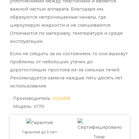
уплотнениями между пластинами и является
важной частью аппарата. Благодаря им,
образуются непроницаемые каналы, где
циркулирую жидкости и не смешиваются.
Отличаются по материалу, температуре и среде
эксплуатации.
Если не следить за их состоянием, то они вызовут
проблемы, от небольших утечек до
дорогостоящих простоев из-за сильных течей.
Рекомендуется замена каждые пять-десять лет
использования.
Производитель:
VICARB
Модель: V170
Гарантия до 5 лет
Товар