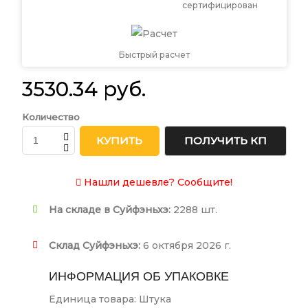
сертифицирован
Быстрый расчет
3530.34 руб.
Количество
КУПИТЬ
ПОЛУЧИТЬ КП
Нашли дешевле? Сообщите!
На складе в Суйфэньхэ:
2288 шт.
Склад Суйфэньхэ:
6 октября 2026 г.
ИНФОРМАЦИЯ ОБ УПАКОВКЕ
Единица товара: Штука