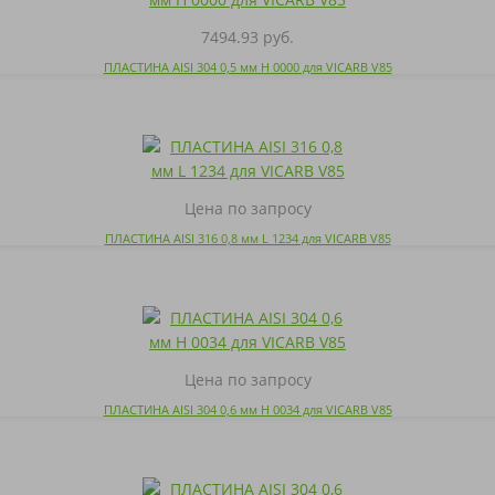
7494.93 руб.
ПЛАСТИНА AISI 304 0,5 мм H 0000 для VICARB V85
Цена по запросу
ПЛАСТИНА AISI 316 0,8 мм L 1234 для VICARB V85
Цена по запросу
ПЛАСТИНА AISI 304 0,6 мм H 0034 для VICARB V85