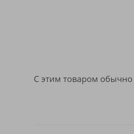
С этим товаром обычно