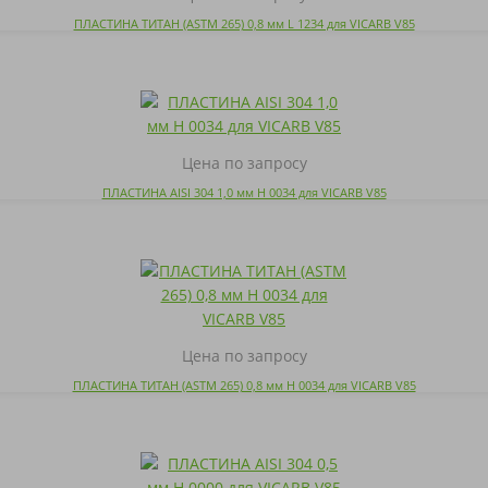
ПЛАСТИНА ТИТАН (ASTM 265) 0,8 мм L 1234 для VICARB V85
Цена по запросу
ПЛАСТИНА AISI 304 1,0 мм H 0034 для VICARB V85
Цена по запросу
ПЛАСТИНА ТИТАН (ASTM 265) 0,8 мм H 0034 для VICARB V85