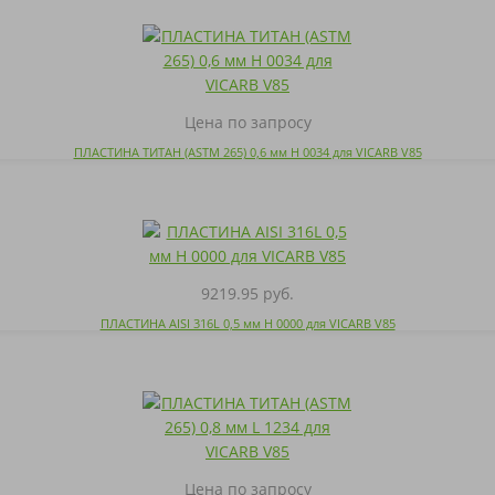
Цена по запросу
ПЛАСТИНА ТИТАН (ASTM 265) 0,6 мм H 0034 для VICARB V85
9219.95 руб.
ПЛАСТИНА AISI 316L 0,5 мм H 0000 для VICARB V85
Цена по запросу