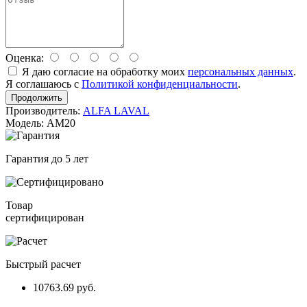
Оценка:
Я даю согласие на обработку моих
персональных данных
.
Я соглашаюсь с
Политикой конфиденциальности
.
Продолжить
Производитель:
ALFA LAVAL
Модель: AM20
Гарантия до 5 лет
Товар
сертифицирован
Быстрый расчет
10763.69 руб.