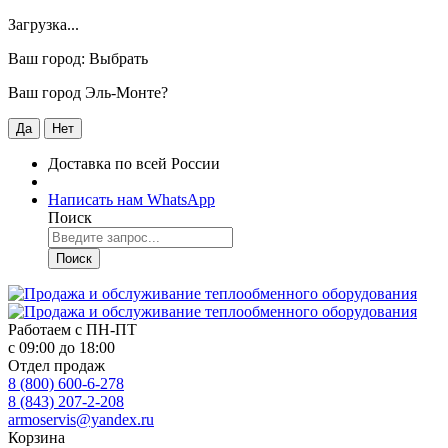
Загрузка...
Ваш город:
Выбрать
Ваш город Эль-Монте?
Да
Нет
Доставка по всей России
Написать нам WhatsApp
Поиск
Поиск
Работаем с
ПН-ПТ
с 09:00 до 18:00
Отдел продаж
8 (800) 600-6-278
8 (843) 207-2-208
armoservis@yandex.ru
Корзина