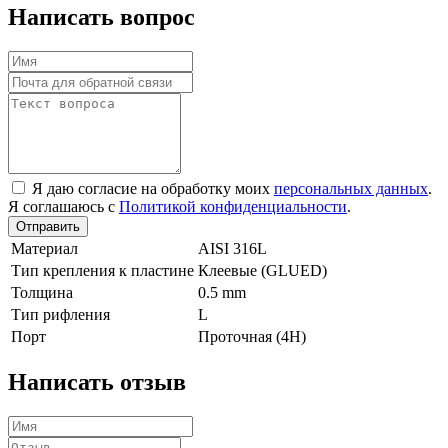
Написать вопрос
Я даю согласие на обработку моих
персональных данных
.
Я соглашаюсь с
Политикой конфиденциальности
.
Отправить
Материал
AISI 316L
Тип крепления к пластине
Клеевые (GLUED)
Толщина
0.5 mm
Тип рифления
L
Порт
Проточная (4Н)
Написать отзыв