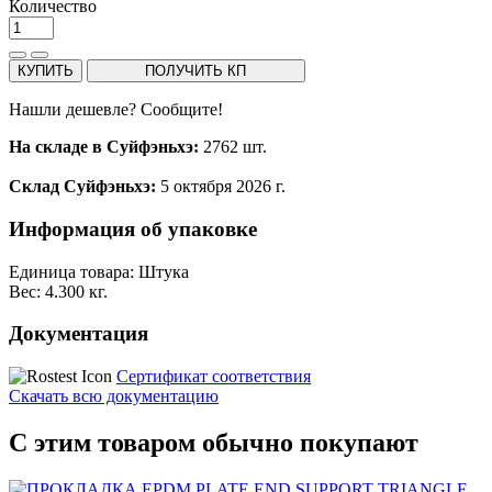
Количество
КУПИТЬ
ПОЛУЧИТЬ КП
Нашли дешевле? Сообщите!
На складе в Суйфэньхэ:
2762 шт.
Склад Суйфэньхэ:
5 октября 2026 г.
Информация об упаковке
Единица товара: Штука
Вес: 4.300 кг.
Документация
Сертификат соответствия
Скачать всю документацию
С этим товаром обычно покупают