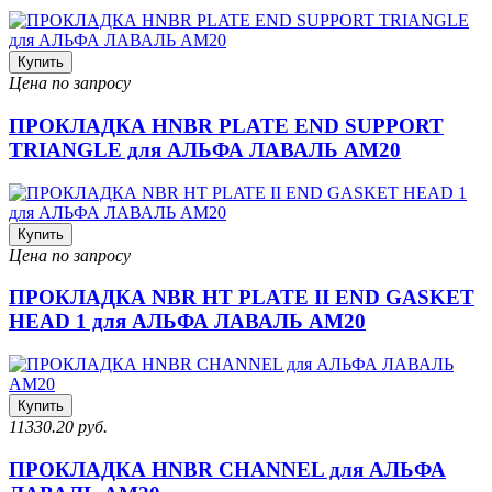
Купить
Цена по запросу
ПРОКЛАДКА HNBR PLATE END SUPPORT
TRIANGLE для АЛЬФА ЛАВАЛЬ AM20
Купить
Цена по запросу
ПРОКЛАДКА NBR HT PLATE II END GASKET
HEAD 1 для АЛЬФА ЛАВАЛЬ AM20
Купить
11330.20 руб.
ПРОКЛАДКА HNBR CHANNEL для АЛЬФА