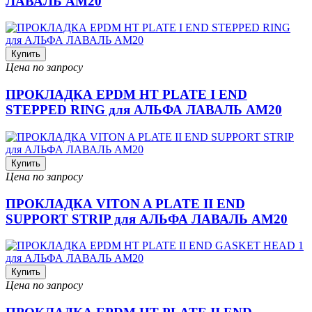
ЛАВАЛЬ AM20
Купить
Цена по запросу
ПРОКЛАДКА EPDM HT PLATE I END
STEPPED RING для АЛЬФА ЛАВАЛЬ AM20
Купить
Цена по запросу
ПРОКЛАДКА VITON A PLATE II END
SUPPORT STRIP для АЛЬФА ЛАВАЛЬ AM20
Купить
Цена по запросу