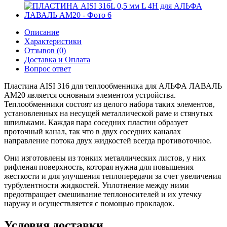
Описание
Характеристики
Отзывов (0)
Доставка и Оплата
Вопрос ответ
Пластина AISI 316 для теплообменника для АЛЬФА ЛАВАЛЬ
AM20 является основным элементом устройства.
Теплообменники состоят из целого набора таких элементов,
установленных на несущей металлической раме и стянутых
шпильками. Каждая пара соседних пластин образует
проточный канал, так что в двух соседних каналах
направление потока двух жидкостей всегда противоточное.
Они изготовлены из тонких металлических листов, у них
рифленая поверхность, которая нужна для повышения
жесткости и для улучшения теплопередачи за счет увеличения
турбулентности жидкостей. Уплотнение между ними
предотвращает смешивание теплоносителей и их утечку
наружу и осуществляется с помощью прокладок.
Условия доставки