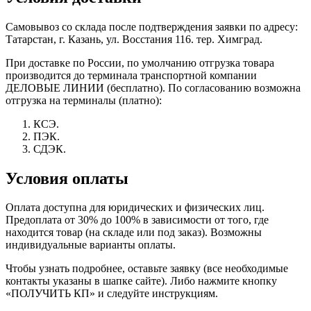
Самовывоз со склада после подтверждения заявки по адресу:
Татарстан, г. Казань, ул. Восстания 116. тер. Химград.
При доставке по России, по умолчанию отгрузка товара
производится до терминала транспортной компании
ДЕЛОВЫЕ ЛИНИИ (бесплатно). По согласованию возможна
отгрузка на терминалы (платно):
КСЭ.
ПЭК.
СДЭК.
Условия оплаты
Оплата доступна для юридических и физических лиц.
Предоплата от 30% до 100% в зависимости от того, где
находится товар (на складе или под заказ). Возможны
индивидуальные варианты оплаты.
Чтобы узнать подробнее, оставьте заявку (все необходимые
контакты указаны в шапке сайте). Либо нажмите кнопку
«ПОЛУЧИТЬ КП» и следуйте инструкциям.