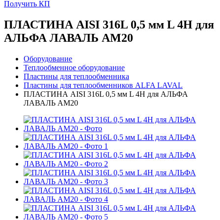
Получить КП
ПЛАСТИНА AISI 316L 0,5 мм L 4H для
АЛЬФА ЛАВАЛЬ AM20
Оборудование
Теплообменное оборудование
Пластины для теплообменника
Пластины для теплообменников ALFA LAVAL
ПЛАСТИНА AISI 316L 0,5 мм L 4H для АЛЬФА
ЛАВАЛЬ AM20