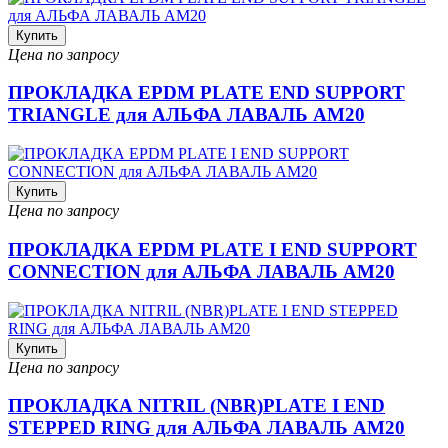
Купить
Цена по запросу
ПРОКЛАДКА EPDM PLATE END SUPPORT
TRIANGLE для АЛЬФА ЛАВАЛЬ AM20
Купить
Цена по запросу
ПРОКЛАДКА EPDM PLATE I END SUPPORT
CONNECTION для АЛЬФА ЛАВАЛЬ AM20
Купить
Цена по запросу
ПРОКЛАДКА NITRIL (NBR)PLATE I END
STEPPED RING для АЛЬФА ЛАВАЛЬ AM20