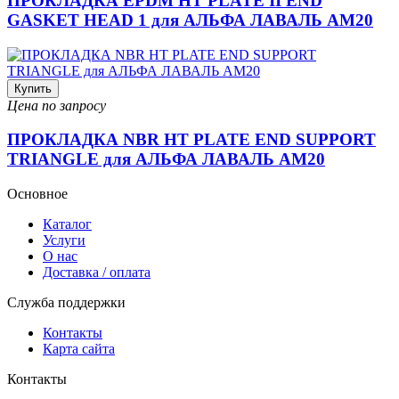
ПРОКЛАДКА EPDM HT PLATE II END
GASKET HEAD 1 для АЛЬФА ЛАВАЛЬ AM20
Купить
Цена по запросу
ПРОКЛАДКА NBR HT PLATE END SUPPORT
TRIANGLE для АЛЬФА ЛАВАЛЬ AM20
Основное
Каталог
Услуги
О нас
Доставка / оплата
Служба поддержки
Контакты
Карта сайта
Контакты