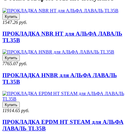
Купить
1547.26 руб.
ПРОКЛАДКА NBR HT для АЛЬФА ЛАВАЛЬ
TL35B
Купить
7765.07 руб.
ПРОКЛАДКА HNBR для АЛЬФА ЛАВАЛЬ
TL35B
Купить
11914.65 руб.
ПРОКЛАДКА EPDM HT STEAM для АЛЬФА
ЛАВАЛЬ TL35B