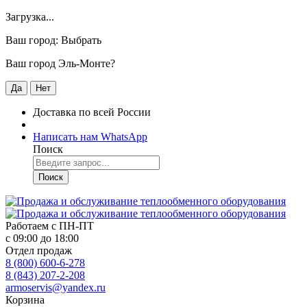
Загрузка...
Ваш город:
Выбрать
Ваш город Эль-Монте?
Да
Нет
Доставка по всей России
Написать нам WhatsApp
Поиск
Поиск
Работаем с
ПН-ПТ
с 09:00 до 18:00
Отдел продаж
8 (800) 600-6-278
8 (843) 207-2-208
armoservis@yandex.ru
Корзина