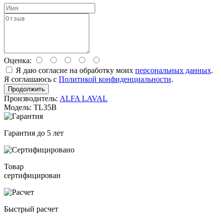
Оценка:
Я даю согласие на обработку моих
персональных данных
.
Я соглашаюсь с
Политикой конфиденциальности
.
Продолжить
Производитель:
ALFA LAVAL
Модель: TL35B
Гарантия до 5 лет
Товар
сертифицирован
Быстрый расчет