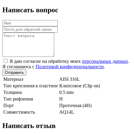
Написать вопрос
Я даю согласие на обработку моих
персональных данных
.
Я соглашаюсь с
Политикой конфиденциальности
.
Отправить
Материал
AISI 316L
Тип крепления к пластине
Клипсовое (Clip on)
Толщина
0.5 mm
Тип рифления
H
Порт
Проточная (4Н)
Совместимость
AQ14L
Написать отзыв