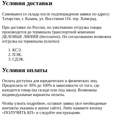
Условия доставки
Самовывоз со склада после подтверждения заявки по адресу:
Татарстан, г. Казань, ул. Восстания 116. тер. Химград.
При доставке по России, по умолчанию отгрузка товара
производится до терминала транспортной компании
ДЕЛОВЫЕ ЛИНИИ (бесплатно). По согласованию возможна
отгрузка на терминалы (платно):
КСЭ.
ПЭК.
СДЭК.
Условия оплаты
Оплата доступна для юридических и физических лиц.
Предоплата от 30% до 100% в зависимости от того, где
находится товар (на складе или под заказ). Возможны
индивидуальные варианты оплаты.
Чтобы узнать подробнее, оставьте заявку (все необходимые
контакты указаны в шапке сайте). Либо нажмите кнопку
«ПОЛУЧИТЬ КП» и следуйте инструкциям.