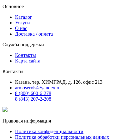
Основное
Каталог
Услуги
О нас
Доставка / оплата
Служба поддержки
Контакты
Карта сайта
Контакты
Казань, тер. ХИМГРАД, д. 126, офис 213
armoservis@yandex.ru
8 (800) 600-6-278
8 (843) 207-2-208
Правовая информация
Политика конфиденциальности
Политика обработки персональных данных