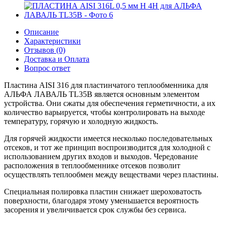
Описание
Характеристики
Отзывов (0)
Доставка и Оплата
Вопрос ответ
Пластина AISI 316 для пластинчатого теплообменника для
АЛЬФА ЛАВАЛЬ TL35B является основным элементом
устройства. Они сжаты для обеспечения герметичности, а их
количество варьируется, чтобы контролировать на выходе
температуру, горячую и холодную жидкость.
Для горячей жидкости имеется несколько последовательных
отсеков, и тот же принцип воспроизводится для холодной с
использованием других входов и выходов. Чередование
расположения в теплообменнике отсеков позволит
осуществлять теплообмен между веществами через пластины.
Специальная полировка пластин снижает шероховатость
поверхности, благодаря этому уменьшается вероятность
засорения и увеличивается срок службы без сервиса.