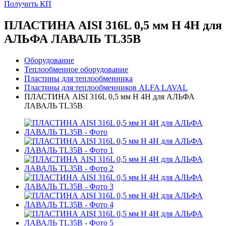
Получить КП
ПЛАСТИНА AISI 316L 0,5 мм H 4H для
АЛЬФА ЛАВАЛЬ TL35B
Оборудование
Теплообменное оборудование
Пластины для теплообменника
Пластины для теплообменников ALFA LAVAL
ПЛАСТИНА AISI 316L 0,5 мм H 4H для АЛЬФА
ЛАВАЛЬ TL35B