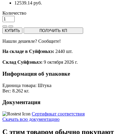
12539.14 руб.
Количество
КУПИТЬ
ПОЛУЧИТЬ КП
Нашли дешевле? Сообщите!
На складе в Суйфэньхэ:
2440 шт.
Склад Суйфэньхэ:
9 октября 2026 г.
Информация об упаковке
Единица товара: Штука
Вес: 8.262 кг.
Документация
Сертификат соответствия
Скачать всю документацию
С этим товаром обычно покупают