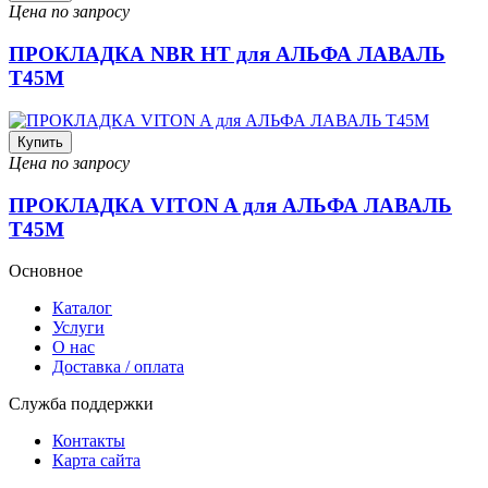
Цена по запросу
ПРОКЛАДКА NBR HT для АЛЬФА ЛАВАЛЬ
T45M
Купить
Цена по запросу
ПРОКЛАДКА VITON A для АЛЬФА ЛАВАЛЬ
T45M
Основное
Каталог
Услуги
О нас
Доставка / оплата
Служба поддержки
Контакты
Карта сайта