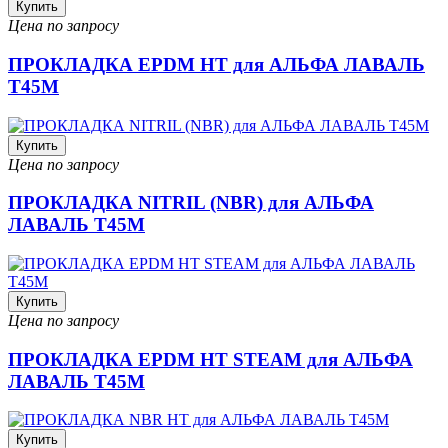
Купить
Цена по запросу
ПРОКЛАДКА EPDM HT для АЛЬФА ЛАВАЛЬ
T45M
Купить
Цена по запросу
ПРОКЛАДКА NITRIL (NBR) для АЛЬФА
ЛАВАЛЬ T45M
Купить
Цена по запросу
ПРОКЛАДКА EPDM HT STEAM для АЛЬФА
ЛАВАЛЬ T45M
Купить