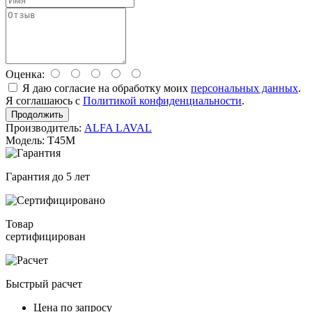
Оценка:
Я даю согласие на обработку моих
персональных данных
.
Я соглашаюсь с
Политикой конфиденциальности
.
Продолжить
Производитель:
ALFA LAVAL
Модель: T45M
Гарантия до 5 лет
Товар
сертифицирован
Быстрый расчет
Цена по запросу