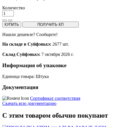
Количество
КУПИТЬ
ПОЛУЧИТЬ КП
Нашли дешевле? Сообщите!
На складе в Суйфэньхэ:
2677 шт.
Склад Суйфэньхэ:
7 октября 2026 г.
Информация об упаковке
Единица товара: Штука
Документация
Сертификат соответствия
Скачать всю документацию
С этим товаром обычно покупают