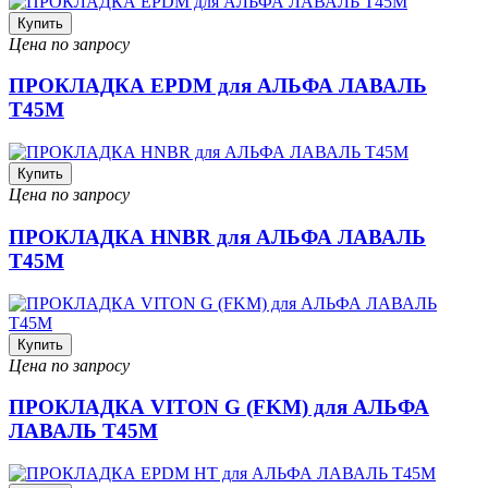
Купить
Цена по запросу
ПРОКЛАДКА EPDM для АЛЬФА ЛАВАЛЬ
T45M
Купить
Цена по запросу
ПРОКЛАДКА HNBR для АЛЬФА ЛАВАЛЬ
T45M
Купить
Цена по запросу
ПРОКЛАДКА VITON G (FKM) для АЛЬФА
ЛАВАЛЬ T45M