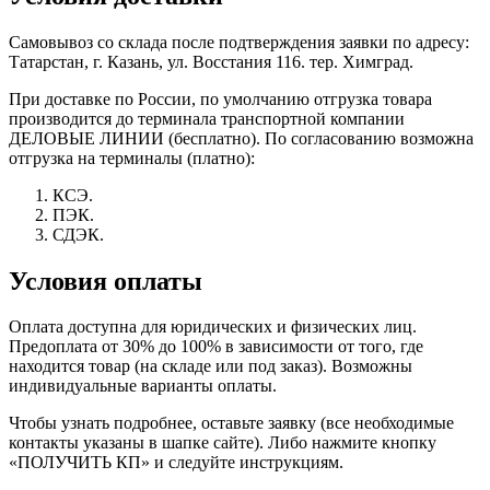
Самовывоз со склада после подтверждения заявки по адресу:
Татарстан, г. Казань, ул. Восстания 116. тер. Химград.
При доставке по России, по умолчанию отгрузка товара
производится до терминала транспортной компании
ДЕЛОВЫЕ ЛИНИИ (бесплатно). По согласованию возможна
отгрузка на терминалы (платно):
КСЭ.
ПЭК.
СДЭК.
Условия оплаты
Оплата доступна для юридических и физических лиц.
Предоплата от 30% до 100% в зависимости от того, где
находится товар (на складе или под заказ). Возможны
индивидуальные варианты оплаты.
Чтобы узнать подробнее, оставьте заявку (все необходимые
контакты указаны в шапке сайте). Либо нажмите кнопку
«ПОЛУЧИТЬ КП» и следуйте инструкциям.