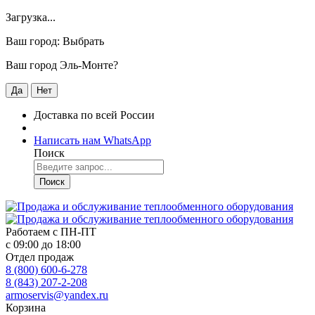
Загрузка...
Ваш город:
Выбрать
Ваш город Эль-Монте?
Да
Нет
Доставка по всей России
Написать нам WhatsApp
Поиск
Поиск
Работаем с
ПН-ПТ
с 09:00 до 18:00
Отдел продаж
8 (800) 600-6-278
8 (843) 207-2-208
armoservis@yandex.ru
Корзина