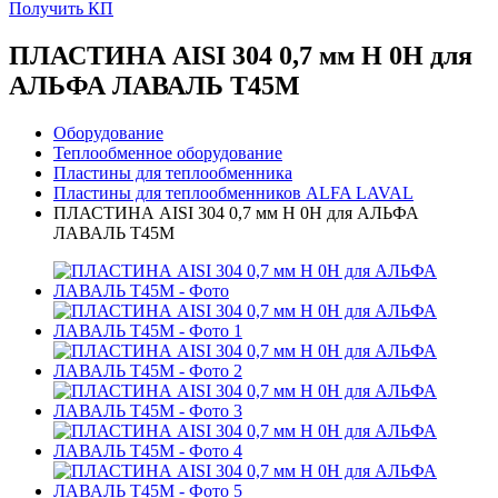
Получить КП
ПЛАСТИНА AISI 304 0,7 мм H 0H для
АЛЬФА ЛАВАЛЬ T45M
Оборудование
Теплообменное оборудование
Пластины для теплообменника
Пластины для теплообменников ALFA LAVAL
ПЛАСТИНА AISI 304 0,7 мм H 0H для АЛЬФА
ЛАВАЛЬ T45M