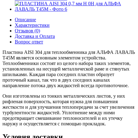
Описание
Характеристики
Отзывов (0)
Доставка и Оплата
Вопрос ответ
Пластина AISI 304 для теплообменника для АЛЬФА ЛАВАЛЬ
T45M является основным элементом устройства.
Теплообменники состоят из целого набора таких элементов,
установленных на несущей металлической раме и стянутых
шпильками. Каждая пара соседних пластин образует
проточный канал, так что в двух соседних каналах
направление потока двух жидкостей всегда противоточное.
Они изготовлены из тонких металлических листов, у них
рифленая поверхность, которая нужна для повышения
жесткости и для улучшения теплопередачи за счет увеличения
турбулентности жидкостей. Уплотнение между ними
предотвращает смешивание теплоносителей и их утечку
наружу и осуществляется с помощью прокладок.
Условия доставки