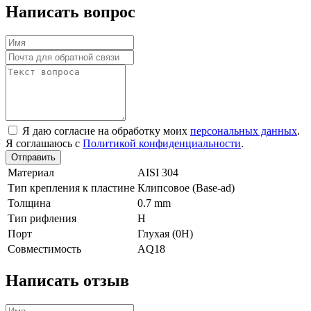
Написать вопрос
Я даю согласие на обработку моих
персональных данных
.
Я соглашаюсь с
Политикой конфиденциальности
.
Отправить
Материал
AISI 304
Тип крепления к пластине
Клипсовое (Base-ad)
Толщина
0.7 mm
Тип рифления
H
Порт
Глухая (0Н)
Совместимость
AQ18
Написать отзыв