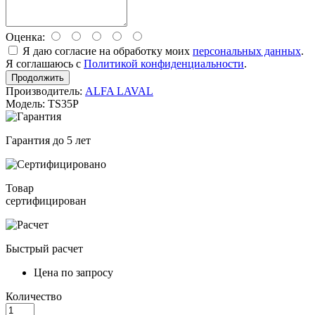
Оценка:
Я даю согласие на обработку моих
персональных данных
.
Я соглашаюсь с
Политикой конфиденциальности
.
Продолжить
Производитель:
ALFA LAVAL
Модель: TS35P
Гарантия до 5 лет
Товар
сертифицирован
Быстрый расчет
Цена по запросу
Количество