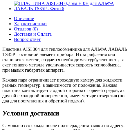
Описание
Характеристики
Отзывов (0)
Доставка и Оплата
Вопрос ответ
Пластина AISI 304 для теплообменника для АЛЬФА ЛАВАЛЬ
TS35P – основной элемент прибора. Из-за рифления она
становится жестче, создается необходимая турбулентность, за
счет тонкого металла увеличивается скорость теплообмена,
при малых габаритах аппарата.
Каждая пара ограничивает проходную камеру для жидкости
разных температур, в зависимости от положения. Каждая
пластина контактирует с одной стороны с горячей средой, а с
другой с холодной попеременно, имеет четыре отверстия (по
два для поступления и обратной подачи).
Условия доставки
Самовывоз со склада после подтверждения заявки по адресу: