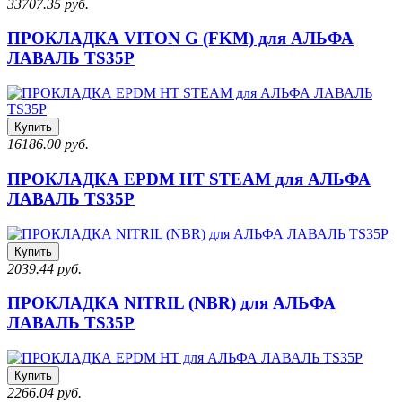
33707.35 руб.
ПРОКЛАДКА VITON G (FKM) для АЛЬФА
ЛАВАЛЬ TS35P
Купить
16186.00 руб.
ПРОКЛАДКА EPDM HT STEAM для АЛЬФА
ЛАВАЛЬ TS35P
Купить
2039.44 руб.
ПРОКЛАДКА NITRIL (NBR) для АЛЬФА
ЛАВАЛЬ TS35P
Купить
2266.04 руб.