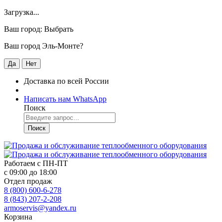
Загрузка...
Ваш город:
Выбрать
Ваш город Эль-Монте?
Да
Нет
Доставка по всей России
Написать нам WhatsApp
Поиск
Поиск
Работаем с
ПН-ПТ
с 09:00 до 18:00
Отдел продаж
8 (800) 600-6-278
8 (843) 207-2-208
armoservis@yandex.ru
Корзина