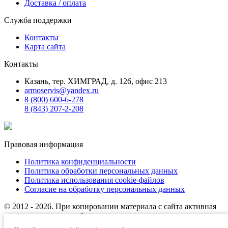
Доставка / оплата
Служба поддержки
Контакты
Карта сайта
Контакты
Казань, тер. ХИМГРАД, д. 126, офис 213
armoservis@yandex.ru
8 (800) 600-6-278
8 (843) 207-2-208
Правовая информация
Политика конфиденциальности
Политика обработки персональных данных
Политика использования cookie-файлов
Согласие на обработку персональных данных
© 2012 - 2026. При копировании материала с сайта активная
ссылка на источник обязательна.