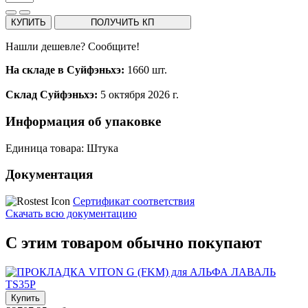
КУПИТЬ
ПОЛУЧИТЬ КП
Нашли дешевле? Сообщите!
На складе в Суйфэньхэ:
1660 шт.
Склад Суйфэньхэ:
5 октября 2026 г.
Информация об упаковке
Единица товара: Штука
Документация
Сертификат соответствия
Скачать всю документацию
С этим товаром обычно покупают
Купить