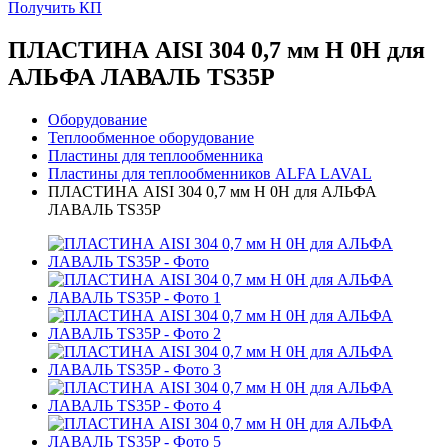
Получить КП
ПЛАСТИНА AISI 304 0,7 мм H 0H для
АЛЬФА ЛАВАЛЬ TS35P
Оборудование
Теплообменное оборудование
Пластины для теплообменника
Пластины для теплообменников ALFA LAVAL
ПЛАСТИНА AISI 304 0,7 мм H 0H для АЛЬФА
ЛАВАЛЬ TS35P