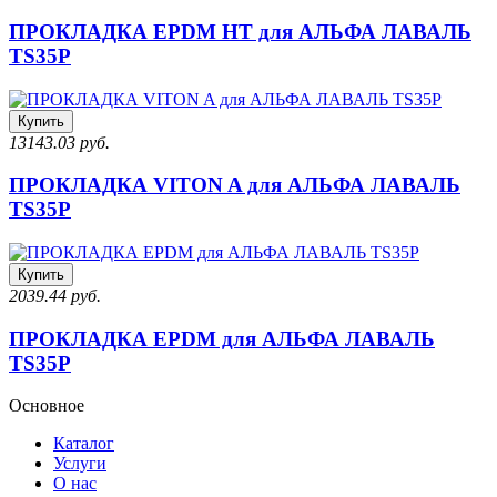
ПРОКЛАДКА EPDM HT для АЛЬФА ЛАВАЛЬ
TS35P
Купить
13143.03 руб.
ПРОКЛАДКА VITON A для АЛЬФА ЛАВАЛЬ
TS35P
Купить
2039.44 руб.
ПРОКЛАДКА EPDM для АЛЬФА ЛАВАЛЬ
TS35P
Основное
Каталог
Услуги
О нас