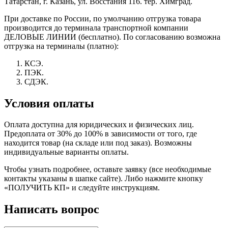
Татарстан, г. Казань, ул. Восстания 116. тер. Химград.
При доставке по России, по умолчанию отгрузка товара
производится до терминала транспортной компании
ДЕЛОВЫЕ ЛИНИИ (бесплатно). По согласованию возможна
отгрузка на терминалы (платно):
КСЭ.
ПЭК.
СДЭК.
Условия оплаты
Оплата доступна для юридических и физических лиц.
Предоплата от 30% до 100% в зависимости от того, где
находится товар (на складе или под заказ). Возможны
индивидуальные варианты оплаты.
Чтобы узнать подробнее, оставьте заявку (все необходимые
контакты указаны в шапке сайте). Либо нажмите кнопку
«ПОЛУЧИТЬ КП» и следуйте инструкциям.
Написать вопрос