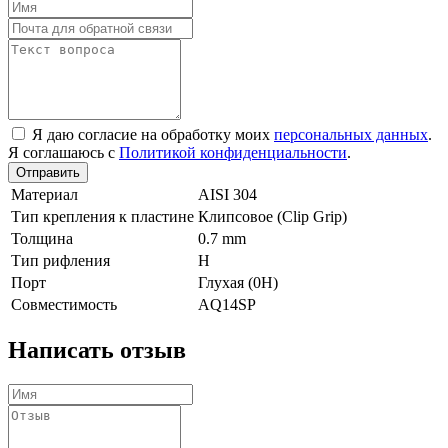
Я даю согласие на обработку моих
персональных данных
.
Я соглашаюсь с
Политикой конфиденциальности
.
Отправить
Материал
AISI 304
Тип крепления к пластине
Клипсовое (Clip Grip)
Толщина
0.7 mm
Тип рифления
H
Порт
Глухая (0Н)
Совместимость
AQ14SP
Написать отзыв