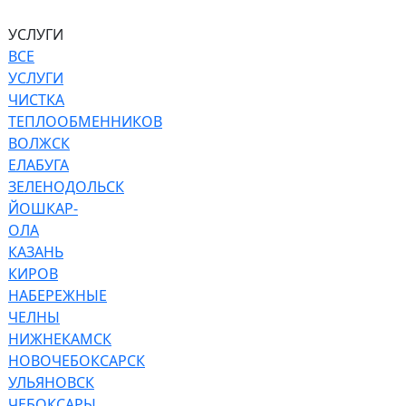
УСЛУГИ
ВСЕ
УСЛУГИ
ЧИСТКА
ТЕПЛООБМЕННИКОВ
ВОЛЖСК
ЕЛАБУГА
ЗЕЛЕНОДОЛЬСК
ЙОШКАР-
ОЛА
КАЗАНЬ
КИРОВ
НАБЕРЕЖНЫЕ
ЧЕЛНЫ
НИЖНЕКАМСК
НОВОЧЕБОКСАРСК
УЛЬЯНОВСК
ЧЕБОКСАРЫ