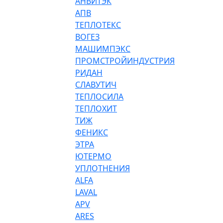
АНВИТЭК
АПВ
ТЕПЛОТЕКС
ВОГЕЗ
МАШИМПЭКС
ПРОМСТРОЙИНДУСТРИЯ
РИДАН
СЛАВУТИЧ
ТЕПЛОСИЛА
ТЕПЛОХИТ
ТИЖ
ФЕНИКС
ЭТРА
ЮТЕРМО
УПЛОТНЕНИЯ
ALFA
LAVAL
APV
ARES