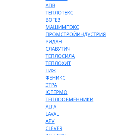
АПВ
ТЕПЛОТЕКС
ВОГЕЗ
МАШИМПЭКС
ПРОМСТРОЙИНДУСТРИЯ
РИДАН
СЛАВУТИЧ
ТЕПЛОСИЛА
ТЕПЛОХИТ
ТИЖ
ФЕНИКС
ЭТРА
ЮТЕРМО
ТЕПЛООБМЕННИКИ
ALFA
LAVAL
APV
CLEVER