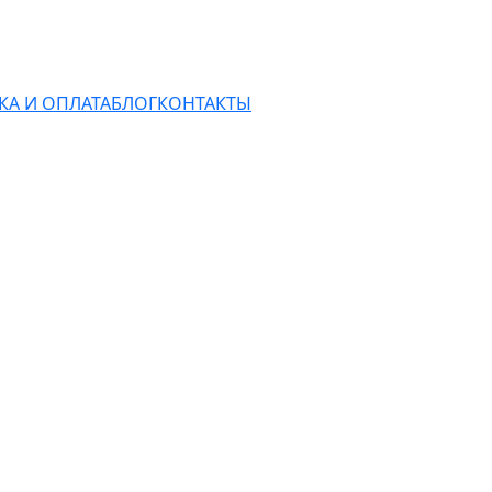
КА И ОПЛАТА
БЛОГ
КОНТАКТЫ