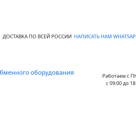
ДОСТАВКА ПО ВСЕЙ РОССИИ
НАПИСАТЬ НАМ WHATSAP
Работаем с
ПН
с 09:00 до 18