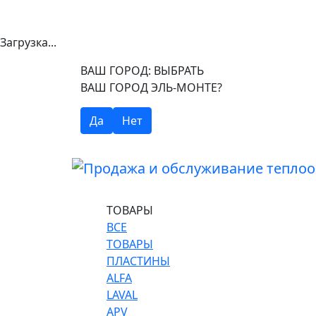
Загрузка...
ВАШ ГОРОД:
ВЫБРАТЬ
ВАШ ГОРОД ЭЛЬ-МОНТЕ?
Да
Нет
ТОВАРЫ
ВСЕ
ТОВАРЫ
ПЛАСТИНЫ
ALFA
LAVAL
APV