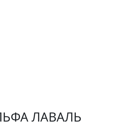
АЛЬФА ЛАВАЛЬ