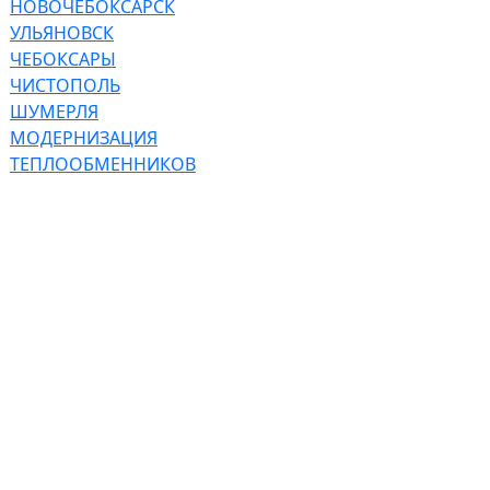
НОВОЧЕБОКСАРСК
УЛЬЯНОВСК
ЧЕБОКСАРЫ
ЧИСТОПОЛЬ
ШУМЕРЛЯ
МОДЕРНИЗАЦИЯ
ТЕПЛООБМЕННИКОВ