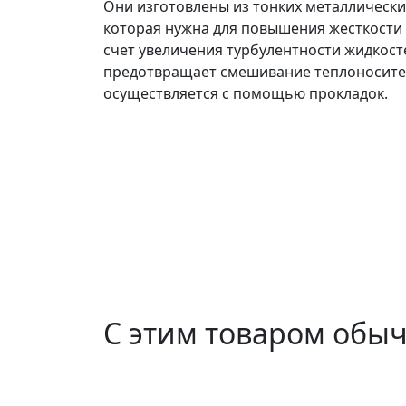
Они изготовлены из тонких металлических
которая нужна для повышения жесткости 
счет увеличения турбулентности жидкост
предотвращает смешивание теплоносител
осуществляется с помощью прокладок.
С этим товаром обы