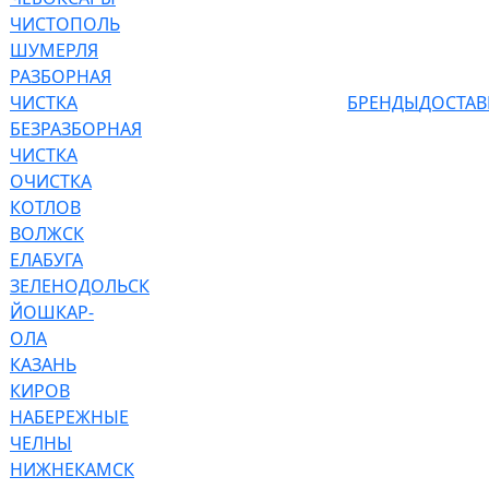
ЧИСТОПОЛЬ
ШУМЕРЛЯ
РАЗБОРНАЯ
ЧИСТКА
БРЕНДЫ
ДОСТАВ
БЕЗРАЗБОРНАЯ
ЧИСТКА
ОЧИСТКА
КОТЛОВ
ВОЛЖСК
ЕЛАБУГА
ЗЕЛЕНОДОЛЬСК
ЙОШКАР-
ОЛА
КАЗАНЬ
КИРОВ
НАБЕРЕЖНЫЕ
ЧЕЛНЫ
НИЖНЕКАМСК