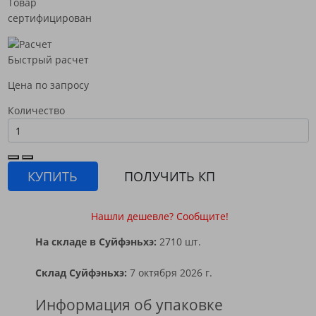
Товар
сертифицирован
Быстрый расчет
Цена по запросу
Количество
КУПИТЬ
ПОЛУЧИТЬ КП
Нашли дешевле? Сообщите!
На складе в Суйфэньхэ:
2710 шт.
Склад Суйфэньхэ:
7 октября 2026 г.
Информация об упаковке