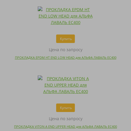
Купить
Цена по запросу
ПРОКЛАДКА EPDM HT END LOW HEAD для АЛЬФА ЛАВАЛЬ EC400
Купить
Цена по запросу
ПРОКЛАДКА VITON A END UPPER HEAD для АЛЬФА ЛАВАЛЬ EC400