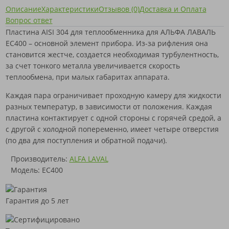
Описание
Характеристики
Отзывов (0)
Доставка и Оплата
Вопрос ответ
Пластина AISI 304 для теплообменника для АЛЬФА ЛАВАЛЬ
EC400 – основной элемент прибора. Из-за рифления она
становится жестче, создается необходимая турбулентность,
за счет тонкого металла увеличивается скорость
теплообмена, при малых габаритах аппарата.
Каждая пара ограничивает проходную камеру для жидкости
разных температур, в зависимости от положения. Каждая
пластина контактирует с одной стороны с горячей средой, а
с другой с холодной попеременно, имеет четыре отверстия
(по два для поступления и обратной подачи).
Производитель:
ALFA LAVAL
Модель: EC400
Гарантия до 5 лет