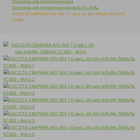
Пластины для теплообменника
Пластины для теплообменников ALFA LAVAL
КАССЕТА СВАРНАЯ AISI 304 1,0 мм L 4H для АЛЬФА ЛАВАЛЬ
EC400