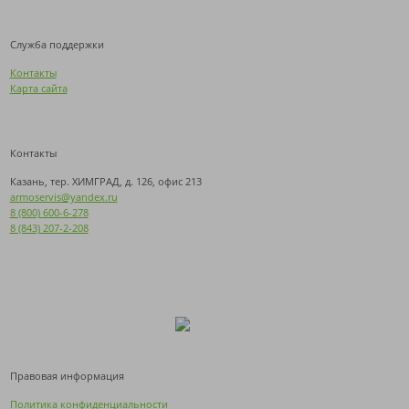
Служба поддержки
Контакты
Карта сайта
Контакты
Казань, тер. ХИМГРАД, д. 126, офис 213
armoservis@yandex.ru
8 (800) 600-6-278
8 (843) 207-2-208
Правовая информация
Политика конфиденциальности