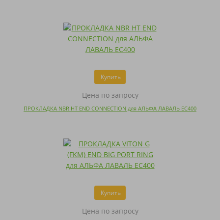
Купить
Цена по запросу
ПРОКЛАДКА NBR HT END CONNECTION для АЛЬФА ЛАВАЛЬ EC400
Купить
Цена по запросу