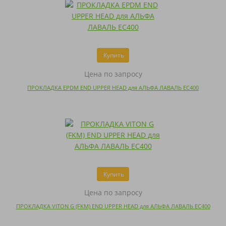
Купить
Цена по запросу
ПРОКЛАДКА EPDM END UPPER HEAD для АЛЬФА ЛАВАЛЬ EC400
Купить
Цена по запросу
ПРОКЛАДКА VITON G (FKM) END UPPER HEAD для АЛЬФА ЛАВАЛЬ EC400