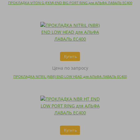
ПРОКЛАДКА VITON G (FKM) END BIG PORT RING для АЛЬФА ЛАВАЛЬ EC400
Купить
Цена по запросу
ПРОКЛАДКА NITRIL (NBR) END LOW HEAD для АЛЬФА ЛАВАЛЬ EC400
Купить