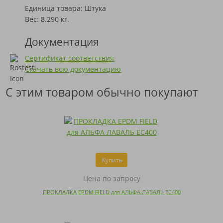
Единица товара: Штука
Вес: 8.290 кг.
Документация
Сертификат соответствия
Скачать всю документацию
С этим товаром обычно покупают
Купить
Цена по запросу
ПРОКЛАДКА EPDM FIELD для АЛЬФА ЛАВАЛЬ EC400