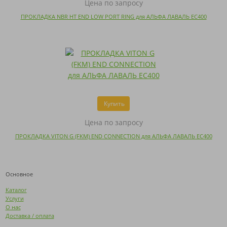
Цена по запросу
ПРОКЛАДКА NBR HT END LOW PORT RING для АЛЬФА ЛАВАЛЬ EC400
Купить
Цена по запросу
ПРОКЛАДКА VITON G (FKM) END CONNECTION для АЛЬФА ЛАВАЛЬ EC400
Основное
Каталог
Услуги
О нас
Доставка / оплата