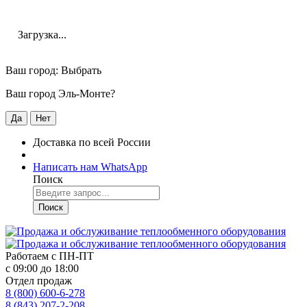
Загрузка...
Ваш город:
Выбрать
Ваш город Эль-Монте?
Да
Нет
Доставка по всей России
Написать нам WhatsApp
Поиск
Поиск
Работаем с
ПН-ПТ
с 09:00 до 18:00
Отдел продаж
8 (800) 600-6-278
8 (843) 207-2-208