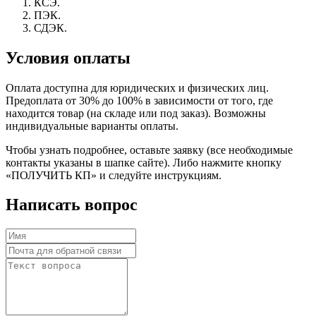
КСЭ.
ПЭК.
СДЭК.
Условия оплаты
Оплата доступна для юридических и физических лиц.
Предоплата от 30% до 100% в зависимости от того, где
находится товар (на складе или под заказ). Возможны
индивидуальные варианты оплаты.
Чтобы узнать подробнее, оставьте заявку (все необходимые
контакты указаны в шапке сайте). Либо нажмите кнопку
«ПОЛУЧИТЬ КП» и следуйте инструкциям.
Написать вопрос