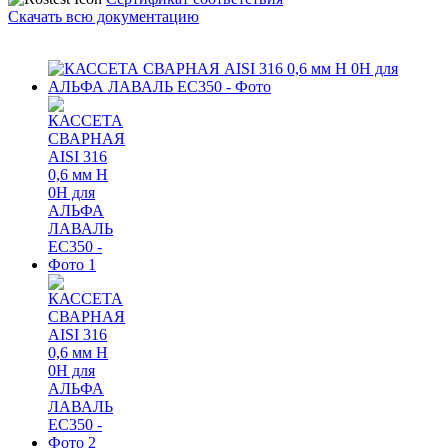
Скачать всю документацию