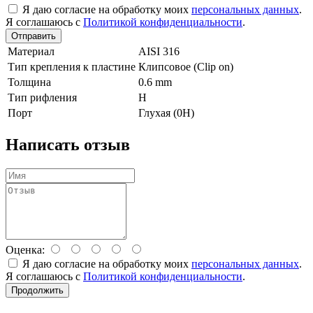
Я даю согласие на обработку моих
персональных данных
.
Я соглашаюсь с
Политикой конфиденциальности
.
Отправить
Материал
AISI 316
Тип крепления к пластине
Клипсовое (Clip on)
Толщина
0.6 mm
Тип рифления
H
Порт
Глухая (0Н)
Написать отзыв
Оценка:
Я даю согласие на обработку моих
персональных данных
.
Я соглашаюсь с
Политикой конфиденциальности
.
Продолжить