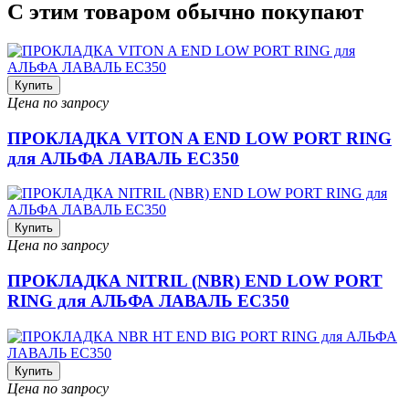
С этим товаром обычно покупают
Купить
Цена по запросу
ПРОКЛАДКА VITON A END LOW PORT RING
для АЛЬФА ЛАВАЛЬ EC350
Купить
Цена по запросу
ПРОКЛАДКА NITRIL (NBR) END LOW PORT
RING для АЛЬФА ЛАВАЛЬ EC350
Купить
Цена по запросу