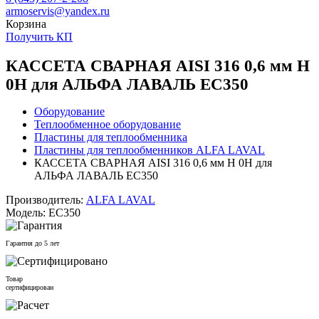
armoservis@yandex.ru
Корзина
Получить КП
КАССЕТА СВАРНАЯ AISI 316 0,6 мм H
0H для АЛЬФА ЛАВАЛЬ EC350
Оборудование
Теплообменное оборудование
Пластины для теплообменника
Пластины для теплообменников ALFA LAVAL
КАССЕТА СВАРНАЯ AISI 316 0,6 мм H 0H для
АЛЬФА ЛАВАЛЬ EC350
Производитель:
ALFA LAVAL
Модель: EC350
Гарантия до 5 лет
Товар
сертифицирован