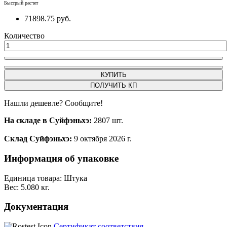
Быстрый расчет
71898.75 руб.
Количество
КУПИТЬ
ПОЛУЧИТЬ КП
Нашли дешевле? Сообщите!
На складе в Суйфэньхэ:
2807 шт.
Склад Суйфэньхэ:
9 октября 2026 г.
Информация об упаковке
Единица товара: Штука
Вес: 5.080 кг.
Документация
Сертификат соответствия