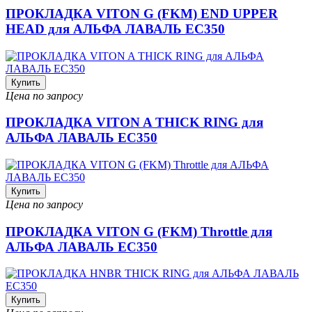
ПРОКЛАДКА VITON G (FKM) END UPPER
HEAD для АЛЬФА ЛАВАЛЬ EC350
Купить
Цена по запросу
ПРОКЛАДКА VITON A THICK RING для
АЛЬФА ЛАВАЛЬ EC350
Купить
Цена по запросу
ПРОКЛАДКА VITON G (FKM) Throttle для
АЛЬФА ЛАВАЛЬ EC350
Купить