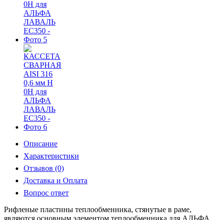
Описание
Характеристики
Отзывов (0)
Доставка и Оплата
Вопрос ответ
Рифленые пластины теплообменника, стянутые в раме,
являются основным элементом теплообменника для АЛЬФА