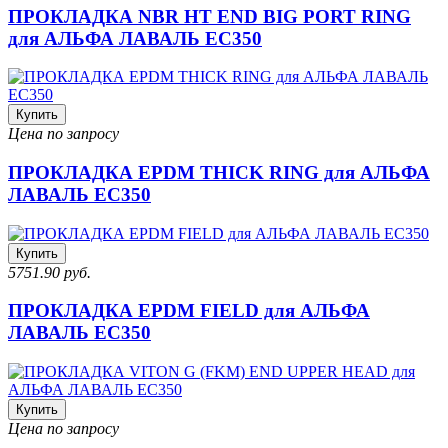
ПРОКЛАДКА NBR HT END BIG PORT RING
для АЛЬФА ЛАВАЛЬ EC350
Купить
Цена по запросу
ПРОКЛАДКА EPDM THICK RING для АЛЬФА
ЛАВАЛЬ EC350
Купить
5751.90 руб.
ПРОКЛАДКА EPDM FIELD для АЛЬФА
ЛАВАЛЬ EC350
Купить
Цена по запросу