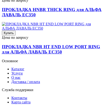
Цена по запросу
ПРОКЛАДКА HNBR THICK RING для АЛЬФА
ЛАВАЛЬ EC350
Купить
Цена по запросу
ПРОКЛАДКА NBR HT END LOW PORT RING
для АЛЬФА ЛАВАЛЬ EC350
Основное
Каталог
Услуги
О нас
Доставка / оплата
Служба поддержки
Контакты
Карта сайта