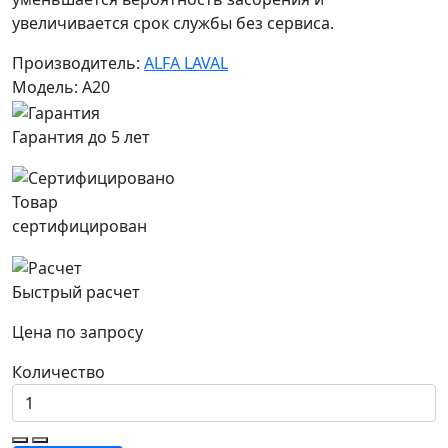
увеличивается срок службы без сервиса.
Производитель:
ALFA LAVAL
Модель: A20
Гарантия до 5 лет
Товар
сертифицирован
Быстрый расчет
Цена по запросу
Количество