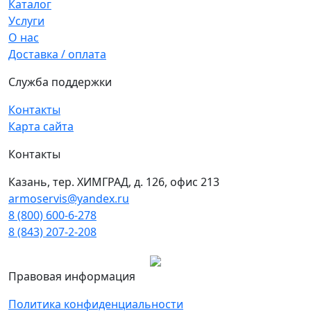
Каталог
Услуги
О нас
Доставка / оплата
Служба поддержки
Контакты
Карта сайта
Контакты
Казань, тер. ХИМГРАД, д. 126, офис 213
armoservis@yandex.ru
8 (800) 600-6-278
8 (843) 207-2-208
Правовая информация
Политика конфиденциальности