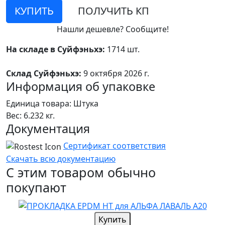
КУПИТЬ
ПОЛУЧИТЬ КП
Нашли дешевле? Сообщите!
На складе в Суйфэньхэ:
1714 шт.
Склад Суйфэньхэ:
9 октября 2026 г.
Информация об упаковке
Единица товара: Штука
Вес: 6.232 кг.
Документация
Сертификат соответствия
Скачать всю документацию
С этим товаром обычно
покупают
Купить