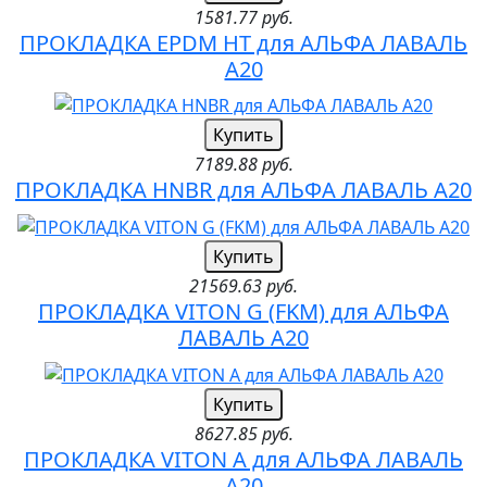
1581.77 руб.
ПРОКЛАДКА EPDM HT для АЛЬФА ЛАВАЛЬ
A20
Купить
7189.88 руб.
ПРОКЛАДКА HNBR для АЛЬФА ЛАВАЛЬ A20
Купить
21569.63 руб.
ПРОКЛАДКА VITON G (FKM) для АЛЬФА
ЛАВАЛЬ A20
Купить
8627.85 руб.
ПРОКЛАДКА VITON A для АЛЬФА ЛАВАЛЬ
A20