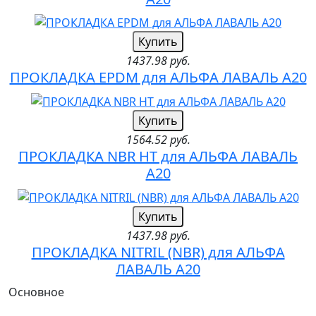
Купить
1437.98 руб.
ПРОКЛАДКА EPDM для АЛЬФА ЛАВАЛЬ A20
Купить
1564.52 руб.
ПРОКЛАДКА NBR HT для АЛЬФА ЛАВАЛЬ
A20
Купить
1437.98 руб.
ПРОКЛАДКА NITRIL (NBR) для АЛЬФА
ЛАВАЛЬ A20
Основное