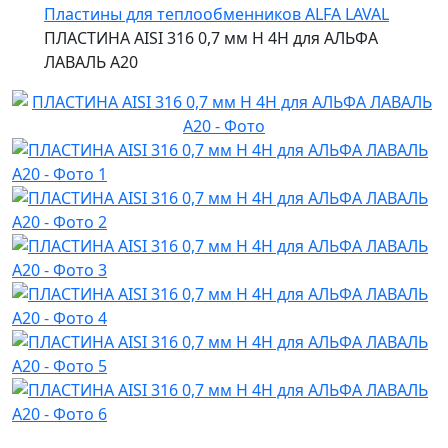
Пластины для теплообменников ALFA LAVAL
ПЛАСТИНА AISI 316 0,7 мм H 4H для АЛЬФА
ЛАВАЛЬ A20