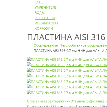
CGHE
УМЯГЧИТЕЛИ
ВОДЫ
РЕАГЕНТЫ И
ИНГИБИТОРЫ
КОРРОЗИИ
ПЛАСТИНА AISI 31
Оборудование
Теплообменное оборудован
ПЛАСТИНА AISI 316 0,7 мм H 4H для АЛЬФА
Описание
Характеристики
Отзывов (0)
Доставка 
Пластина AISI 316 для теплообменника для АЛ