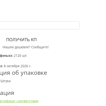
ПОЛУЧИТЬ КП
Нашли дешевле? Сообщите!
фэньхэ:
2120 шт.
э:
8 октября 2026 г.
ия об упаковке
 Штука
тация
ртификат соответствия