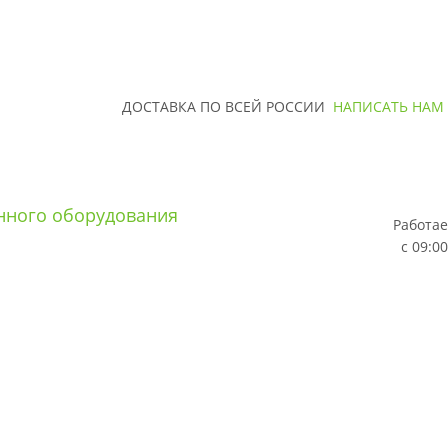
ДОСТАВКА ПО ВСЕЙ РОССИИ
НАПИСАТЬ НАМ
Работае
с 09:00