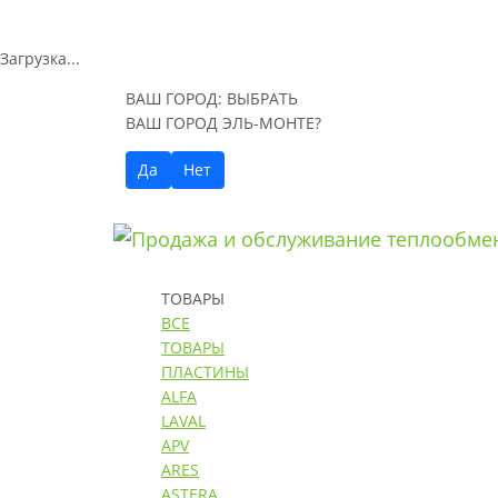
Загрузка...
ВАШ ГОРОД:
ВЫБРАТЬ
ВАШ ГОРОД ЭЛЬ-МОНТЕ?
Да
Нет
ТОВАРЫ
ВСЕ
ТОВАРЫ
ПЛАСТИНЫ
ALFA
LAVAL
APV
ARES
ASTERA