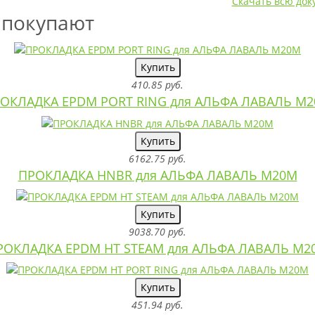
Скачать всю до
 покупают
Купить
410.85 руб.
ОКЛАДКА EPDM PORT RING для АЛЬФА ЛАВАЛЬ M
Купить
6162.75 руб.
ПРОКЛАДКА HNBR для АЛЬФА ЛАВАЛЬ M20M
Купить
9038.70 руб.
РОКЛАДКА EPDM HT STEAM для АЛЬФА ЛАВАЛЬ M2
Купить
451.94 руб.