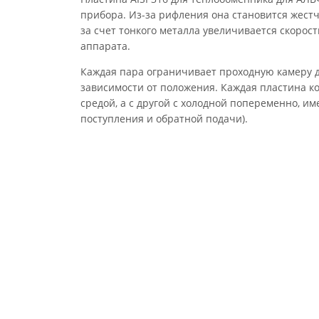
прибора. Из-за рифления она становится жестч
за счет тонкого металла увеличивается скорос
аппарата.
Каждая пара ограничивает проходную камеру д
зависимости от положения. Каждая пластина ко
средой, а с другой с холодной попеременно, им
поступления и обратной подачи).