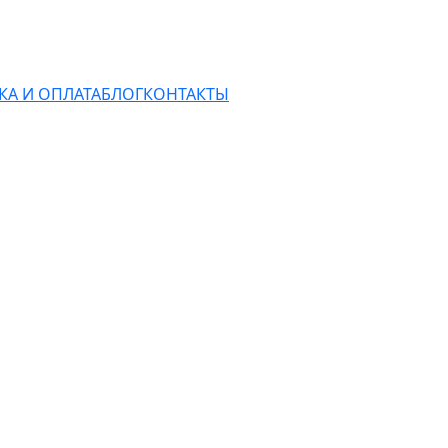
КА И ОПЛАТА
БЛОГ
КОНТАКТЫ