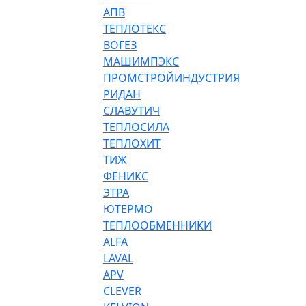
АПВ
ТЕПЛОТЕКС
ВОГЕЗ
МАШИМПЭКС
ПРОМСТРОЙИНДУСТРИЯ
РИДАН
СЛАВУТИЧ
ТЕПЛОСИЛА
ТЕПЛОХИТ
ТИЖ
ФЕНИКС
ЭТРА
ЮТЕРМО
ТЕПЛООБМЕННИКИ
ALFA
LAVAL
APV
CLEVER