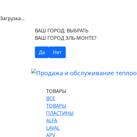
Загрузка...
ВАШ ГОРОД:
ВЫБРАТЬ
ВАШ ГОРОД ЭЛЬ-МОНТЕ?
Да
Нет
ТОВАРЫ
ВСЕ
ТОВАРЫ
ПЛАСТИНЫ
ALFA
LAVAL
APV