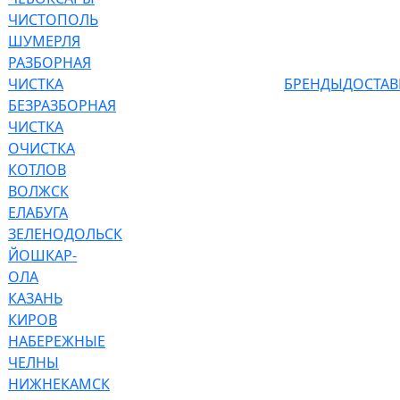
ЧИСТОПОЛЬ
ШУМЕРЛЯ
РАЗБОРНАЯ
ЧИСТКА
БРЕНДЫ
ДОСТАВ
БЕЗРАЗБОРНАЯ
ЧИСТКА
ОЧИСТКА
КОТЛОВ
ВОЛЖСК
ЕЛАБУГА
ЗЕЛЕНОДОЛЬСК
ЙОШКАР-
ОЛА
КАЗАНЬ
КИРОВ
НАБЕРЕЖНЫЕ
ЧЕЛНЫ
НИЖНЕКАМСК