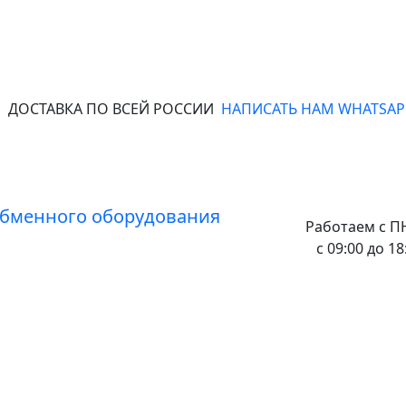
ДОСТАВКА ПО ВСЕЙ РОССИИ
НАПИСАТЬ НАМ WHATSAP
Работаем с
ПН
с 09:00 до 18