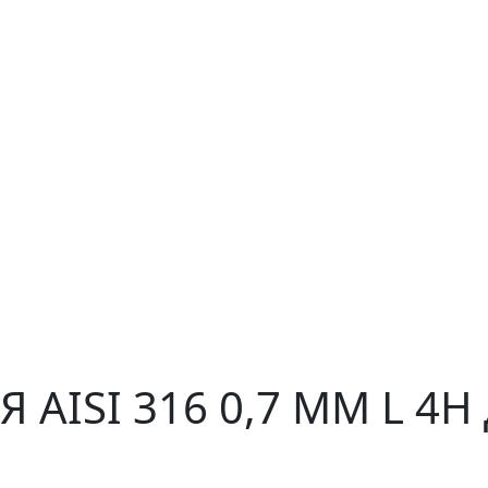
 AISI 316 0,7 ММ L 4