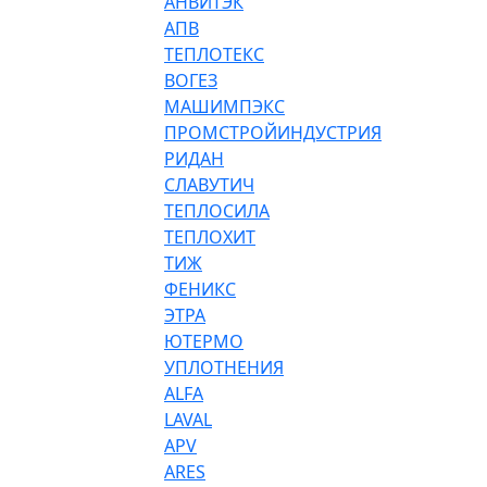
АНВИТЭК
АПВ
ТЕПЛОТЕКС
ВОГЕЗ
МАШИМПЭКС
ПРОМСТРОЙИНДУСТРИЯ
РИДАН
СЛАВУТИЧ
ТЕПЛОСИЛА
ТЕПЛОХИТ
ТИЖ
ФЕНИКС
ЭТРА
ЮТЕРМО
УПЛОТНЕНИЯ
ALFA
LAVAL
APV
ARES