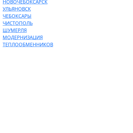
НОВОЧЕБОКСАРСК
УЛЬЯНОВСК
ЧЕБОКСАРЫ
ЧИСТОПОЛЬ
ШУМЕРЛЯ
МОДЕРНИЗАЦИЯ
ТЕПЛООБМЕННИКОВ