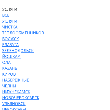
УСЛУГИ
ВСЕ
УСЛУГИ
ЧИСТКА
ТЕПЛООБМЕННИКОВ
ВОЛЖСК
ЕЛАБУГА
ЗЕЛЕНОДОЛЬСК
ЙОШКАР-
ОЛА
КАЗАНЬ
КИРОВ
НАБЕРЕЖНЫЕ
ЧЕЛНЫ
НИЖНЕКАМСК
НОВОЧЕБОКСАРСК
УЛЬЯНОВСК
ЧЕБОКСАРЫ