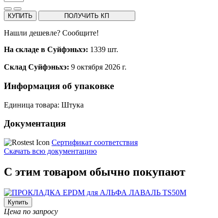
КУПИТЬ
ПОЛУЧИТЬ КП
Нашли дешевле? Сообщите!
На складе в Суйфэньхэ:
1339 шт.
Склад Суйфэньхэ:
9 октября 2026 г.
Информация об упаковке
Единица товара: Штука
Документация
Сертификат соответствия
Скачать всю документацию
С этим товаром обычно покупают
Купить
Цена по запросу