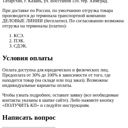
Татарстан, г. Казань, ул. Восстания 116. тер. Химград.
При доставке по России, по умолчанию отгрузка товара
производится до терминала транспортной компании
ДЕЛОВЫЕ ЛИНИИ (бесплатно). По согласованию возможна
отгрузка на терминалы (платно):
КСЭ.
ПЭК.
СДЭК.
Условия оплаты
Оплата доступна для юридических и физических лиц.
Предоплата от 30% до 100% в зависимости от того, где
находится товар (на складе или под заказ). Возможны
индивидуальные варианты оплаты.
Чтобы узнать подробнее, оставьте заявку (все необходимые
контакты указаны в шапке сайте). Либо нажмите кнопку
«ПОЛУЧИТЬ КП» и следуйте инструкциям.
Написать вопрос