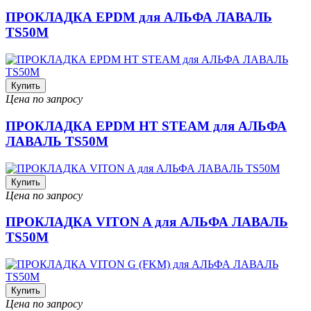
ПРОКЛАДКА EPDM для АЛЬФА ЛАВАЛЬ
TS50M
Купить
Цена по запросу
ПРОКЛАДКА EPDM HT STEAM для АЛЬФА
ЛАВАЛЬ TS50M
Купить
Цена по запросу
ПРОКЛАДКА VITON A для АЛЬФА ЛАВАЛЬ
TS50M
Купить
Цена по запросу