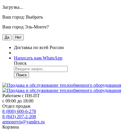
Загрузка...
Ваш город:
Выбрать
Ваш город Эль-Монте?
Да
Нет
Доставка по всей России
Написать нам WhatsApp
Поиск
Поиск
Работаем с
ПН-ПТ
с 09:00 до 18:00
Отдел продаж
8 (800) 600-6-278
8 (843) 207-2-208
armoservis@yandex.ru
Корзина