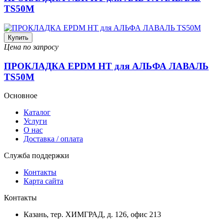
TS50M
Купить
Цена по запросу
ПРОКЛАДКА EPDM HT для АЛЬФА ЛАВАЛЬ
TS50M
Основное
Каталог
Услуги
О нас
Доставка / оплата
Служба поддержки
Контакты
Карта сайта
Контакты
Казань, тер. ХИМГРАД, д. 126, офис 213