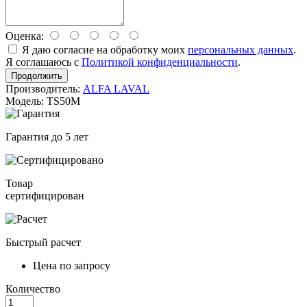
Оценка:
Я даю согласие на обработку моих
персональных данных
.
Я соглашаюсь с
Политикой конфиденциальности
.
Продолжить
Производитель:
ALFA LAVAL
Модель: TS50M
Гарантия до 5 лет
Товар
сертифицирован
Быстрый расчет
Цена по запросу
Количество