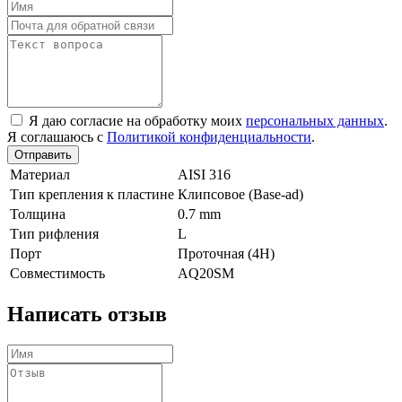
Я даю согласие на обработку моих
персональных данных
.
Я соглашаюсь с
Политикой конфиденциальности
.
Отправить
Материал
AISI 316
Тип крепления к пластине
Клипсовое (Base-ad)
Толщина
0.7 mm
Тип рифления
L
Порт
Проточная (4Н)
Совместимость
AQ20SM
Написать отзыв