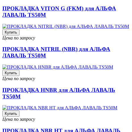
ПРОКЛАДКА VITON G (FKM) для АЛЬФА
ЛАВАЛЬ TS50M
Купить
Цена по запросу
ПРОКЛАДКА NITRIL (NBR) для АЛЬФА
ЛАВАЛЬ TS50M
Купить
Цена по запросу
ПРОКЛАДКА HNBR для АЛЬФА ЛАВАЛЬ
TS50M
Купить
Цена по запросу
ПРОКЛАДКА NBR HT для АЛЬФА ЛАВАЛЬ