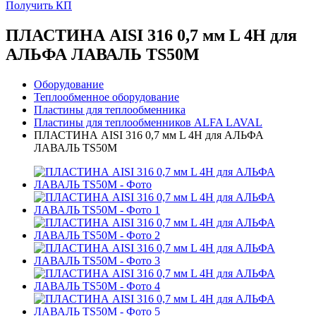
Получить КП
ПЛАСТИНА AISI 316 0,7 мм L 4H для
АЛЬФА ЛАВАЛЬ TS50M
Оборудование
Теплообменное оборудование
Пластины для теплообменника
Пластины для теплообменников ALFA LAVAL
ПЛАСТИНА AISI 316 0,7 мм L 4H для АЛЬФА
ЛАВАЛЬ TS50M