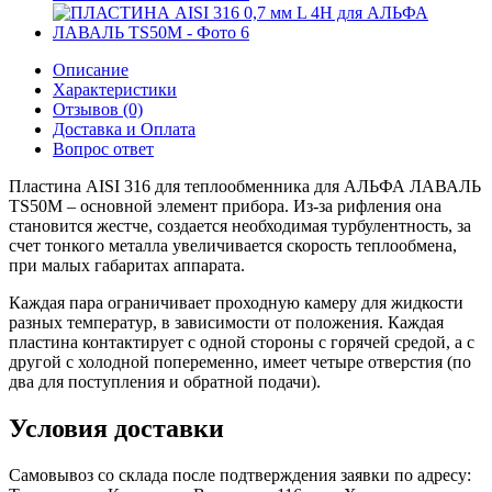
Описание
Характеристики
Отзывов (0)
Доставка и Оплата
Вопрос ответ
Пластина AISI 316 для теплообменника для АЛЬФА ЛАВАЛЬ
TS50M – основной элемент прибора. Из-за рифления она
становится жестче, создается необходимая турбулентность, за
счет тонкого металла увеличивается скорость теплообмена,
при малых габаритах аппарата.
Каждая пара ограничивает проходную камеру для жидкости
разных температур, в зависимости от положения. Каждая
пластина контактирует с одной стороны с горячей средой, а с
другой с холодной попеременно, имеет четыре отверстия (по
два для поступления и обратной подачи).
Условия доставки
Самовывоз со склада после подтверждения заявки по адресу: