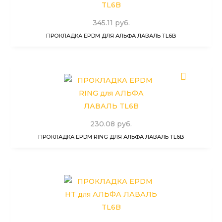
345.11 руб.
ПРОКЛАДКА EPDM ДЛЯ АЛЬФА ЛАВАЛЬ TL6B
230.08 руб.
ПРОКЛАДКА EPDM RING ДЛЯ АЛЬФА ЛАВАЛЬ TL6B