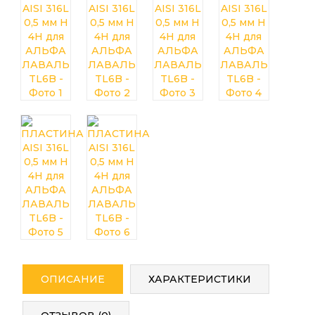
ОПИСАНИЕ
ХАРАКТЕРИСТИКИ