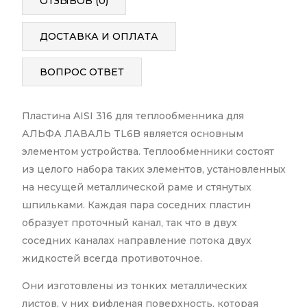
ОТЗЫВОВ (0)
ДОСТАВКА И ОПЛАТА
ВОПРОС ОТВЕТ
Пластина AISI 316 для теплообменника для
АЛЬФА ЛАВАЛЬ TL6B является основным
элементом устройства. Теплообменники состоят
из целого набора таких элементов, установленных
на несущей металлической раме и стянутых
шпильками. Каждая пара соседних пластин
образует проточный канал, так что в двух
соседних каналах направление потока двух
жидкостей всегда противоточное.
Они изготовлены из тонких металлических
листов, у них рифленая поверхность, которая