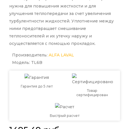
нужна для повышения жесткости и для
улучшения теплопередачи за счет увеличения
турбулентности жидкостей. Уплотнение между
ними предотвращает смешивание
теплоносителей и их утечку наружу и
осуществляется с помощью прокладок.
Производитель:
ALFA LAVAL
Модель: TL6B
Гарантия до 5 лет
Товар
сертифицирован
Быстрый расчет