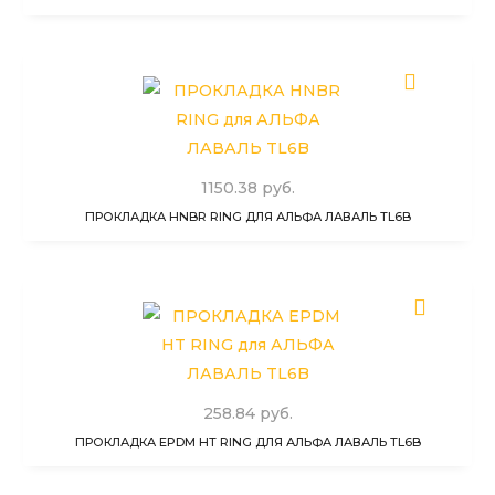
1150.38 руб.
ПРОКЛАДКА HNBR RING ДЛЯ АЛЬФА ЛАВАЛЬ TL6B
258.84 руб.
ПРОКЛАДКА EPDM HT RING ДЛЯ АЛЬФА ЛАВАЛЬ TL6B