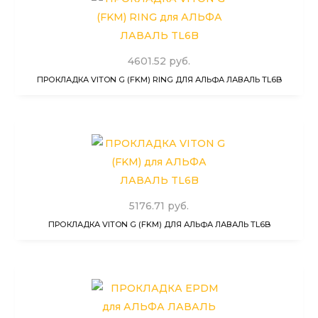
4601.52 руб.
ПРОКЛАДКА VITON G (FKM) RING ДЛЯ АЛЬФА ЛАВАЛЬ TL6B
5176.71 руб.
ПРОКЛАДКА VITON G (FKM) ДЛЯ АЛЬФА ЛАВАЛЬ TL6B