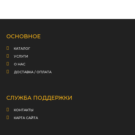
ОСНОВНОЕ
КАТАЛОГ
УСЛУГИ
О НАС
ДОСТАВКА / ОПЛАТА
СЛУЖБА ПОДДЕРЖКИ
КОНТАКТЫ
КАРТА САЙТА