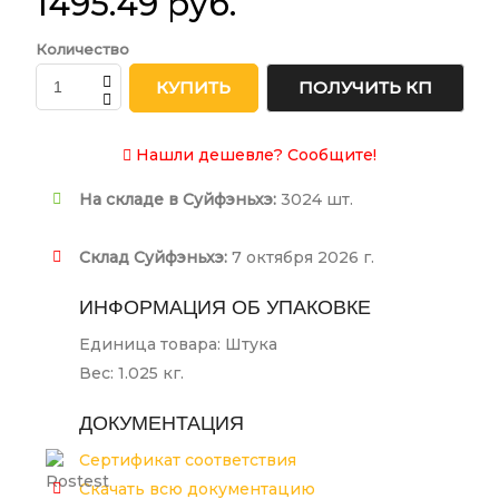
1495.49 руб.
Количество
КУПИТЬ
ПОЛУЧИТЬ КП
Нашли дешевле? Сообщите!
На складе в Суйфэньхэ:
3024 шт.
Склад Суйфэньхэ:
7 октября 2026 г.
ИНФОРМАЦИЯ ОБ УПАКОВКЕ
Единица товара: Штука
Вес: 1.025 кг.
ДОКУМЕНТАЦИЯ
Сертификат соответствия
Скачать всю документацию