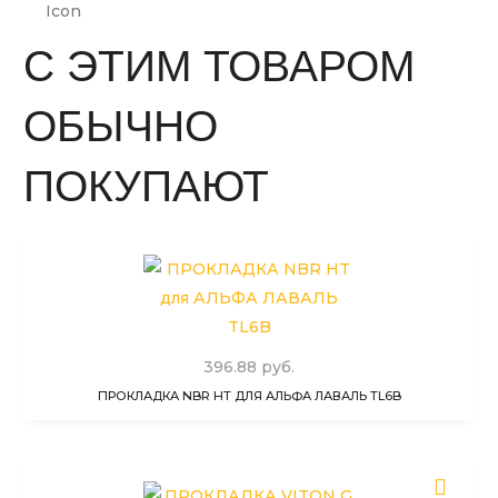
С ЭТИМ ТОВАРОМ
ОБЫЧНО
ПОКУПАЮТ
396.88 руб.
ПРОКЛАДКА NBR HT ДЛЯ АЛЬФА ЛАВАЛЬ TL6B