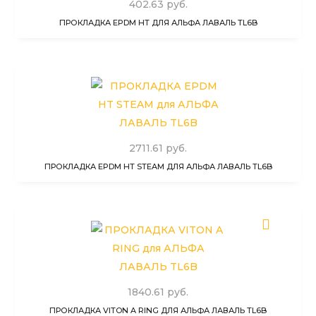
402.63 руб.
ПРОКЛАДКА EPDM HT ДЛЯ АЛЬФА ЛАВАЛЬ TL6B
2711.61 руб.
ПРОКЛАДКА EPDM HT STEAM ДЛЯ АЛЬФА ЛАВАЛЬ TL6B
1840.61 руб.
ПРОКЛАДКА VITON A RING ДЛЯ АЛЬФА ЛАВАЛЬ TL6B