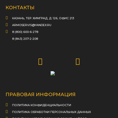
КОНТАКТЫ
КАЗАНЬ, ТЕР. ХИМГРАД, Д. 126, ОФИС 213
ARMOSERVIS@YANDEX.RU
8 (800) 600-6-278
8 (843) 207-2-208
ПРАВОВАЯ ИНФОРМАЦИЯ
ПОЛИТИКА КОНФИДЕНЦИАЛЬНОСТИ
ПОЛИТИКА ОБРАБОТКИ ПЕРСОНАЛЬНЫХ ДАННЫХ