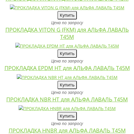
Купить
Цена по запросу
ПРОКЛАДКА VITON G (FKM) для АЛЬФА ЛАВАЛЬ
T45M
Купить
Цена по запросу
ПРОКЛАДКА EPDM HT для АЛЬФА ЛАВАЛЬ T45M
Купить
Цена по запросу
ПРОКЛАДКА NBR HT для АЛЬФА ЛАВАЛЬ T45M
Купить
Цена по запросу
ПРОКЛАДКА HNBR для АЛЬФА ЛАВАЛЬ T45M