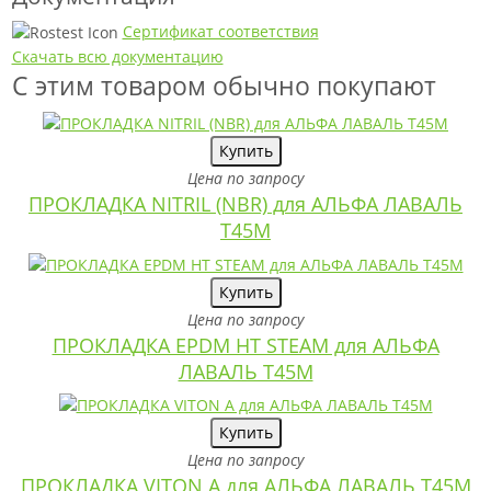
Сертификат соответствия
Скачать всю документацию
С этим товаром обычно покупают
Купить
Цена по запросу
ПРОКЛАДКА NITRIL (NBR) для АЛЬФА ЛАВАЛЬ
T45M
Купить
Цена по запросу
ПРОКЛАДКА EPDM HT STEAM для АЛЬФА
ЛАВАЛЬ T45M
Купить
Цена по запросу
ПРОКЛАДКА VITON A для АЛЬФА ЛАВАЛЬ T45M