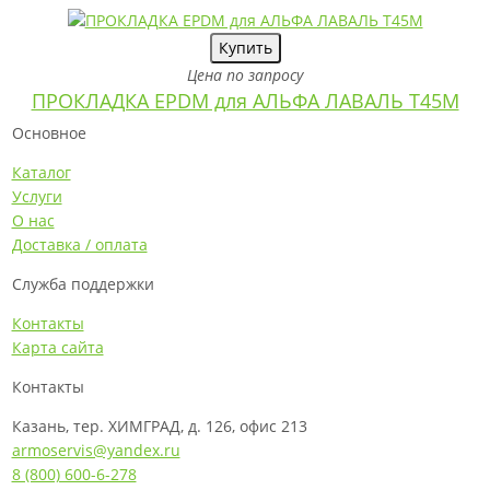
Купить
Цена по запросу
ПРОКЛАДКА EPDM для АЛЬФА ЛАВАЛЬ T45M
Основное
Каталог
Услуги
О нас
Доставка / оплата
Служба поддержки
Контакты
Карта сайта
Контакты
Казань, тер. ХИМГРАД, д. 126, офис 213
armoservis@yandex.ru
8 (800) 600-6-278