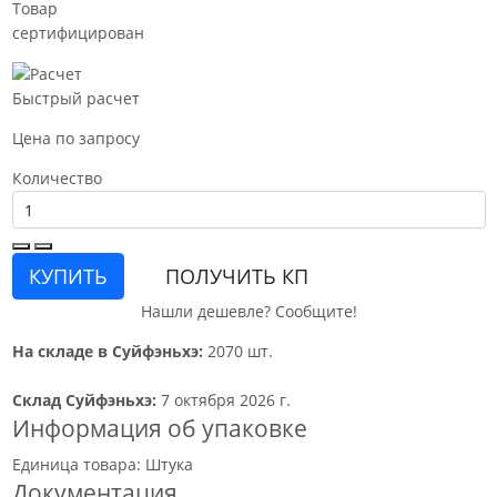
Товар
сертифицирован
Быстрый расчет
Цена по запросу
Количество
КУПИТЬ
ПОЛУЧИТЬ КП
Нашли дешевле? Сообщите!
На складе в Суйфэньхэ:
2070 шт.
Склад Суйфэньхэ:
7 октября 2026 г.
Информация об упаковке
Единица товара: Штука
Документация