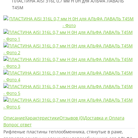
ПЛАСТИНА AISI 316L 0,7 мм H 0H для АЛЬФА ЛАВАЛЬ
T45M
Описание
Характеристики
Отзывов (0)
Доставка и Оплата
Вопрос ответ
Рифленые пластины теплообменника, стянутые в раме,