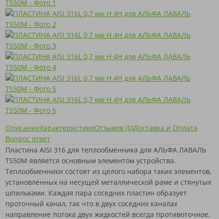
Описание
Характеристики
Отзывов (0)
Доставка и Оплата
Вопрос ответ
Пластина AISI 316 для теплообменника для АЛЬФА ЛАВАЛЬ
TS50M является основным элементом устройства.
Теплообменники состоят из целого набора таких элементов,
установленных на несущей металлической раме и стянутых
шпильками. Каждая пара соседних пластин образует
проточный канал, так что в двух соседних каналах
направление потока двух жидкостей всегда противоточное.