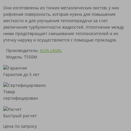
Они изготовлены из тонких металлических листов, у них
рифленая поверхность, которая нужна для повышения
жесткости и для улучшения теплопередачи за счет
увеличения турбулентности жидкостей. Уплотнение между
ними предотвращает смешивание теплоносителей и их
утечку наружу и осуществляется с помощью прокладок.
Производитель:
ALFA LAVAL
Модель: TS50M
Гарантия до 5 лет
Товар
сертифицирован
Быстрый расчет
Цена по запросу