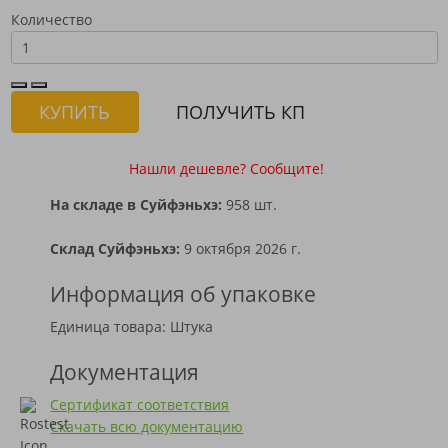
Количество
КУПИТЬ
ПОЛУЧИТЬ КП
Нашли дешевле? Сообщите!
На складе в Суйфэньхэ:
958 шт.
Склад Суйфэньхэ:
9 октября 2026 г.
Информация об упаковке
Единица товара: Штука
Документация
Сертификат соответствия
Скачать всю документацию