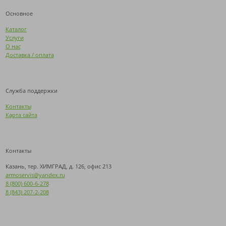
Основное
Каталог
Услуги
О нас
Доставка / оплата
Служба поддержки
Контакты
Карта сайта
Контакты
Казань, тер. ХИМГРАД, д. 126, офис 213
armoservis@yandex.ru
8 (800) 600-6-278
8 (843) 207-2-208