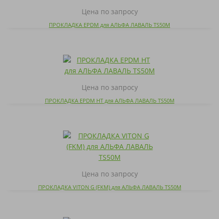
Цена по запросу
ПРОКЛАДКА EPDM для АЛЬФА ЛАВАЛЬ TS50M
Цена по запросу
ПРОКЛАДКА EPDM HT для АЛЬФА ЛАВАЛЬ TS50M
Цена по запросу
ПРОКЛАДКА VITON G (FKM) для АЛЬФА ЛАВАЛЬ TS50M