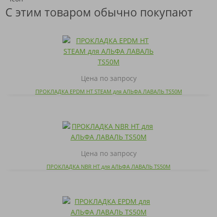
С этим товаром обычно покупают
Цена по запросу
ПРОКЛАДКА EPDM HT STEAM для АЛЬФА ЛАВАЛЬ TS50M
Цена по запросу
ПРОКЛАДКА NBR HT для АЛЬФА ЛАВАЛЬ TS50M