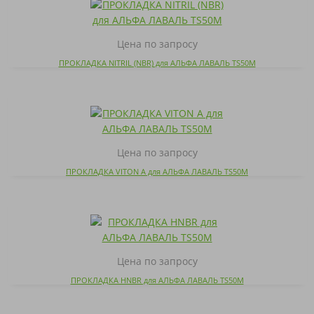
Цена по запросу
ПРОКЛАДКА NITRIL (NBR) для АЛЬФА ЛАВАЛЬ TS50M
Цена по запросу
ПРОКЛАДКА VITON A для АЛЬФА ЛАВАЛЬ TS50M
Цена по запросу
ПРОКЛАДКА HNBR для АЛЬФА ЛАВАЛЬ TS50M