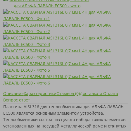
Описание
Характеристики
Отзывов (0)
Доставка и Оплата
Вопрос ответ
Пластина AISI 316 для теплообменника для АЛЬФА ЛАВАЛЬ
EC500 является основным элементом устройства.
Теплообменники состоят из целого набора таких элементов,
установленных на несущей металлической раме и стянутых