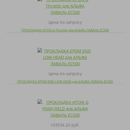
Цена по запросу
ПРОКЛАДКА VITON A Throttle для АЛЬФА ЛАВАЛЬ EC500
Цена по запросу
ПРОКЛАДКА EPDM END LOW HEAD для АЛЬФА ЛАВАЛЬ EC500
103534.20 руб.