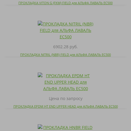
ПРОКЛАДКА VITON G (FKM) FIELD для АЛЬФА ЛАВАЛЬ EC500
6902.28 руб.
ПРОКЛАДКА NITRIL (NBR) FIELD для АЛЬФА ЛАВАЛЬ EC500
Цена по запросу
ПРОКЛАДКА EPDM HT END UPPER HEAD для АЛЬФА ЛАВАЛЬ EC500