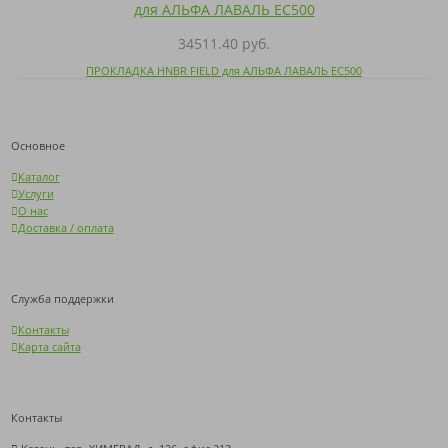
34511.40 руб.
ПРОКЛАДКА HNBR FIELD для АЛЬФА ЛАВАЛЬ EC500
Основное
Каталог
Услуги
О нас
Доставка / оплата
Служба поддержки
Контакты
Карта сайта
Контакты