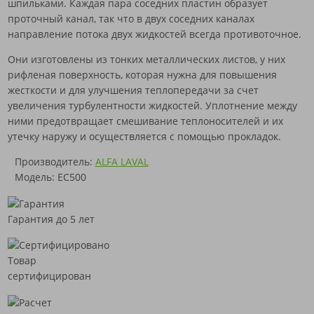
шпильками. Каждая пара соседних пластин образует
проточный канал, так что в двух соседних каналах
направление потока двух жидкостей всегда противоточное.
Они изготовлены из тонких металлических листов, у них
рифленая поверхность, которая нужна для повышения
жесткости и для улучшения теплопередачи за счет
увеличения турбулентности жидкостей. Уплотнение между
ними предотвращает смешивание теплоносителей и их
утечку наружу и осуществляется с помощью прокладок.
Производитель:
ALFA LAVAL
Модель: EC500
Гарантия до 5 лет
Товар
сертифицирован