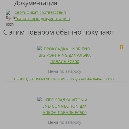
Документация
Сертификат соответствия
Скачать всю документацию
С этим товаром обычно покупают
Цена по запросу
ПРОКЛАДКА HNBR END BIG PORT RING для АЛЬФА ЛАВАЛЬ EC500
Цена по запросу