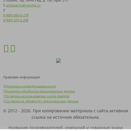
Казань, тер. ХИМГРАД, д. 126, офис 213
armoservis@yandex.ru
8 (800) 600-6-278
8 (843) 207-2-208
Правовая информация
Политика конфиденциальности
Политика обработки персональных данных
Политика использования cookie-файлов
Согласие на обработку персональных данных
© 2012 - 2026. При копировании материала с сайта активная
ссылка на источник обязательна.
Названия производителей, компаний и товарные знаки