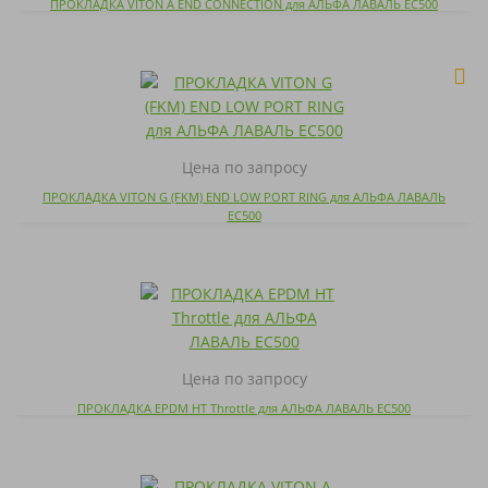
ПРОКЛАДКА VITON A END CONNECTION для АЛЬФА ЛАВАЛЬ EC500
Цена по запросу
ПРОКЛАДКА VITON G (FKM) END LOW PORT RING для АЛЬФА ЛАВАЛЬ
EC500
Цена по запросу
ПРОКЛАДКА EPDM HT Throttle для АЛЬФА ЛАВАЛЬ EC500