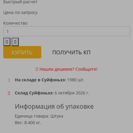
Быстрый расчет
Цена по запросу
Количество
КУПИТЬ
ПОЛУЧИТЬ КП
Нашли дешевле? Сообщите!
На складе в Суйфэньхэ:
1980 шт.
Склад Суйфэньхэ:
6 октября 2026 г.
Информация об упаковке
Единица товара: Штука
Вес: 8.400 кг.