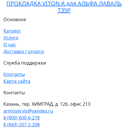
ПРОКЛАДКА VITON A для АЛЬФА ЛАВАЛЬ
T35P
Основное
Каталог
Услуги
О нас
Доставка / оплата
Служба поддержки
Контакты
Карта сайта
Контакты
Казань, тер. ХИМГРАД, д. 126, офис 213
armoservis@yandex.ru
8 (800) 600-6-278
8 (843) 207-2-208