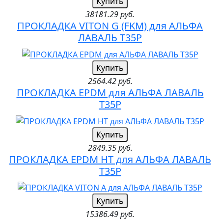
Купить
38181.29 руб.
ПРОКЛАДКА VITON G (FKM) для АЛЬФА
ЛАВАЛЬ T35P
Купить
2564.42 руб.
ПРОКЛАДКА EPDM для АЛЬФА ЛАВАЛЬ
T35P
Купить
2849.35 руб.
ПРОКЛАДКА EPDM HT для АЛЬФА ЛАВАЛЬ
T35P
Купить
15386.49 руб.