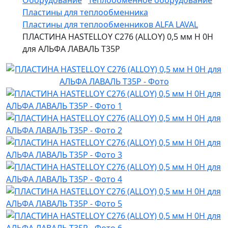
Оборудование
Теплообменное оборудование
Пластины для теплообменника
Пластины для теплообменников ALFA LAVAL
ПЛАСТИНА HASTELLOY C276 (ALLOY) 0,5 мм H 0H
для АЛЬФА ЛАВАЛЬ T35P