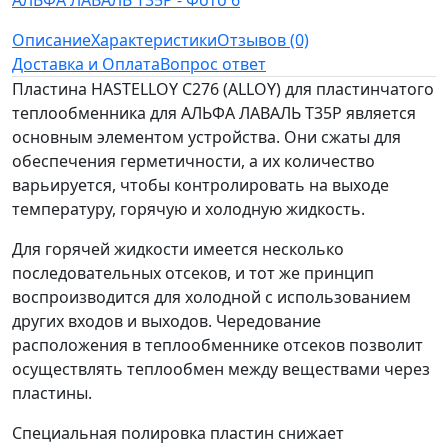
Описание
Характеристики
Отзывов (0)
Доставка и Оплата
Вопрос ответ
Пластина HASTELLOY C276 (ALLOY) для пластинчатого
теплообменника для АЛЬФА ЛАВАЛЬ T35P является
основным элементом устройства. Они сжаты для
обеспечения герметичности, а их количество
варьируется, чтобы контролировать на выходе
температуру, горячую и холодную жидкость.
Для горячей жидкости имеется несколько
последовательных отсеков, и тот же принцип
воспроизводится для холодной с использованием
других входов и выходов. Чередование
расположения в теплообменнике отсеков позволит
осуществлять теплообмен между веществами через
пластины.
Специальная полировка пластин снижает