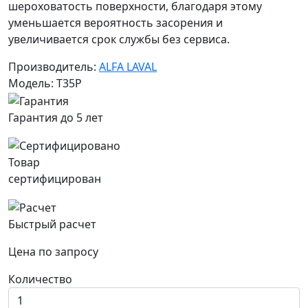
шероховатость поверхности, благодаря этому
уменьшается вероятность засорения и
увеличивается срок службы без сервиса.
Производитель:
ALFA LAVAL
Модель: T35P
Гарантия до 5 лет
Товар
сертифицирован
Быстрый расчет
Цена по запросу
Количество