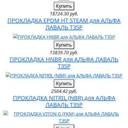
Купить
18724.30 руб.
ПРОКЛАДКА EPDM HT STEAM для АЛЬФА
ЛАВАЛЬ T35P
Купить
13839.70 руб.
ПРОКЛАДКА HNBR для АЛЬФА ЛАВАЛЬ
T35P
Купить
2564.42 руб.
ПРОКЛАДКА NITRIL (NBR) для АЛЬФА
ЛАВАЛЬ T35P