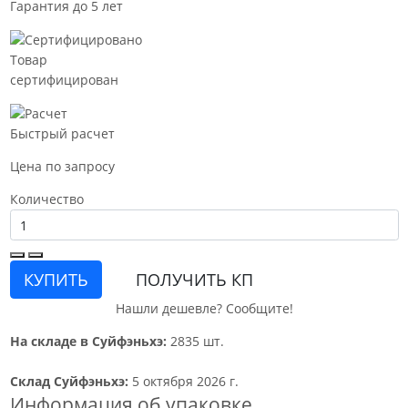
Гарантия до 5 лет
Товар
сертифицирован
Быстрый расчет
Цена по запросу
Количество
КУПИТЬ
ПОЛУЧИТЬ КП
Нашли дешевле? Сообщите!
На складе в Суйфэньхэ:
2835 шт.
Склад Суйфэньхэ:
5 октября 2026 г.
Информация об упаковке