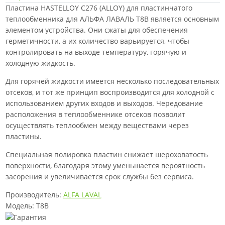
Пластина HASTELLOY C276 (ALLOY) для пластинчатого
теплообменника для АЛЬФА ЛАВАЛЬ T8B является основным
элементом устройства. Они сжаты для обеспечения
герметичности, а их количество варьируется, чтобы
контролировать на выходе температуру, горячую и
холодную жидкость.
Для горячей жидкости имеется несколько последовательных
отсеков, и тот же принцип воспроизводится для холодной с
использованием других входов и выходов. Чередование
расположения в теплообменнике отсеков позволит
осуществлять теплообмен между веществами через
пластины.
Специальная полировка пластин снижает шероховатость
поверхности, благодаря этому уменьшается вероятность
засорения и увеличивается срок службы без сервиса.
Производитель:
ALFA LAVAL
Модель: T8B