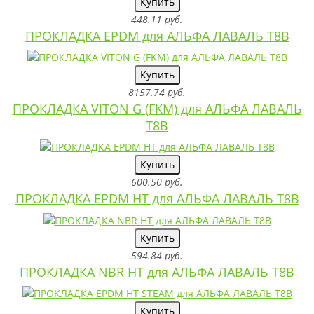
Купить
448.11 руб.
ПРОКЛАДКА EPDM для АЛЬФА ЛАВАЛЬ T8B
Купить
8157.74 руб.
ПРОКЛАДКА VITON G (FKM) для АЛЬФА ЛАВАЛЬ
T8B
Купить
600.50 руб.
ПРОКЛАДКА EPDM HT для АЛЬФА ЛАВАЛЬ T8B
Купить
594.84 руб.
ПРОКЛАДКА NBR HT для АЛЬФА ЛАВАЛЬ T8B
Купить