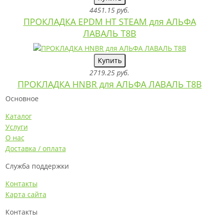
4451.15 руб.
ПРОКЛАДКА EPDM HT STEAM для АЛЬФА
ЛАВАЛЬ T8B
Купить
2719.25 руб.
ПРОКЛАДКА HNBR для АЛЬФА ЛАВАЛЬ T8B
Основное
Каталог
Услуги
О нас
Доставка / оплата
Служба поддержки
Контакты
Карта сайта
Контакты