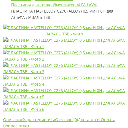
Пластины для теплообменников ALFA LAVAL
ПЛАСТИНА HASTELLOY C276 (ALLOY) 0,5 мм H 0H для
АЛЬФА ЛАВАЛЬ T8B
Описание
Характеристики
Отзывов (0)
Доставка и Оплата
Вопрос ответ