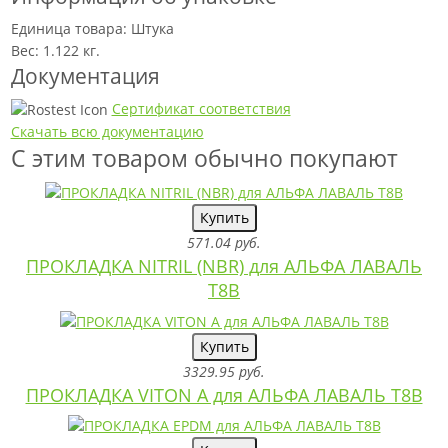
Единица товара: Штука
Вес: 1.122 кг.
Документация
Сертификат соответствия
Скачать всю документацию
С этим товаром обычно покупают
Купить
571.04 руб.
ПРОКЛАДКА NITRIL (NBR) для АЛЬФА ЛАВАЛЬ
T8B
Купить
3329.95 руб.
ПРОКЛАДКА VITON A для АЛЬФА ЛАВАЛЬ T8B