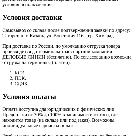
условия использования.
Условия доставки
Самовывоз со склада после подтверждения заявки по адресу:
Татарстан, г. Казань, ул. Восстания 116. тер. Химград.
При доставке по России, по умолчанию отгрузка товара
производится до терминала транспортной компании
ДЕЛОВЫЕ ЛИНИИ (бесплатно). По согласованию возможна
отгрузка на терминалы (платно):
КСЭ.
ПЭК.
СДЭК.
Условия оплаты
Оплата доступна для юридических и физических лиц.
Предоплата от 30% до 100% в зависимости от того, где
находится товар (на складе или под заказ). Возможны
индивидуальные варианты оплаты.
Чтобы узнать подробнее, оставьте заявку (все необходимые