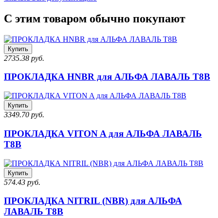
С этим товаром обычно покупают
Купить
2735.38 руб.
ПРОКЛАДКА HNBR для АЛЬФА ЛАВАЛЬ T8B
Купить
3349.70 руб.
ПРОКЛАДКА VITON A для АЛЬФА ЛАВАЛЬ
T8B
Купить
574.43 руб.
ПРОКЛАДКА NITRIL (NBR) для АЛЬФА
ЛАВАЛЬ T8B