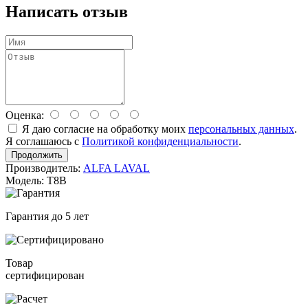
Написать отзыв
Оценка:
Я даю согласие на обработку моих
персональных данных
.
Я соглашаюсь с
Политикой конфиденциальности
.
Продолжить
Производитель:
ALFA LAVAL
Модель: T8B
Гарантия до 5 лет
Товар
сертифицирован