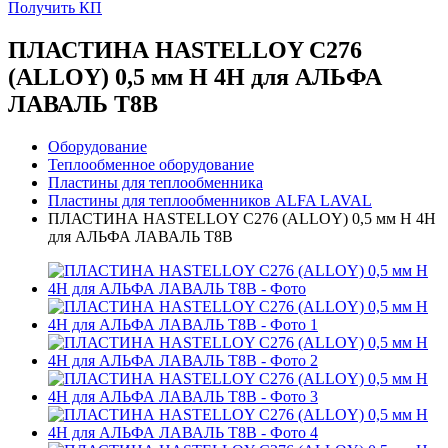
Получить КП
ПЛАСТИНА HASTELLOY C276
(ALLOY) 0,5 мм H 4H для АЛЬФА
ЛАВАЛЬ T8B
Оборудование
Теплообменное оборудование
Пластины для теплообменника
Пластины для теплообменников ALFA LAVAL
ПЛАСТИНА HASTELLOY C276 (ALLOY) 0,5 мм H 4H
для АЛЬФА ЛАВАЛЬ T8B