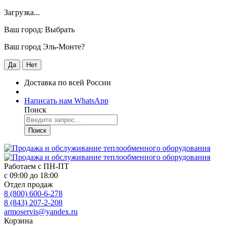
Загрузка...
Ваш город:
Выбрать
Ваш город Эль-Монте?
Да
Нет
Доставка по всей России
Написать нам WhatsApp
Поиск
Поиск
Работаем с
ПН-ПТ
с 09:00 до 18:00
Отдел продаж
8 (800) 600-6-278
8 (843) 207-2-208
armoservis@yandex.ru
Корзина