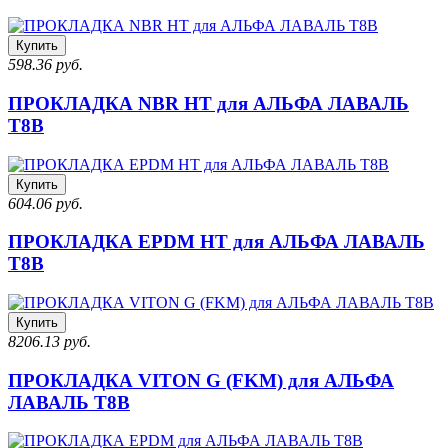
Купить
598.36 руб.
ПРОКЛАДКА NBR HT для АЛЬФА ЛАВАЛЬ
T8B
Купить
604.06 руб.
ПРОКЛАДКА EPDM HT для АЛЬФА ЛАВАЛЬ
T8B
Купить
8206.13 руб.
ПРОКЛАДКА VITON G (FKM) для АЛЬФА
ЛАВАЛЬ T8B