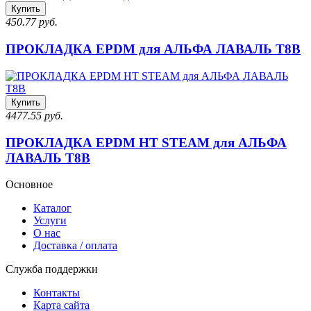
Купить
450.77 руб.
ПРОКЛАДКА EPDM для АЛЬФА ЛАВАЛЬ T8B
Купить
4477.55 руб.
ПРОКЛАДКА EPDM HT STEAM для АЛЬФА
ЛАВАЛЬ T8B
Основное
Каталог
Услуги
О нас
Доставка / оплата
Служба поддержки
Контакты
Карта сайта