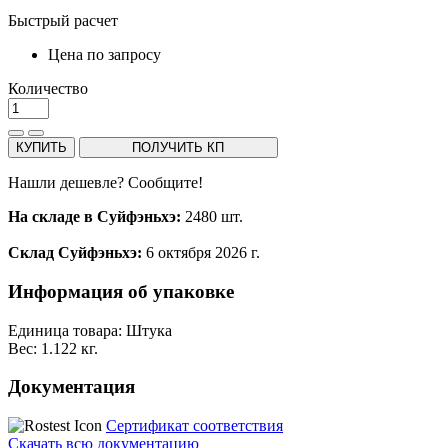
Быстрый расчет
Цена по запросу
Количество
КУПИТЬ
ПОЛУЧИТЬ КП
Нашли дешевле? Сообщите!
На складе в Суйфэньхэ:
2480 шт.
Склад Суйфэньхэ:
6 октября 2026 г.
Информация об упаковке
Единица товара: Штука
Вес: 1.122 кг.
Документация
Сертификат соответствия
Скачать всю документацию