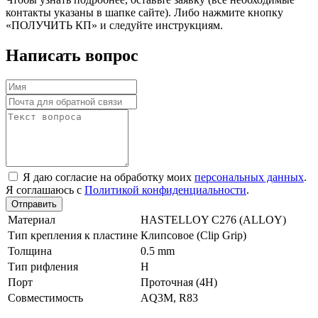
контакты указаны в шапке сайте). Либо нажмите кнопку
«ПОЛУЧИТЬ КП» и следуйте инструкциям.
Написать вопрос
Я даю согласие на обработку моих
персональных данных
.
Я соглашаюсь с
Политикой конфиденциальности
.
Отправить
Материал
HASTELLOY C276 (ALLOY)
Тип крепления к пластине
Клипсовое (Clip Grip)
Толщина
0.5 mm
Тип рифления
H
Порт
Проточная (4Н)
Совместимость
AQ3M, R83