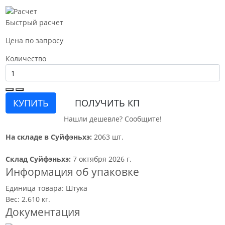
Быстрый расчет
Цена по запросу
Количество
КУПИТЬ
ПОЛУЧИТЬ КП
Нашли дешевле? Сообщите!
На складе в Суйфэньхэ:
2063 шт.
Склад Суйфэньхэ:
7 октября 2026 г.
Информация об упаковке
Единица товара: Штука
Вес: 2.610 кг.
Документация