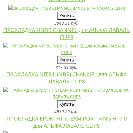
Купить
3048.51 руб.
ПРОКЛАДКА HNBR CHANNEL для АЛЬФА ЛАВАЛЬ
CLIP8
Купить
817.59 руб.
ПРОКЛАДКА NITRIL (NBR) CHANNEL для АЛЬФА
ЛАВАЛЬ CLIP8
Купить
4930.20 руб.
ПРОКЛАДКА EPDM HT STEAM PORT-RING H=7.0
для АЛЬФА ЛАВАЛЬ CLIP8