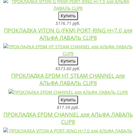
Купить
5176.71 руб.
ПРОКЛАДКА VITON G (FKM) PORT-RING H=7.0 для
АЛЬФА ЛАВАЛЬ CLIP8
Купить
6573.60 руб.
ПРОКЛАДКА EPDM HT STEAM CHANNEL для
АЛЬФА ЛАВАЛЬ CLIP8
Купить
817.59 руб.
ПРОКЛАДКА EPDM CHANNEL для АЛЬФА ЛАВАЛЬ
CLIP8