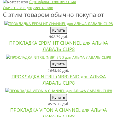
Сертификат соответствия
Скачать всю документацию
С этим товаром обычно покупают
Купить
862.79 руб.
ПРОКЛАДКА EPDM HT CHANNEL для АЛЬФА
ЛАВАЛЬ CLIP8
Купить
1643.40 руб.
ПРОКЛАДКА NITRIL (NBR) END для АЛЬФА
ЛАВАЛЬ CLIP8
Купить
4519.35 руб.
ПРОКЛАДКА VITON A CHANNEL для АЛЬФА
ЛАВАЛЬ CLIP8