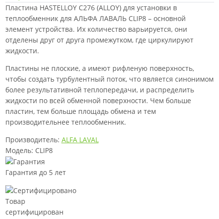
Пластина HASTELLOY C276 (ALLOY) для установки в
теплообменник для АЛЬФА ЛАВАЛЬ CLIP8 – основной
элемент устройства. Их количество варьируется, они
отделены друг от друга промежутком, где циркулируют
жидкости.
Пластины не плоские, а имеют рифленую поверхность,
чтобы создать турбулентный поток, что является синонимом
более результативной теплопередачи, и распределить
жидкости по всей обменной поверхности. Чем больше
пластин, тем больше площадь обмена и тем
производительнее теплообменник.
Производитель:
ALFA LAVAL
Модель: CLIP8
Гарантия до 5 лет
Товар
сертифицирован