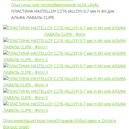
Пластины для теплообменников ALFA LAVAL
ПЛАСТИНА HASTELLOY C276 (ALLOY) 0,7 мм H 4H для
АЛЬФА ЛАВАЛЬ CLIP8
Описание
Характеристики
Отзывов (0)
Доставка и Оплата
Вопрос ответ