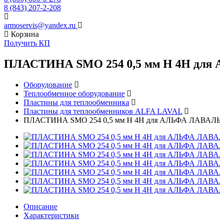
8 (843) 207-2-208
armoservis@yandex.ru
Корзина
Получить КП
ПЛАСТИНА SMO 254 0,5 мм H 4H дл
Оборудование
Теплообменное оборудование
Пластины для теплообменника
Пластины для теплообменников ALFA LAVAL
ПЛАСТИНА SMO 254 0,5 мм H 4H для АЛЬФА ЛАВАЛ
Описание
Характеристики