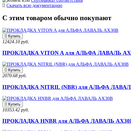
Сертификат соответствия
Скачать всю документацию
С этим товаром обычно покупают
Купить
12424.10 руб.
ПРОКЛАДКА VITON A для АЛЬФА ЛАВАЛЬ AX
Купить
2070.68 руб.
ПРОКЛАДКА NITRIL (NBR) для АЛЬФА ЛАВАЛ
Купить
10353.42 руб.
ПРОКЛАДКА HNBR для АЛЬФА ЛАВАЛЬ AX30