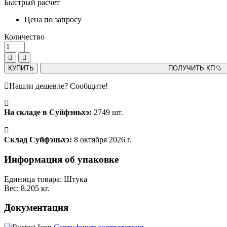
Быстрый расчет
Цена по запросу
Количество
КУПИТЬ
ПОЛУЧИТЬ КП
Нашли дешевле? Сообщите!
На складе в Суйфэньхэ:
2749 шт.
Склад Суйфэньхэ:
8 октября 2026 г.
Информация об упаковке
Единица товара: Штука
Вес: 8.205 кг.
Документация