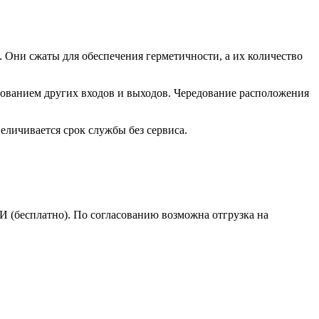
ни сжаты для обеспечения герметичности, а их количество
ьзованием других входов и выходов. Чередование расположения
еличивается срок службы без сервиса.
(бесплатно). По согласованию возможна отгрузка на