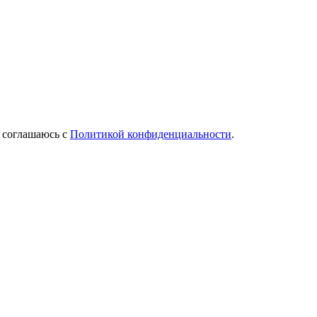
Я соглашаюсь с
Политикой конфиденциальности
.