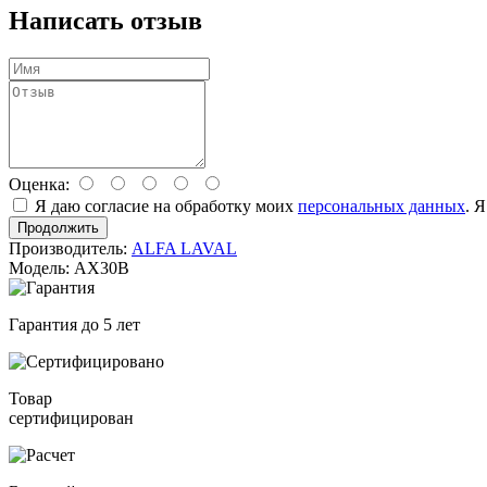
Написать отзыв
Оценка:
Я даю согласие на обработку моих
персональных данных
. 
Продолжить
Производитель:
ALFA LAVAL
Модель: AX30B
Гарантия до 5 лет
Товар
сертифицирован