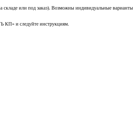
(на складе или под заказ). Возможны индивидуальные варианты
ТЬ КП» и следуйте инструкциям.