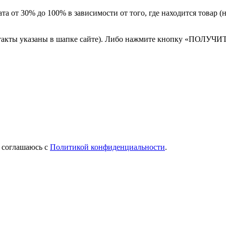
а от 30% до 100% в зависимости от того, где находится товар 
онтакты указаны в шапке сайте). Либо нажмите кнопку «ПОЛУЧИ
Я соглашаюсь с
Политикой конфиденциальности
.