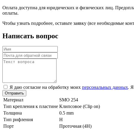
Оплата доступна для юридических и физических лиц. Предоплат
оплаты.
Чтобы узнать подробнее, оставьте заявку (все необходимые к
Написать вопрос
Я даю согласие на обработку моих
персональных данных
. 
Отправить
Материал
SMO 254
Тип крепления к пластине
Клипсовое (Clip on)
Толщина
0.5 mm
Тип рифления
H
Порт
Проточная (4Н)