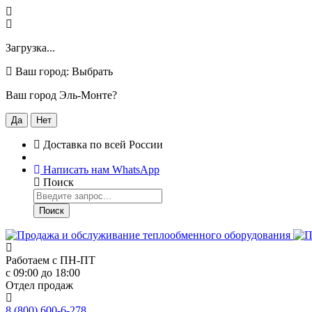
Загрузка...
Ваш город:
Выбрать
Ваш город Эль-Монте?
Да
Нет
Доставка по всей России
Написать нам WhatsApp
Поиск
Поиск
Работаем с
ПН-ПТ
с 09:00 до 18:00
Отдел продаж
8 (800) 600-6-278