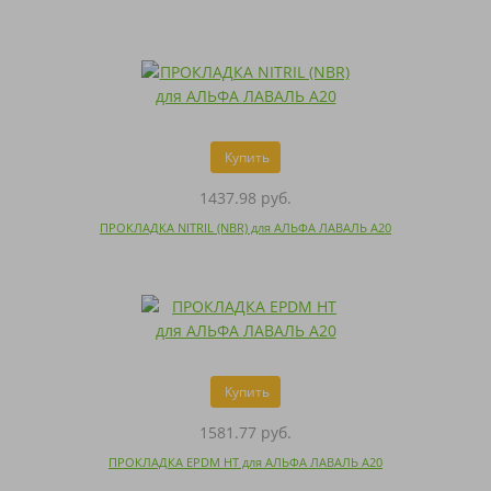
Купить
1437.98 руб.
ПРОКЛАДКА NITRIL (NBR) для АЛЬФА ЛАВАЛЬ A20
Купить
1581.77 руб.
ПРОКЛАДКА EPDM HT для АЛЬФА ЛАВАЛЬ A20