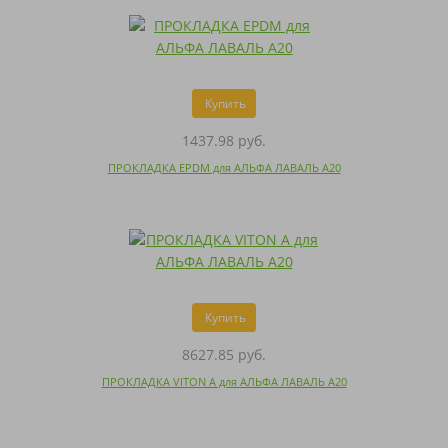
Купить
1437.98 руб.
ПРОКЛАДКА EPDM для АЛЬФА ЛАВАЛЬ A20
Купить
8627.85 руб.
ПРОКЛАДКА VITON A для АЛЬФА ЛАВАЛЬ A20