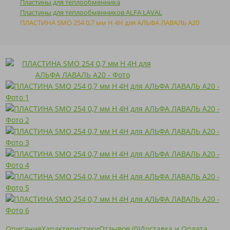
Пластины для теплообменника
Пластины для теплообменников ALFA LAVAL
ПЛАСТИНА SMO 254 0,7 мм H 4H для АЛЬФА ЛАВАЛЬ A20
Описание
Характеристики
Отзывов (0)
Доставка и Оплата