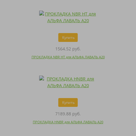
Купить
1564.52 руб.
ПРОКЛАДКА NBR HT для АЛЬФА ЛАВАЛЬ A20
Купить
7189.88 руб.
ПРОКЛАДКА HNBR для АЛЬФА ЛАВАЛЬ A20