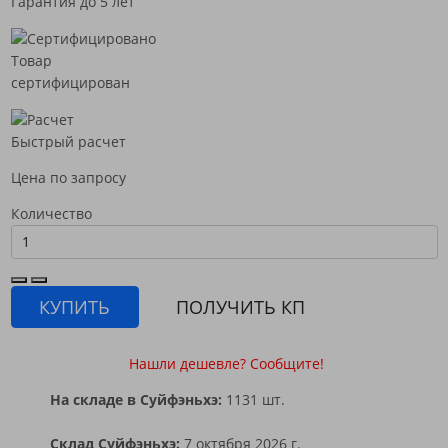
Гарантия до 5 лет
Товар
сертифицирован
Быстрый расчет
Цена по запросу
Количество
КУПИТЬ
ПОЛУЧИТЬ КП
Нашли дешевле? Сообщите!
На складе в Суйфэньхэ:
1131 шт.
Склад Суйфэньхэ:
7 октября 2026 г.