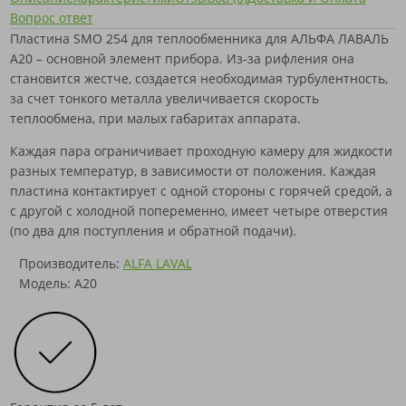
Вопрос ответ
Пластина SMO 254 для теплообменника для АЛЬФА ЛАВАЛЬ
A20 – основной элемент прибора. Из-за рифления она
становится жестче, создается необходимая турбулентность,
за счет тонкого металла увеличивается скорость
теплообмена, при малых габаритах аппарата.
Каждая пара ограничивает проходную камеру для жидкости
разных температур, в зависимости от положения. Каждая
пластина контактирует с одной стороны с горячей средой, а
с другой с холодной попеременно, имеет четыре отверстия
(по два для поступления и обратной подачи).
Производитель:
ALFA LAVAL
Модель: A20