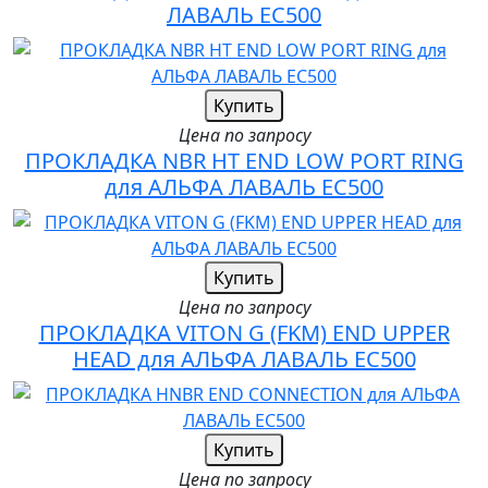
ЛАВАЛЬ EC500
Купить
Цена по запросу
ПРОКЛАДКА NBR HT END LOW PORT RING
для АЛЬФА ЛАВАЛЬ EC500
Купить
Цена по запросу
ПРОКЛАДКА VITON G (FKM) END UPPER
HEAD для АЛЬФА ЛАВАЛЬ EC500
Купить
Цена по запросу