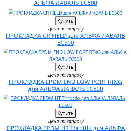
АЛЬФА ЛАВАЛЬ EC500
Купить
Цена по запросу
ПРОКЛАДКА CR FIELD для АЛЬФА ЛАВАЛЬ
EC500
Купить
Цена по запросу
ПРОКЛАДКА EPDM END LOW PORT RING
для АЛЬФА ЛАВАЛЬ EC500
Купить
Цена по запросу
ПРОКЛАДКА EPDM HT Throttle для АЛЬФА