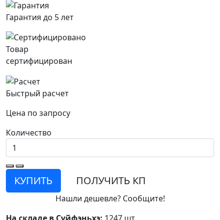
Гарантия до 5 лет
Товар
сертифицирован
Быстрый расчет
Цена по запросу
Количество
КУПИТЬ
ПОЛУЧИТЬ КП
Нашли дешевле? Сообщите!
На складе в Суйфэньхэ:
1247 шт.