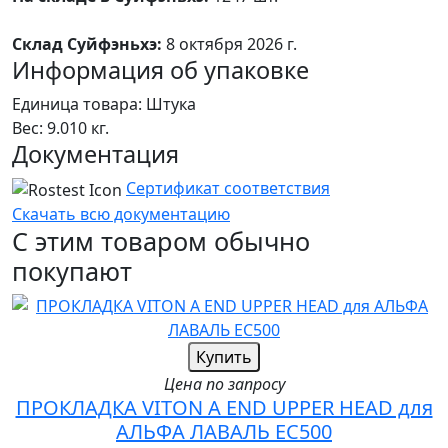
Склад Суйфэньхэ:
8 октября 2026 г.
Информация об упаковке
Единица товара: Штука
Вес: 9.010 кг.
Документация
Сертификат соответствия
Скачать всю документацию
С этим товаром обычно
покупают
Купить
Цена по запросу
ПРОКЛАДКА VITON A END UPPER HEAD для
АЛЬФА ЛАВАЛЬ EC500