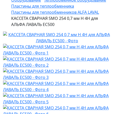
Оборудование
Теплообменное оборудование
Пластины для теплообменника
Пластины для теплообменников ALFA LAVAL
КАССЕТА СВАРНАЯ SMO 254 0,7 мм H 4H для
АЛЬФА ЛАВАЛЬ EC500