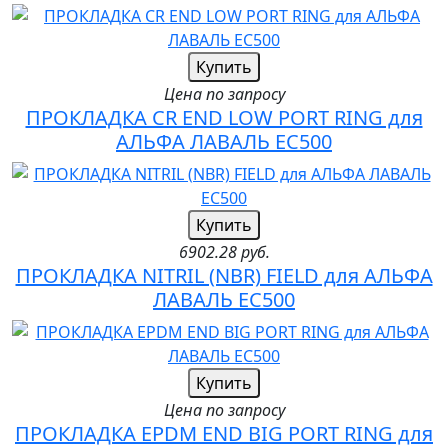
Купить
Цена по запросу
ПРОКЛАДКА CR END LOW PORT RING для
АЛЬФА ЛАВАЛЬ EC500
Купить
6902.28 руб.
ПРОКЛАДКА NITRIL (NBR) FIELD для АЛЬФА
ЛАВАЛЬ EC500
Купить
Цена по запросу
ПРОКЛАДКА EPDM END BIG PORT RING для