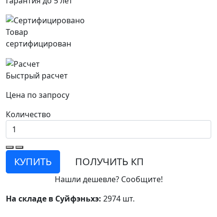
Гарантия до 5 лет
Товар
сертифицирован
Быстрый расчет
Цена по запросу
Количество
КУПИТЬ
ПОЛУЧИТЬ КП
Нашли дешевле? Сообщите!
На складе в Суйфэньхэ:
2974 шт.