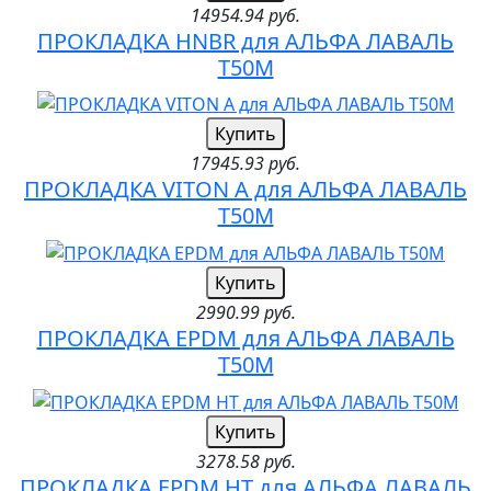
14954.94 руб.
ПРОКЛАДКА HNBR для АЛЬФА ЛАВАЛЬ
T50M
Купить
17945.93 руб.
ПРОКЛАДКА VITON A для АЛЬФА ЛАВАЛЬ
T50M
Купить
2990.99 руб.
ПРОКЛАДКА EPDM для АЛЬФА ЛАВАЛЬ
T50M
Купить
3278.58 руб.
ПРОКЛАДКА EPDM HT для АЛЬФА ЛАВАЛЬ