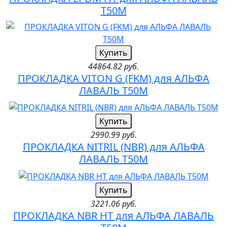
T50M
Купить
44864.82 руб.
ПРОКЛАДКА VITON G (FKM) для АЛЬФА
ЛАВАЛЬ T50M
Купить
2990.99 руб.
ПРОКЛАДКА NITRIL (NBR) для АЛЬФА
ЛАВАЛЬ T50M
Купить
3221.06 руб.
ПРОКЛАДКА NBR HT для АЛЬФА ЛАВАЛЬ