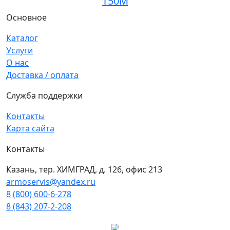
T50M
Основное
Каталог
Услуги
О нас
Доставка / оплата
Служба поддержки
Контакты
Карта сайта
Контакты
Казань, тер. ХИМГРАД, д. 126, офис 213
armoservis@yandex.ru
8 (800) 600-6-278
8 (843) 207-2-208