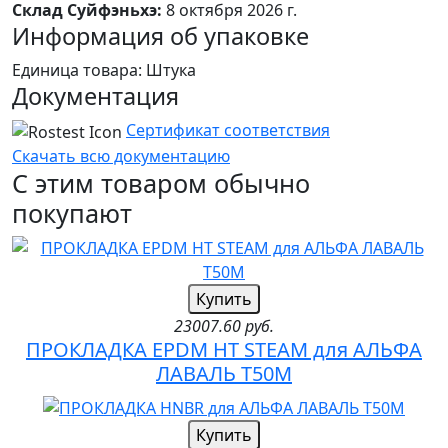
Склад Суйфэньхэ:
8 октября 2026 г.
Информация об упаковке
Единица товара: Штука
Документация
Сертификат соответствия
Скачать всю документацию
С этим товаром обычно
покупают
Купить
23007.60 руб.
ПРОКЛАДКА EPDM HT STEAM для АЛЬФА
ЛАВАЛЬ T50M
Купить