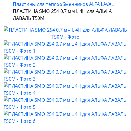
Пластины для теплообменников ALFA LAVAL
ПЛАСТИНА SMO 254 0,7 мм L 4H для АЛЬФА
ЛАВАЛЬ T50M