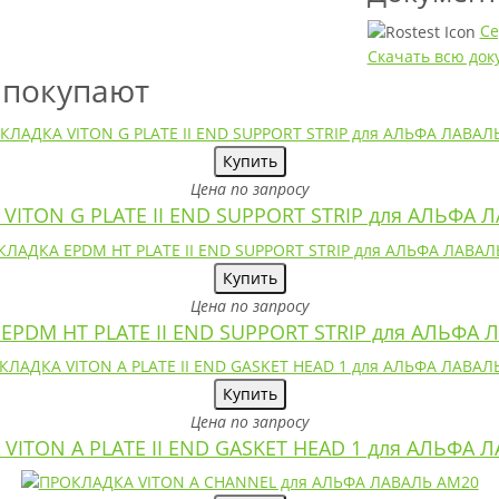
Се
Скачать всю до
 покупают
Купить
Цена по запросу
VITON G PLATE II END SUPPORT STRIP для АЛЬФА 
Купить
Цена по запросу
EPDM HT PLATE II END SUPPORT STRIP для АЛЬФА 
Купить
Цена по запросу
VITON A PLATE II END GASKET HEAD 1 для АЛЬФА 