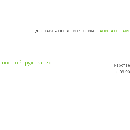
ДОСТАВКА ПО ВСЕЙ РОССИИ
НАПИСАТЬ НАМ
Работае
с 09:00