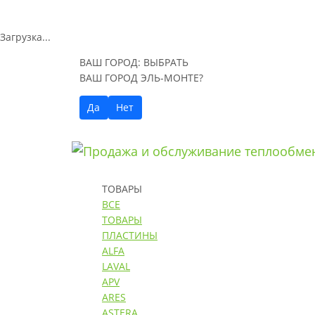
Загрузка...
ВАШ ГОРОД:
ВЫБРАТЬ
ВАШ ГОРОД ЭЛЬ-МОНТЕ?
Да
Нет
ТОВАРЫ
ВСЕ
ТОВАРЫ
ПЛАСТИНЫ
ALFA
LAVAL
APV
ARES
ASTERA