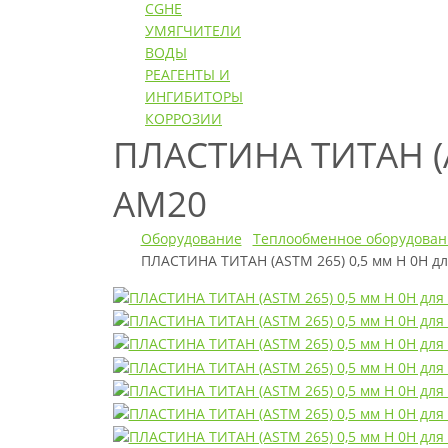
CGHE
УМЯГЧИТЕЛИ
ВОДЫ
РЕАГЕНТЫ И
ИНГИБИТОРЫ
КОРРОЗИИ
ПЛАСТИНА ТИТАН (
AM20
Оборудование
Теплообменное оборудован
ПЛАСТИНА ТИТАН (ASTM 265) 0,5 мм H 0H 