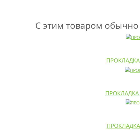
С этим товаром обычно
ПРОКЛАДКА 
ПРОКЛАДКА 
ПРОКЛАДКА 