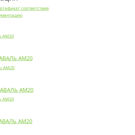
ртификат соответствия
кументацию
ЛАВАЛЬ AM20
ЛАВАЛЬ AM20
ЛАВАЛЬ AM20