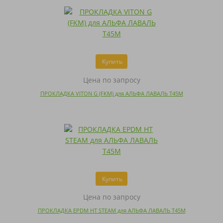
Купить
Цена по запросу
ПРОКЛАДКА VITON G (FKM) для АЛЬФА ЛАВАЛЬ T45M
Купить
Цена по запросу
ПРОКЛАДКА EPDM HT STEAM для АЛЬФА ЛАВАЛЬ T45M