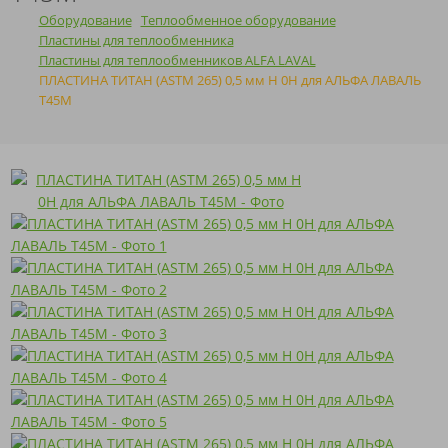
Оборудование
Теплообменное оборудование
Пластины для теплообменника
Пластины для теплообменников ALFA LAVAL
ПЛАСТИНА ТИТАН (ASTM 265) 0,5 мм H 0H для АЛЬФА ЛАВАЛЬ
T45M