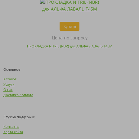
Купить
Цена по запросу
ПРОКЛАДКА NITRIL (NBR) для АЛЬФА ЛАВАЛЬ T45M
Основное
Каталог
Услуги
О нас
Доставка / оплата
Служба поддержки
Контакты
Карта сайта