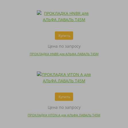
Купить
Цена по запросу
ПРОКЛАДКА HNBR для АЛЬФА ЛАВАЛЬ T45M
Купить
Цена по запросу
ПРОКЛАДКА VITON A для АЛЬФА ЛАВАЛЬ T45M