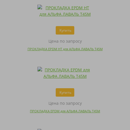
Купить
Цена по запросу
ПРОКЛАДКА EPDM HT для АЛЬФА ЛАВАЛЬ T45M
Купить
Цена по запросу
ПРОКЛАДКА EPDM для АЛЬФА ЛАВАЛЬ T45M