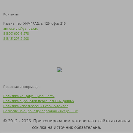
Контакты
Казань, тер. ХИМГРАД, д. 126, офис 213
armoservis@yandex.ru
8 (800) 600-6-278
8 (843) 207-2-208
Правовая информация
Политика конфиденциальности
Политика обработки персональных данных
Политика использования cookie-файлов
Согласие на обработку персональных данных
© 2012 - 2026. При копировании материала с сайта активная
ссылка на источник обязательна.