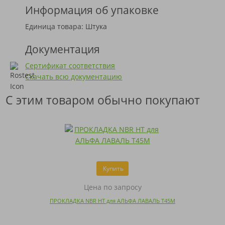
Информация об упаковке
Единица товара: Штука
Документация
Сертификат соответствия
Скачать всю документацию
С этим товаром обычно покупают
Купить
Цена по запросу
ПРОКЛАДКА NBR HT для АЛЬФА ЛАВАЛЬ T45M