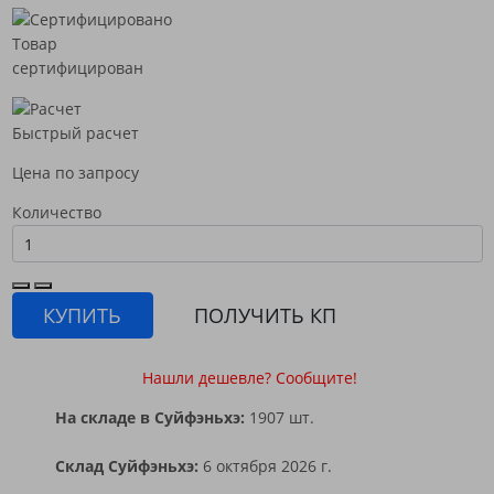
Товар
сертифицирован
Быстрый расчет
Цена по запросу
Количество
КУПИТЬ
ПОЛУЧИТЬ КП
Нашли дешевле? Сообщите!
На складе в Суйфэньхэ:
1907 шт.
Склад Суйфэньхэ:
6 октября 2026 г.