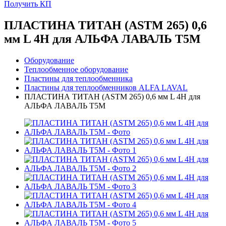
Получить КП
ПЛАСТИНА ТИТАН (ASTM 265) 0,6
мм L 4H для АЛЬФА ЛАВАЛЬ T5M
Оборудование
Теплообменное оборудование
Пластины для теплообменника
Пластины для теплообменников ALFA LAVAL
ПЛАСТИНА ТИТАН (ASTM 265) 0,6 мм L 4H для
АЛЬФА ЛАВАЛЬ T5M