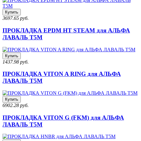
Купить
3697.65 руб.
ПРОКЛАДКА EPDM HT STEAM для АЛЬФА
ЛАВАЛЬ T5M
Купить
1437.98 руб.
ПРОКЛАДКА VITON A RING для АЛЬФА
ЛАВАЛЬ T5M
Купить
6902.28 руб.
ПРОКЛАДКА VITON G (FKM) для АЛЬФА
ЛАВАЛЬ T5M