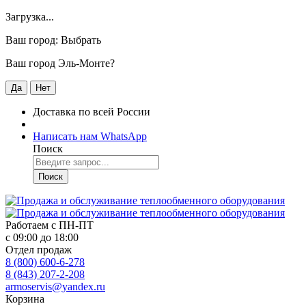
Загрузка...
Ваш город:
Выбрать
Ваш город Эль-Монте?
Да
Нет
Доставка по всей России
Написать нам WhatsApp
Поиск
Поиск
Работаем с
ПН-ПТ
с 09:00 до 18:00
Отдел продаж
8 (800) 600-6-278
8 (843) 207-2-208
armoservis@yandex.ru
Корзина