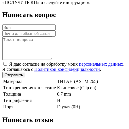
«ПОЛУЧИТЬ КП» и следуйте инструкциям.
Написать вопрос
Я даю согласие на обработку моих
персональных данных
.
Я соглашаюсь с
Политикой конфиденциальности
.
Отправить
Материал
TИТАН (ASTM 265)
Тип крепления к пластине
Клипсовое (Clip on)
Толщина
0.7 mm
Тип рифления
H
Порт
Глухая (0Н)
Написать отзыв