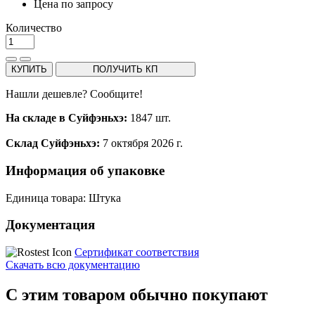
Цена по запросу
Количество
КУПИТЬ
ПОЛУЧИТЬ КП
Нашли дешевле? Сообщите!
На складе в Суйфэньхэ:
1847 шт.
Склад Суйфэньхэ:
7 октября 2026 г.
Информация об упаковке
Единица товара: Штука
Документация
Сертификат соответствия
Скачать всю документацию
С этим товаром обычно покупают