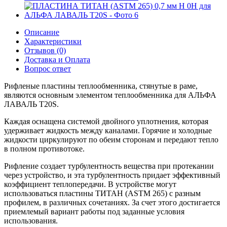
Описание
Характеристики
Отзывов (0)
Доставка и Оплата
Вопрос ответ
Рифленые пластины теплообменника, стянутые в раме,
являются основным элементом теплообменника для АЛЬФА
ЛАВАЛЬ T20S.
Каждая оснащена системой двойного уплотнения, которая
удерживает жидкость между каналами. Горячие и холодные
жидкости циркулируют по обеим сторонам и передают тепло
в полном противотоке.
Рифление создает турбулентность вещества при протекании
через устройство, и эта турбулентность придает эффективный
коэффициент теплопередачи. В устройстве могут
использоваться пластины ТИТАН (ASTM 265) с разным
профилем, в различных сочетаниях. За счет этого достигается
приемлемый вариант работы под заданные условия
использования.