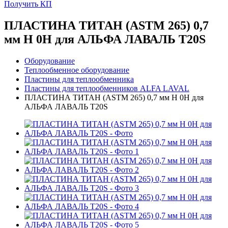
Получить КП
ПЛАСТИНА ТИТАН (ASTM 265) 0,7
мм H 0H для АЛЬФА ЛАВАЛЬ T20S
Оборудование
Теплообменное оборудование
Пластины для теплообменника
Пластины для теплообменников ALFA LAVAL
ПЛАСТИНА ТИТАН (ASTM 265) 0,7 мм H 0H для
АЛЬФА ЛАВАЛЬ T20S