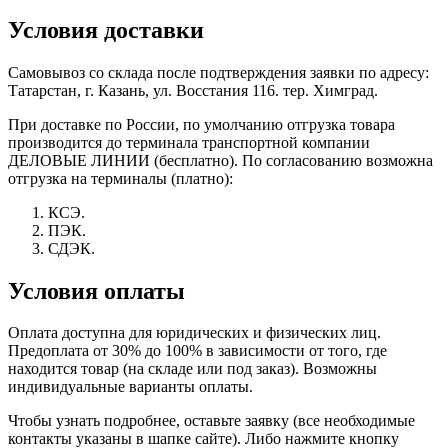
Условия доставки
Самовывоз со склада после подтверждения заявки по адресу:
Татарстан, г. Казань, ул. Восстания 116. тер. Химград.
При доставке по России, по умолчанию отгрузка товара
производится до терминала транспортной компании
ДЕЛОВЫЕ ЛИНИИ (бесплатно). По согласованию возможна
отгрузка на терминалы (платно):
КСЭ.
ПЭК.
СДЭК.
Условия оплаты
Оплата доступна для юридических и физических лиц.
Предоплата от 30% до 100% в зависимости от того, где
находится товар (на складе или под заказ). Возможны
индивидуальные варианты оплаты.
Чтобы узнать подробнее, оставьте заявку (все необходимые
контакты указаны в шапке сайте). Либо нажмите кнопку