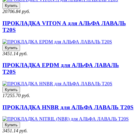
Купить
20706.84 руб.
ПРОКЛАДКА VITON A для АЛЬФА ЛАВАЛЬ
T20S
Купить
3451.14 руб.
ПРОКЛАДКА EPDM для АЛЬФА ЛАВАЛЬ
T20S
Купить
17255.70 руб.
ПРОКЛАДКА HNBR для АЛЬФА ЛАВАЛЬ T20S
Купить
3451.14 руб.