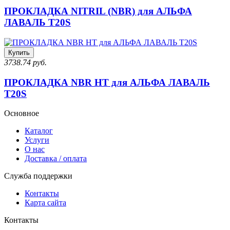
ПРОКЛАДКА NITRIL (NBR) для АЛЬФА
ЛАВАЛЬ T20S
Купить
3738.74 руб.
ПРОКЛАДКА NBR HT для АЛЬФА ЛАВАЛЬ
T20S
Основное
Каталог
Услуги
О нас
Доставка / оплата
Служба поддержки
Контакты
Карта сайта
Контакты