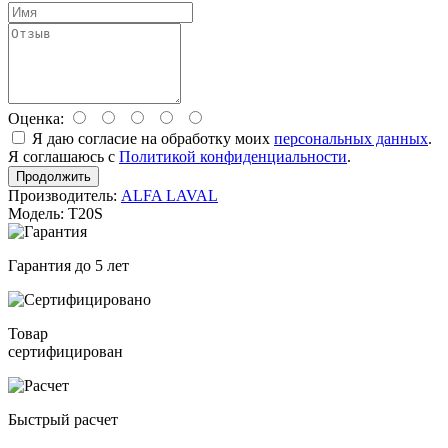
Оценка:
Я даю согласие на обработку моих
персональных данных
.
Я соглашаюсь с
Политикой конфиденциальности
.
Продолжить
Производитель:
ALFA LAVAL
Модель: T20S
Гарантия до 5 лет
Товар
сертифицирован
Быстрый расчет