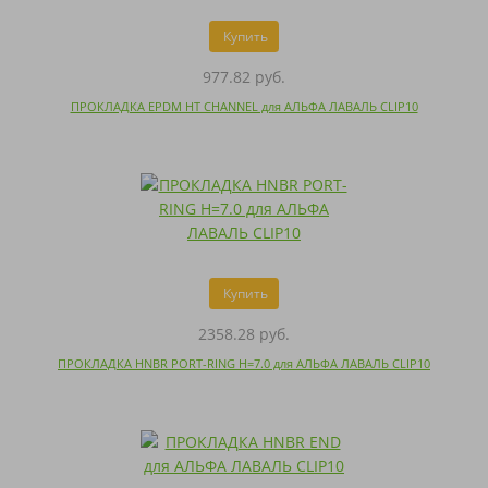
Купить
977.82 руб.
ПРОКЛАДКА EPDM HT CHANNEL для АЛЬФА ЛАВАЛЬ CLIP10
Купить
2358.28 руб.
ПРОКЛАДКА HNBR PORT-RING H=7.0 для АЛЬФА ЛАВАЛЬ CLIP10