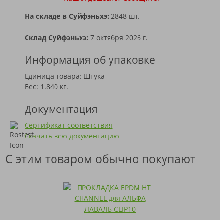
На складе в Суйфэньхэ:
2848 шт.
Склад Суйфэньхэ:
7 октября 2026 г.
Информация об упаковке
Единица товара: Штука
Вес: 1.840 кг.
Документация
Сертификат соответствия
Скачать всю документацию
С этим товаром обычно покупают