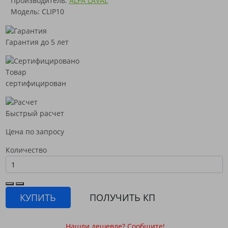
Производитель:
ALFA LAVAL
Модель: CLIP10
Гарантия до 5 лет
Товар
сертифицирован
Быстрый расчет
Цена по запросу
Количество
КУПИТЬ
ПОЛУЧИТЬ КП
Нашли дешевле? Сообщите!