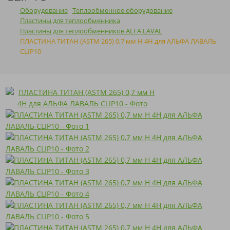
Оборудование
Теплообменное оборудование
Пластины для теплообменника
Пластины для теплообменников ALFA LAVAL
ПЛАСТИНА ТИТАН (ASTM 265) 0,7 мм H 4H для АЛЬФА ЛАВАЛЬ
CLIP10