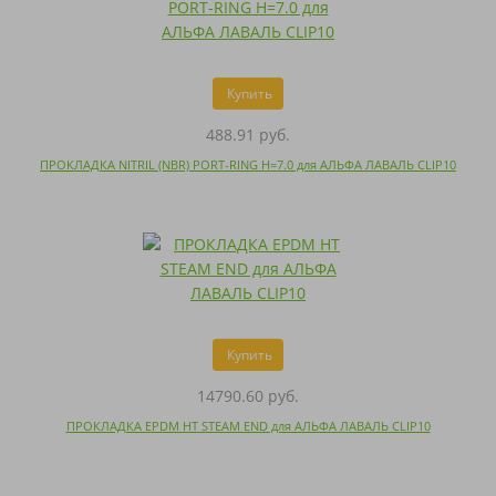
Купить
488.91 руб.
ПРОКЛАДКА NITRIL (NBR) PORT-RING H=7.0 для АЛЬФА ЛАВАЛЬ CLIP10
Купить
14790.60 руб.
ПРОКЛАДКА EPDM HT STEAM END для АЛЬФА ЛАВАЛЬ CLIP10