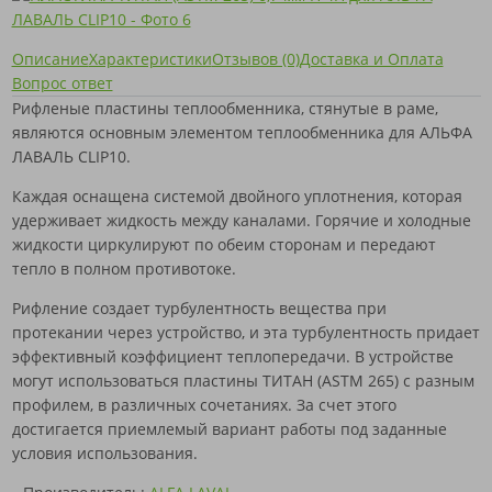
Описание
Характеристики
Отзывов (0)
Доставка и Оплата
Вопрос ответ
Рифленые пластины теплообменника, стянутые в раме,
являются основным элементом теплообменника для АЛЬФА
ЛАВАЛЬ CLIP10.
Каждая оснащена системой двойного уплотнения, которая
удерживает жидкость между каналами. Горячие и холодные
жидкости циркулируют по обеим сторонам и передают
тепло в полном противотоке.
Рифление создает турбулентность вещества при
протекании через устройство, и эта турбулентность придает
эффективный коэффициент теплопередачи. В устройстве
могут использоваться пластины ТИТАН (ASTM 265) с разным
профилем, в различных сочетаниях. За счет этого
достигается приемлемый вариант работы под заданные
условия использования.