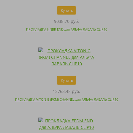
Купить
9038.70 руб.
ПРОКЛАДКА HNBR END для АЛЬФА ЛАВАЛЬ CLIP10
Купить
13763.48 руб.
ПРОКЛАДКА VITON G (FKM) CHANNEL для АЛЬФА ЛАВАЛЬ CLIP10