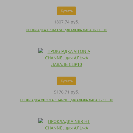
Купить
1807.74 руб.
ПРОКЛАДКА EPDM END для АЛЬФА ЛАВАЛЬ CLIP10
Купить
5176.71 руб.
ПРОКЛАДКА VITON A CHANNEL для АЛЬФА ЛАВАЛЬ CLIP10