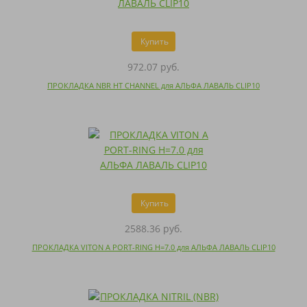
Купить
972.07 руб.
ПРОКЛАДКА NBR HT CHANNEL для АЛЬФА ЛАВАЛЬ CLIP10
Купить
2588.36 руб.
ПРОКЛАДКА VITON A PORT-RING H=7.0 для АЛЬФА ЛАВАЛЬ CLIP10