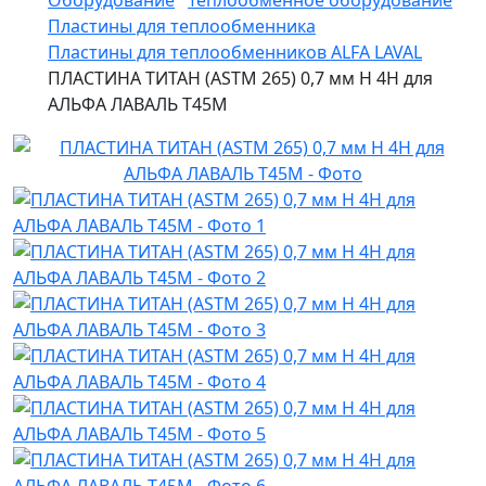
Оборудование
Теплообменное оборудование
Пластины для теплообменника
Пластины для теплообменников ALFA LAVAL
ПЛАСТИНА ТИТАН (ASTM 265) 0,7 мм H 4H для
АЛЬФА ЛАВАЛЬ T45M