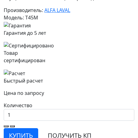
Производитель:
ALFA LAVAL
Модель: T45M
Гарантия до 5 лет
Товар
сертифицирован
Быстрый расчет
Цена по запросу
Количество
КУПИТЬ
ПОЛУЧИТЬ КП