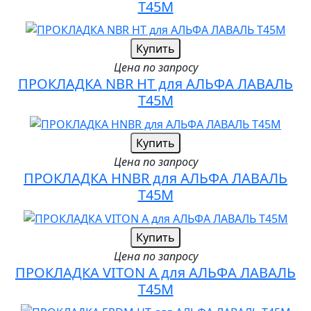
T45M
Купить
Цена по запросу
ПРОКЛАДКА NBR HT для АЛЬФА ЛАВАЛЬ
T45M
Купить
Цена по запросу
ПРОКЛАДКА HNBR для АЛЬФА ЛАВАЛЬ
T45M
Купить
Цена по запросу
ПРОКЛАДКА VITON A для АЛЬФА ЛАВАЛЬ
T45M