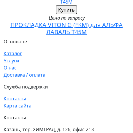
Купить
Цена по запросу
ПРОКЛАДКА VITON G (FKM) для АЛЬФА
ЛАВАЛЬ T45M
Основное
Каталог
Услуги
О нас
Доставка / оплата
Служба поддержки
Контакты
Карта сайта
Контакты
Казань, тер. ХИМГРАД, д. 126, офис 213