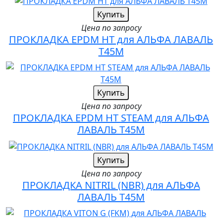
Купить
Цена по запросу
ПРОКЛАДКА EPDM HT для АЛЬФА ЛАВАЛЬ
T45M
Купить
Цена по запросу
ПРОКЛАДКА EPDM HT STEAM для АЛЬФА
ЛАВАЛЬ T45M
Купить
Цена по запросу
ПРОКЛАДКА NITRIL (NBR) для АЛЬФА
ЛАВАЛЬ T45M