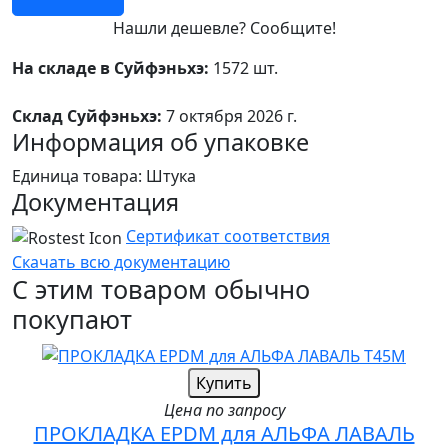
Нашли дешевле? Сообщите!
На складе в Суйфэньхэ:
1572 шт.
Склад Суйфэньхэ:
7 октября 2026 г.
Информация об упаковке
Единица товара: Штука
Документация
Сертификат соответствия
Скачать всю документацию
С этим товаром обычно
покупают
Купить
Цена по запросу
ПРОКЛАДКА EPDM для АЛЬФА ЛАВАЛЬ