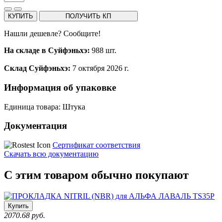
КУПИТЬ
ПОЛУЧИТЬ КП
Нашли дешевле? Сообщите!
На складе в Суйфэньхэ:
988 шт.
Склад Суйфэньхэ:
7 октября 2026 г.
Информация об упаковке
Единица товара: Штука
Документация
Сертификат соответствия
Скачать всю документацию
С этим товаром обычно покупают
Купить
2070.68 руб.