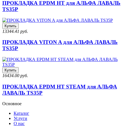
ПРОКЛАДКА EPDM HT для АЛЬФА ЛАВАЛЬ
TS35P
Купить
13344.41 руб.
ПРОКЛАДКА VITON A для АЛЬФА ЛАВАЛЬ
TS35P
Купить
16434.00 руб.
ПРОКЛАДКА EPDM HT STEAM для АЛЬФА
ЛАВАЛЬ TS35P
Основное
Каталог
Услуги
О нас