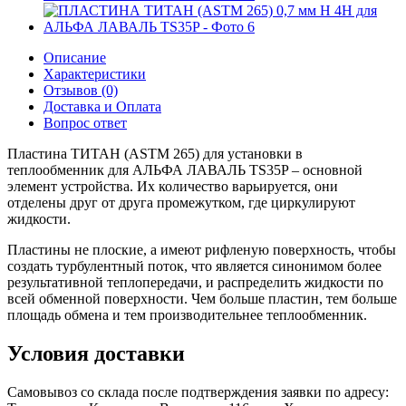
Описание
Характеристики
Отзывов (0)
Доставка и Оплата
Вопрос ответ
Пластина ТИТАН (ASTM 265) для установки в
теплообменник для АЛЬФА ЛАВАЛЬ TS35P – основной
элемент устройства. Их количество варьируется, они
отделены друг от друга промежутком, где циркулируют
жидкости.
Пластины не плоские, а имеют рифленую поверхность, чтобы
создать турбулентный поток, что является синонимом более
результативной теплопередачи, и распределить жидкости по
всей обменной поверхности. Чем больше пластин, тем больше
площадь обмена и тем производительнее теплообменник.
Условия доставки
Самовывоз со склада после подтверждения заявки по адресу: