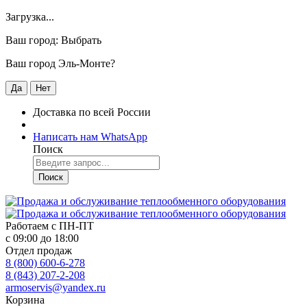
Загрузка...
Ваш город:
Выбрать
Ваш город Эль-Монте?
Да
Нет
Доставка по всей России
Написать нам WhatsApp
Поиск
Поиск
Работаем с
ПН-ПТ
с 09:00 до 18:00
Отдел продаж
8 (800) 600-6-278
8 (843) 207-2-208
armoservis@yandex.ru
Корзина