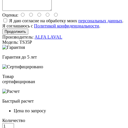
Оценка:
Я даю согласие на обработку моих
персональных данных
.
Я соглашаюсь с
Политикой конфиденциальности
.
Продолжить
Производитель:
ALFA LAVAL
Модель: TS35P
Гарантия до 5 лет
Товар
сертифицирован
Быстрый расчет
Цена по запросу
Количество