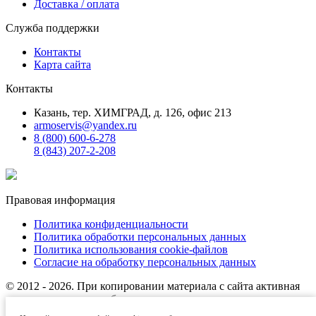
Доставка / оплата
Служба поддержки
Контакты
Карта сайта
Контакты
Казань, тер. ХИМГРАД, д. 126, офис 213
armoservis@yandex.ru
8 (800) 600-6-278
8 (843) 207-2-208
Правовая информация
Политика конфиденциальности
Политика обработки персональных данных
Политика использования cookie-файлов
Согласие на обработку персональных данных
© 2012 - 2026. При копировании материала с сайта активная
ссылка на источник обязательна.