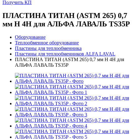
Получить КП
ПЛАСТИНА ТИТАН (ASTM 265) 0,7
мм H 4H для АЛЬФА ЛАВАЛЬ TS35P
Оборудование
Теплообменное оборудование
Пластины для теплообменника
Пластины для теплообменников ALFA LAVAL
ПЛАСТИНА ТИТАН (ASTM 265) 0,7 мм H 4H для
АЛЬФА ЛАВАЛЬ TS35P