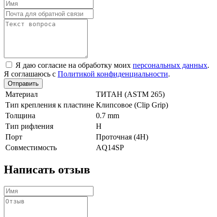
Я даю согласие на обработку моих
персональных данных
.
Я соглашаюсь с
Политикой конфиденциальности
.
Отправить
Материал
TИТАН (ASTM 265)
Тип крепления к пластине
Клипсовое (Clip Grip)
Толщина
0.7 mm
Тип рифления
H
Порт
Проточная (4Н)
Совместимость
AQ14SP
Написать отзыв