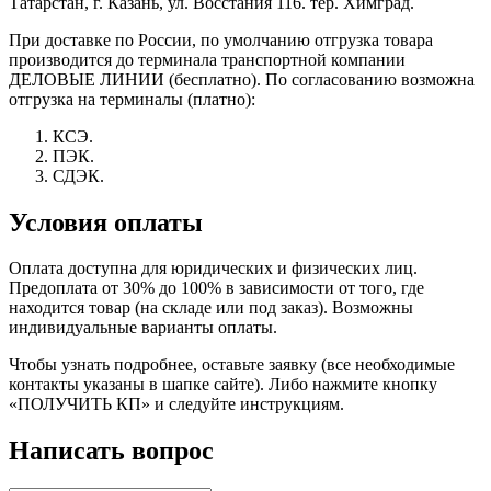
Татарстан, г. Казань, ул. Восстания 116. тер. Химград.
При доставке по России, по умолчанию отгрузка товара
производится до терминала транспортной компании
ДЕЛОВЫЕ ЛИНИИ (бесплатно). По согласованию возможна
отгрузка на терминалы (платно):
КСЭ.
ПЭК.
СДЭК.
Условия оплаты
Оплата доступна для юридических и физических лиц.
Предоплата от 30% до 100% в зависимости от того, где
находится товар (на складе или под заказ). Возможны
индивидуальные варианты оплаты.
Чтобы узнать подробнее, оставьте заявку (все необходимые
контакты указаны в шапке сайте). Либо нажмите кнопку
«ПОЛУЧИТЬ КП» и следуйте инструкциям.
Написать вопрос