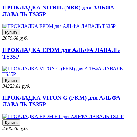
ПРОКЛАДКА NITRIL (NBR) для АЛЬФА
ЛАВАЛЬ TS35P
Купить
2070.68 руб.
ПРОКЛАДКА EPDM для АЛЬФА ЛАВАЛЬ
TS35P
Купить
34223.81 руб.
ПРОКЛАДКА VITON G (FKM) для АЛЬФА
ЛАВАЛЬ TS35P
Купить
2300.76 руб.