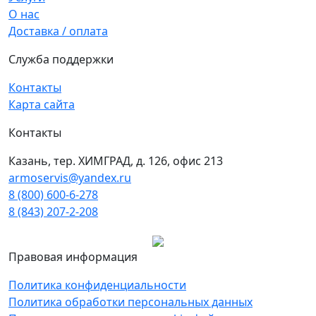
О нас
Доставка / оплата
Служба поддержки
Контакты
Карта сайта
Контакты
Казань, тер. ХИМГРАД, д. 126, офис 213
armoservis@yandex.ru
8 (800) 600-6-278
8 (843) 207-2-208
Правовая информация
Политика конфиденциальности
Политика обработки персональных данных