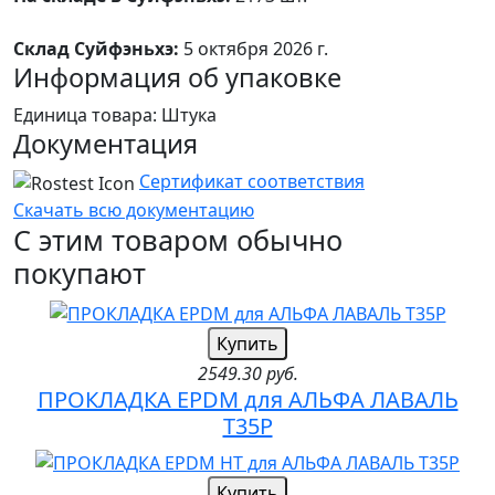
Склад Суйфэньхэ:
5 октября 2026 г.
Информация об упаковке
Единица товара: Штука
Документация
Сертификат соответствия
Скачать всю документацию
С этим товаром обычно
покупают
Купить
2549.30 руб.
ПРОКЛАДКА EPDM для АЛЬФА ЛАВАЛЬ
T35P
Купить