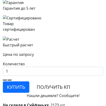
Гарантия до 5 лет
Товар
сертифицирован
Быстрый расчет
Цена по запросу
Количество
КУПИТЬ
ПОЛУЧИТЬ КП
Нашли дешевле? Сообщите!
На складе в Суйфэньхэ:
2173 шт.