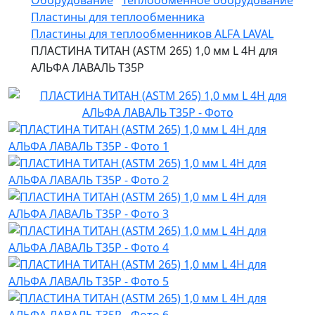
Оборудование
Теплообменное оборудование
Пластины для теплообменника
Пластины для теплообменников ALFA LAVAL
ПЛАСТИНА ТИТАН (ASTM 265) 1,0 мм L 4H для
АЛЬФА ЛАВАЛЬ T35P