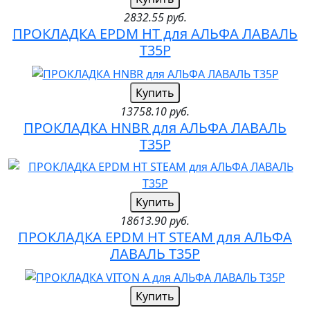
2832.55 руб.
ПРОКЛАДКА EPDM HT для АЛЬФА ЛАВАЛЬ
T35P
Купить
13758.10 руб.
ПРОКЛАДКА HNBR для АЛЬФА ЛАВАЛЬ
T35P
Купить
18613.90 руб.
ПРОКЛАДКА EPDM HT STEAM для АЛЬФА
ЛАВАЛЬ T35P
Купить