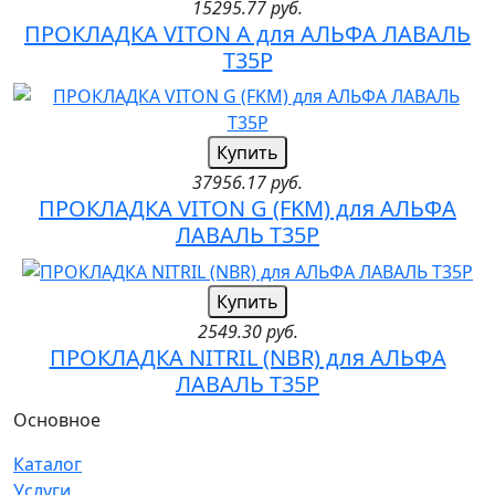
15295.77 руб.
ПРОКЛАДКА VITON A для АЛЬФА ЛАВАЛЬ
T35P
Купить
37956.17 руб.
ПРОКЛАДКА VITON G (FKM) для АЛЬФА
ЛАВАЛЬ T35P
Купить
2549.30 руб.
ПРОКЛАДКА NITRIL (NBR) для АЛЬФА
ЛАВАЛЬ T35P
Основное
Каталог
Услуги