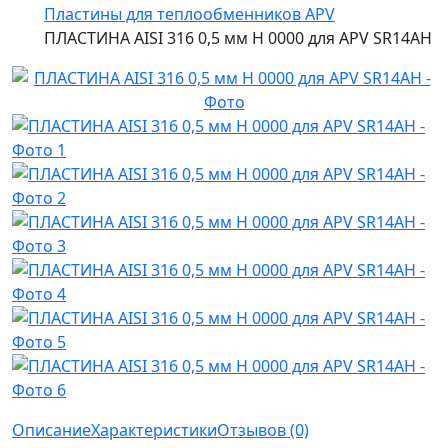
Пластины для теплообменников APV
ПЛАСТИНА AISI 316 0,5 мм H 0000 для APV SR14AH
Описание
Характеристики
Отзывов (0)