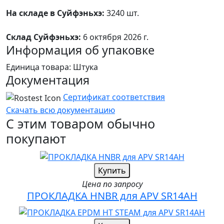
На складе в Суйфэньхэ:
3240 шт.
Склад Суйфэньхэ:
6 октября 2026 г.
Информация об упаковке
Единица товара: Штука
Документация
Сертификат соответствия
Скачать всю документацию
С этим товаром обычно
покупают
Купить
Цена по запросу
ПРОКЛАДКА HNBR для APV SR14AH