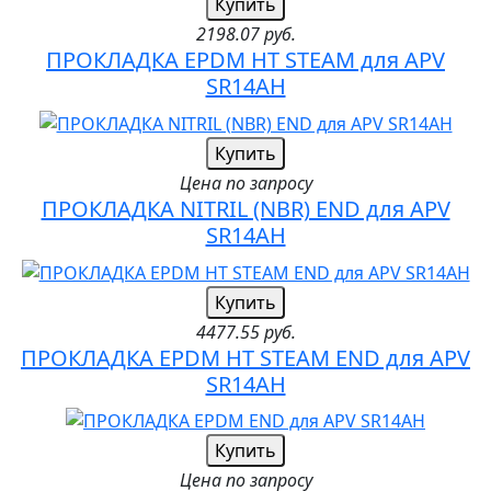
Купить
2198.07 руб.
ПРОКЛАДКА EPDM HT STEAM для APV
SR14AH
Купить
Цена по запросу
ПРОКЛАДКА NITRIL (NBR) END для APV
SR14AH
Купить
4477.55 руб.
ПРОКЛАДКА EPDM HT STEAM END для APV
SR14AH
Купить
Цена по запросу