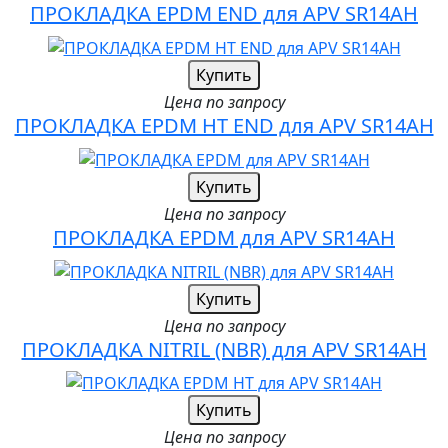
ПРОКЛАДКА EPDM END для APV SR14AH
Купить
Цена по запросу
ПРОКЛАДКА EPDM HT END для APV SR14AH
Купить
Цена по запросу
ПРОКЛАДКА EPDM для APV SR14AH
Купить
Цена по запросу
ПРОКЛАДКА NITRIL (NBR) для APV SR14AH
Купить
Цена по запросу