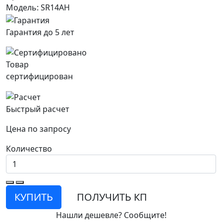
Модель: SR14AH
Гарантия до 5 лет
Товар
сертифицирован
Быстрый расчет
Цена по запросу
Количество
КУПИТЬ
ПОЛУЧИТЬ КП
Нашли дешевле? Сообщите!