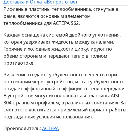
Доставка и Оплата
Вопрос ответ
Рифленые пластины теплообменника, стянутые в
раме, являются основным элементом
теплообменника для АСТЕРА S62.
Каждая оснащена системой двойного уплотнения,
которая удерживает жидкость между каналами.
Горячие и холодные жидкости циркулируют по
обеим сторонам и передают тепло в полном
противотоке.
Рифление создает турбулентность вещества при
протекании через устройство, и эта турбулентность
придает эффективный коэффициент теплопередачи.
В устройстве могут использоваться пластины AISI
304 с разным профилем, в различных сочетаниях. За
счет этого достигается приемлемый вариант работы
под заданные условия использования.
Производитель:
АСТЕРА