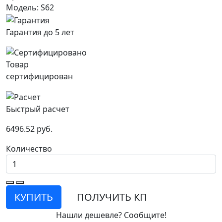
Модель: S62
Гарантия до 5 лет
Товар
сертифицирован
Быстрый расчет
6496.52 руб.
Количество
КУПИТЬ
ПОЛУЧИТЬ КП
Нашли дешевле? Сообщите!