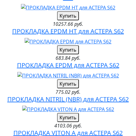
Купить
10257.66 руб.
ПРОКЛАДКА EPDM HT для АСТЕРА S62
Купить
683.84 руб.
ПРОКЛАДКА EPDM для АСТЕРА S62
Купить
775.02 руб.
ПРОКЛАДКА NITRIL (NBR) для АСТЕРА S62
Купить
4103.06 руб.
ПРОКЛАДКА VITON A для АСТЕРА S62