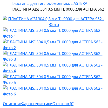
Пластины для теплообменников ASTERA
ПЛАСТИНА AISI 304 0,5 мм TL 0000 для АСТЕРА S62
Описание
Характеристики
Отзывов (0)