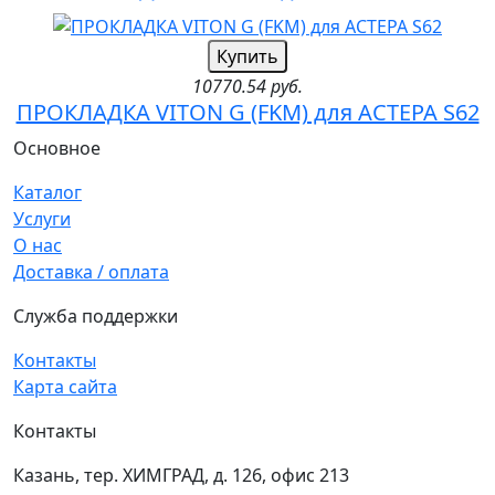
Купить
10770.54 руб.
ПРОКЛАДКА VITON G (FKM) для АСТЕРА S62
Основное
Каталог
Услуги
О нас
Доставка / оплата
Служба поддержки
Контакты
Карта сайта
Контакты
Казань, тер. ХИМГРАД, д. 126, офис 213