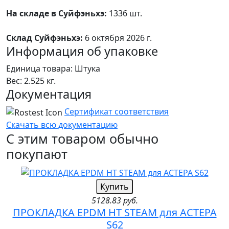
На складе в Суйфэньхэ:
1336 шт.
Склад Суйфэньхэ:
6 октября 2026 г.
Информация об упаковке
Единица товара: Штука
Вес: 2.525 кг.
Документация
Сертификат соответствия
Скачать всю документацию
С этим товаром обычно
покупают
Купить
5128.83 руб.
ПРОКЛАДКА EPDM HT STEAM для АСТЕРА
S62