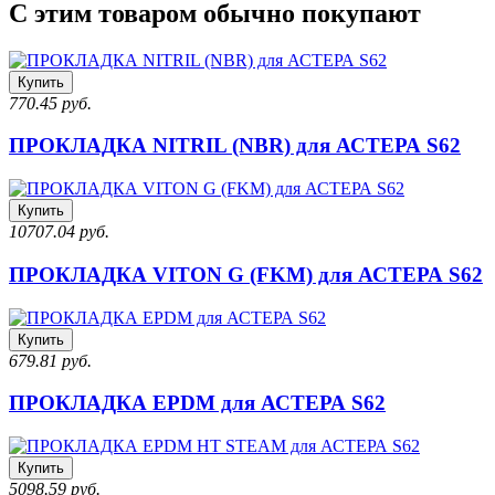
С этим товаром обычно покупают
Купить
770.45 руб.
ПРОКЛАДКА NITRIL (NBR) для АСТЕРА S62
Купить
10707.04 руб.
ПРОКЛАДКА VITON G (FKM) для АСТЕРА S62
Купить
679.81 руб.
ПРОКЛАДКА EPDM для АСТЕРА S62
Купить
5098.59 руб.