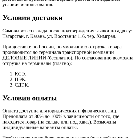
условия использования.
Условия доставки
Самовывоз со склада после подтверждения заявки по адресу:
Татарстан, г. Казань, ул. Восстания 116. тер. Химград.
При доставке по России, по умолчанию отгрузка товара
производится до терминала транспортной компании
ДЕЛОВЫЕ ЛИНИИ (бесплатно). По согласованию возможна
отгрузка на терминалы (платно):
КСЭ.
ПЭК.
СДЭК.
Условия оплаты
Оплата доступна для юридических и физических лиц.
Предоплата от 30% до 100% в зависимости от того, где
находится товар (на складе или под заказ). Возможны
индивидуальные варианты оплаты.
Чтобы узнать подробнее, оставьте заявку (все необходимые