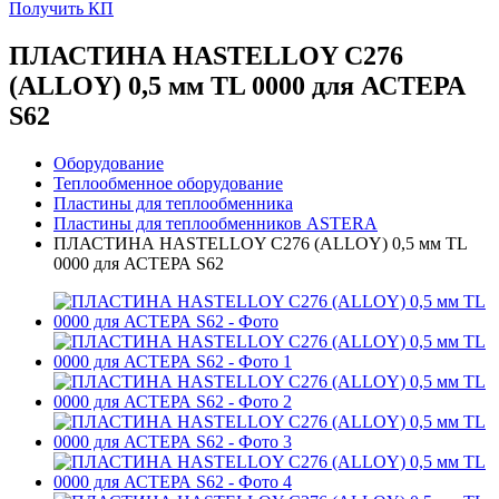
Получить КП
ПЛАСТИНА HASTELLOY C276
(ALLOY) 0,5 мм TL 0000 для АСТЕРА
S62
Оборудование
Теплообменное оборудование
Пластины для теплообменника
Пластины для теплообменников ASTERA
ПЛАСТИНА HASTELLOY C276 (ALLOY) 0,5 мм TL
0000 для АСТЕРА S62