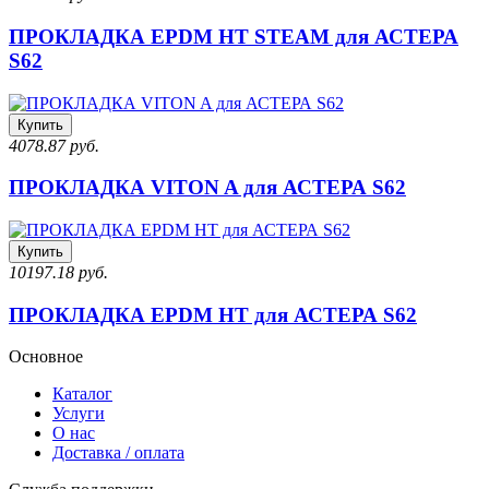
ПРОКЛАДКА EPDM HT STEAM для АСТЕРА
S62
Купить
4078.87 руб.
ПРОКЛАДКА VITON A для АСТЕРА S62
Купить
10197.18 руб.
ПРОКЛАДКА EPDM HT для АСТЕРА S62
Основное
Каталог
Услуги
О нас
Доставка / оплата