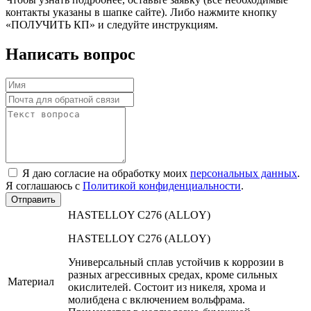
контакты указаны в шапке сайте). Либо нажмите кнопку
«ПОЛУЧИТЬ КП» и следуйте инструкциям.
Написать вопрос
Я даю согласие на обработку моих
персональных данных
.
Я соглашаюсь с
Политикой конфиденциальности
.
Отправить
HASTELLOY C276 (ALLOY)
HASTELLOY C276 (ALLOY)
Универсальный сплав устойчив к коррозии в
разных агрессивных средах, кроме сильных
Материал
окислителей. Состоит из никеля, хрома и
молибдена с включением вольфрама.