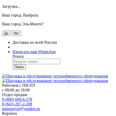
Загрузка...
Ваш город:
Выбрать
Ваш город Эль-Монте?
Да
Нет
Доставка по всей России
Написать нам WhatsApp
Поиск
Поиск
Работаем с
ПН-ПТ
с 09:00 до 18:00
Отдел продаж
8 (800) 600-6-278
8 (843) 207-2-208
armoservis@yandex.ru
Корзина