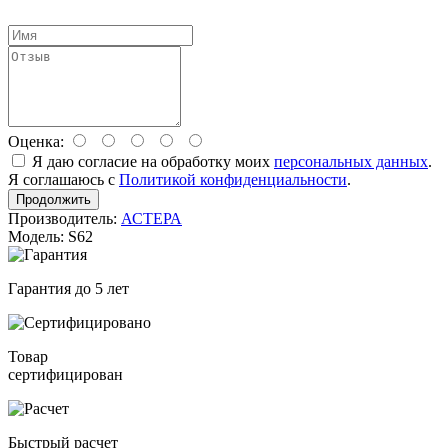
Оценка:
Я даю согласие на обработку моих
персональных данных
.
Я соглашаюсь с
Политикой конфиденциальности
.
Продолжить
Производитель:
АСТЕРА
Модель: S62
Гарантия до 5 лет
Товар
сертифицирован
Быстрый расчет