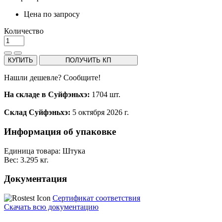
Цена по запросу
Количество
КУПИТЬ
ПОЛУЧИТЬ КП
Нашли дешевле? Сообщите!
На складе в Суйфэньхэ:
1704 шт.
Склад Суйфэньхэ:
5 октября 2026 г.
Информация об упаковке
Единица товара: Штука
Вес: 3.295 кг.
Документация
Сертификат соответствия
Скачать всю документацию