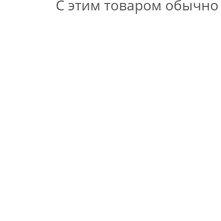
С этим товаром обычно