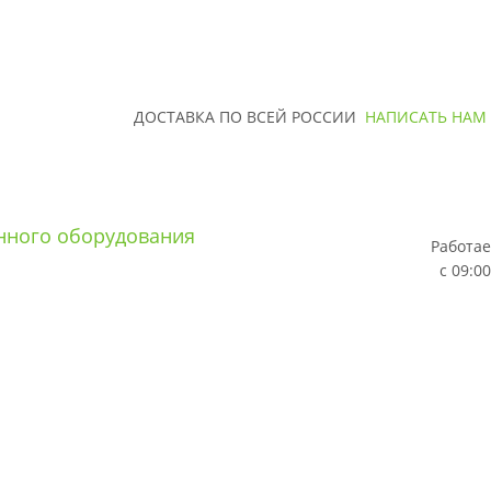
ДОСТАВКА ПО ВСЕЙ РОССИИ
НАПИСАТЬ НАМ
Работае
с 09:00