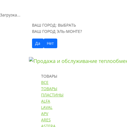
Загрузка...
ВАШ ГОРОД:
ВЫБРАТЬ
ВАШ ГОРОД ЭЛЬ-МОНТЕ?
Да
Нет
ТОВАРЫ
ВСЕ
ТОВАРЫ
ПЛАСТИНЫ
ALFA
LAVAL
APV
ARES
ASTERA