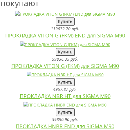
 покупают
Купить
119672.70 руб.
ПРОКЛАДКА VITON G (FKM) END для SIGMA M90
Купить
59836.35 руб.
ПРОКЛАДКА VITON G (FKM) для SIGMA M90
Купить
4957.87 руб.
ПРОКЛАДКА NBR HT для SIGMA M90
Купить
39890.90 руб.
ПРОКЛАДКА HNBR END для SIGMA M90