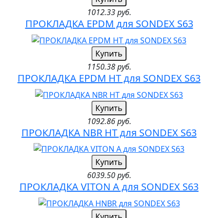
1012.33 руб.
ПРОКЛАДКА EPDM для SONDEX S63
Купить
1150.38 руб.
ПРОКЛАДКА EPDM HT для SONDEX S63
Купить
1092.86 руб.
ПРОКЛАДКА NBR HT для SONDEX S63
Купить
6039.50 руб.
ПРОКЛАДКА VITON A для SONDEX S63
Купить