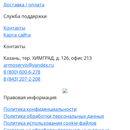
Доставка / оплата
Служба поддержки
Контакты
Карта сайта
Контакты
Казань, тер. ХИМГРАД, д. 126, офис 213
armoservis@yandex.ru
8 (800) 600-6-278
8 (843) 207-2-208
Правовая информация
Политика конфиденциальности
Политика обработки персональных данных
Политика использования cookie-файлов
Согласие на обработку персональных данных