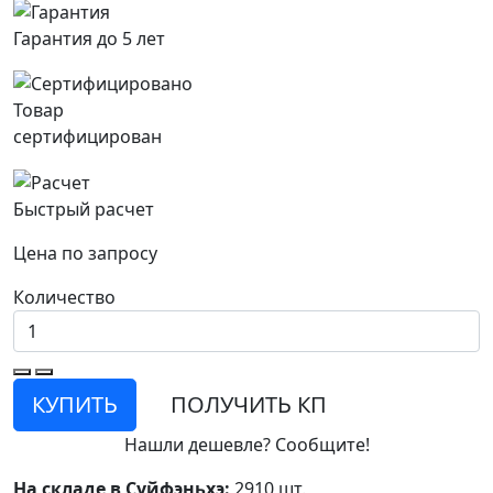
Гарантия до 5 лет
Товар
сертифицирован
Быстрый расчет
Цена по запросу
Количество
КУПИТЬ
ПОЛУЧИТЬ КП
Нашли дешевле? Сообщите!
На складе в Суйфэньхэ:
2910 шт.