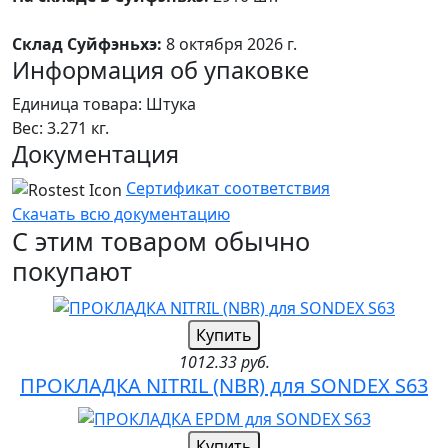
Склад Суйфэньхэ:
8 октября 2026 г.
Информация об упаковке
Единица товара: Штука
Вес: 3.271 кг.
Документация
Сертификат соответствия
Скачать всю документацию
С этим товаром обычно
покупают
Купить
1012.33 руб.
ПРОКЛАДКА NITRIL (NBR) для SONDEX S63
Купить