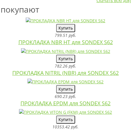
Скачать всю до
 покупают
Купить
799.51 руб.
ПРОКЛАДКА NBR HT для SONDEX S62
Купить
782.26 руб.
ПРОКЛАДКА NITRIL (NBR) для SONDEX S62
Купить
690.23 руб.
ПРОКЛАДКА EPDM для SONDEX S62
Купить
10353.42 руб.