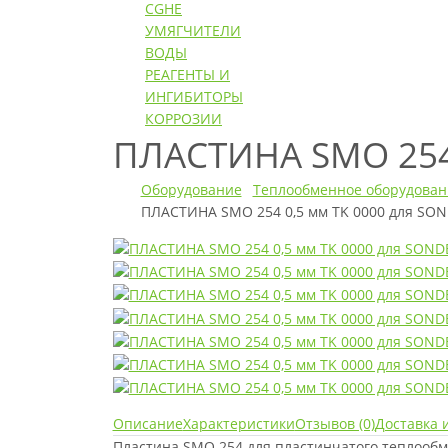
CGHE
УМЯГЧИТЕЛИ
ВОДЫ
РЕАГЕНТЫ И
ИНГИБИТОРЫ
КОРРОЗИИ
ПЛАСТИНА SMO 254
Оборудование
Теплообменное оборудован
ПЛАСТИНА SMO 254 0,5 мм TK 0000 для SON
Описание
Характеристики
Отзывов (0)
Доставка 
Пластина SMO 254 для пластинчатого теплооб