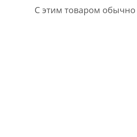
С этим товаром обычно