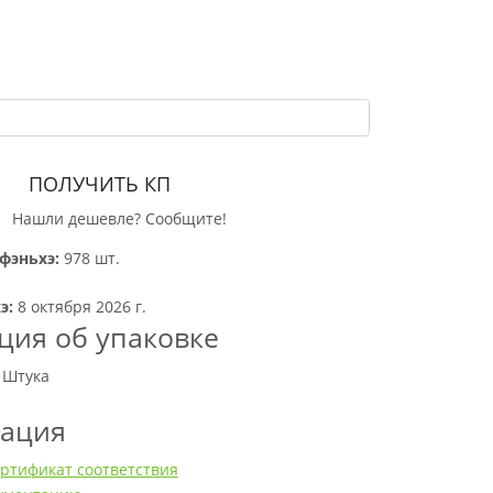
ПОЛУЧИТЬ КП
Нашли дешевле? Сообщите!
фэньхэ:
978 шт.
э:
8 октября 2026 г.
ия об упаковке
 Штука
тация
ртификат соответствия