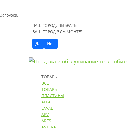
Загрузка...
ВАШ ГОРОД:
ВЫБРАТЬ
ВАШ ГОРОД ЭЛЬ-МОНТЕ?
Да
Нет
ТОВАРЫ
ВСЕ
ТОВАРЫ
ПЛАСТИНЫ
ALFA
LAVAL
APV
ARES
ASTERA