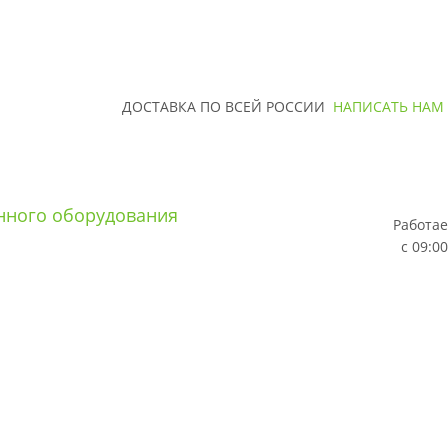
ДОСТАВКА ПО ВСЕЙ РОССИИ
НАПИСАТЬ НАМ
Работае
с 09:00