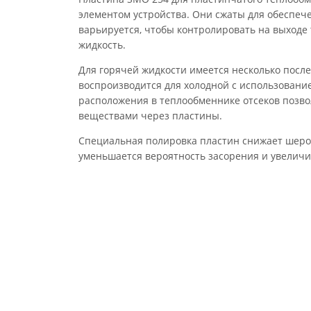
элементом устройства. Они сжаты для обеспече
варьируется, чтобы контролировать на выходе
жидкость.
Для горячей жидкости имеется несколько после
воспроизводится для холодной с использование
расположения в теплообменнике отсеков позво
веществами через пластины.
Специальная полировка пластин снижает шерох
уменьшается вероятность засорения и увеличив