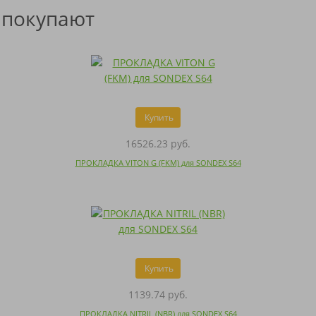
 покупают
Купить
16526.23 руб.
ПРОКЛАДКА VITON G (FKM) для SONDEX S64
Купить
1139.74 руб.
ПРОКЛАДКА NITRIL (NBR) для SONDEX S64