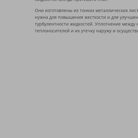
ЮТЕРМО
Они изготовлены из тонких металлических лист
нужна для повышения жесткости и для улучшен
турбулентности жидкостей. Уплотнение между
теплоносителей и их утечку наружу и осуществ