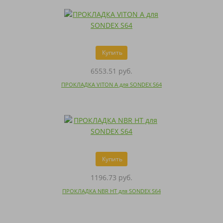
Купить
6553.51 руб.
ПРОКЛАДКА VITON A для SONDEX S64
Купить
1196.73 руб.
ПРОКЛАДКА NBR HT для SONDEX S64