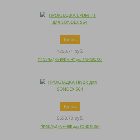
Купить
1253.71 руб.
ПРОКЛАДКА EPDM HT для SONDEX S64
Купить
5698.70 руб.
ПРОКЛАДКА HNBR для SONDEX S64