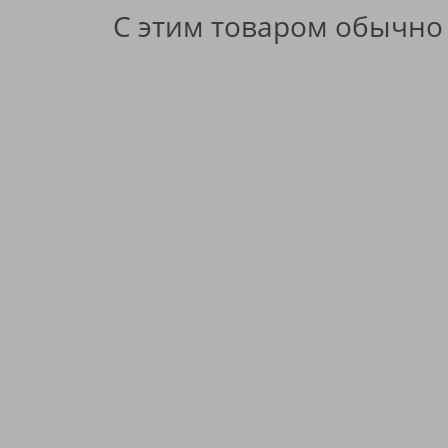
С этим товаром обычно