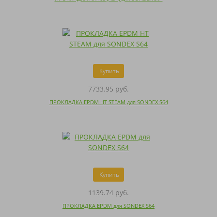
Купить
7733.95 руб.
ПРОКЛАДКА EPDM HT STEAM для SONDEX S64
Купить
1139.74 руб.
ПРОКЛАДКА EPDM для SONDEX S64