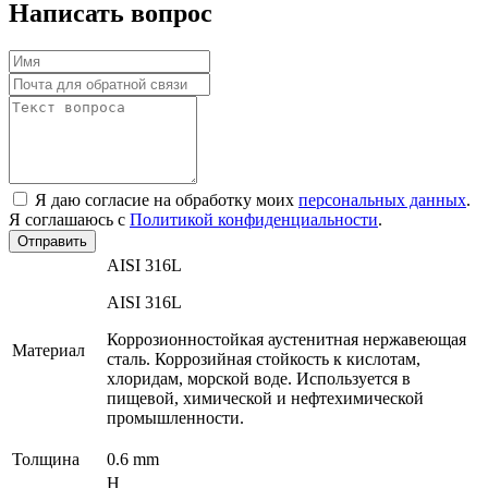
Написать вопрос
Я даю согласие на обработку моих
персональных данных
.
Я соглашаюсь с
Политикой конфиденциальности
.
Отправить
AISI 316L
AISI 316L
Коррозионностойкая аустенитная нержавеющая
Материал
сталь. Коррозийная стойкость к кислотам,
хлоридам, морской воде. Используется в
пищевой, химической и нефтехимической
промышленности.
Толщина
0.6 mm
H