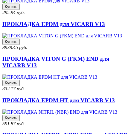
Купить
295.94 руб.
ПРОКЛАДКА EPDM для VICARB V13
Купить
8938.45 руб.
ПРОКЛАДКА VITON G (FKM) END для
VICARB V13
Купить
332.17 руб.
ПРОКЛАДКА EPDM HT для VICARB V13
Купить
591.87 руб.