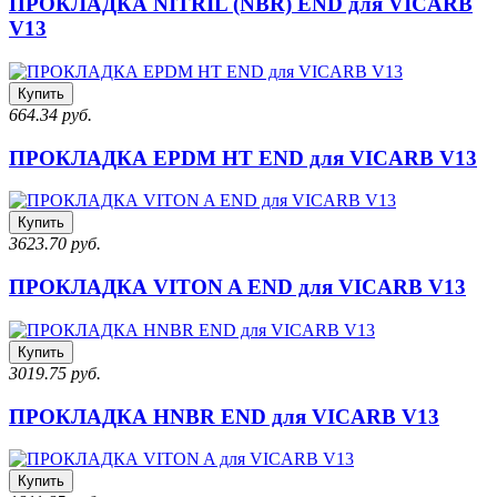
ПРОКЛАДКА NITRIL (NBR) END для VICARB
V13
Купить
664.34 руб.
ПРОКЛАДКА EPDM HT END для VICARB V13
Купить
3623.70 руб.
ПРОКЛАДКА VITON A END для VICARB V13
Купить
3019.75 руб.
ПРОКЛАДКА HNBR END для VICARB V13
Купить