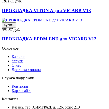
1811.85 руб.
ПРОКЛАДКА VITON A для VICARB V13
Купить
591.87 руб.
ПРОКЛАДКА EPDM END для VICARB V13
Основное
Каталог
Услуги
О нас
Доставка / оплата
Служба поддержки
Контакты
Карта сайта
Контакты
Казань, тер. ХИМГРАД, д. 126, офис 213