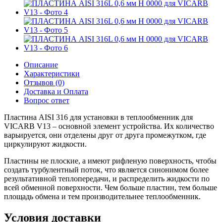
Описание
Характеристики
Отзывов (0)
Доставка и Оплата
Вопрос ответ
Пластина AISI 316 для установки в теплообменник для
VICARB V13 – основной элемент устройства. Их количество
варьируется, они отделены друг от друга промежутком, где
циркулируют жидкости.
Пластины не плоские, а имеют рифленую поверхность, чтобы
создать турбулентный поток, что является синонимом более
результативной теплопередачи, и распределить жидкости по
всей обменной поверхности. Чем больше пластин, тем больше
площадь обмена и тем производительнее теплообменник.
Условия доставки