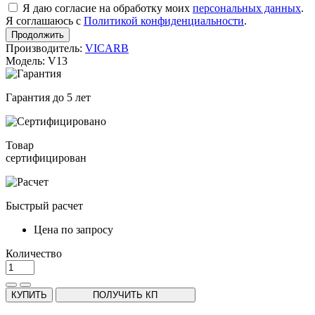
Я даю согласие на обработку моих
персональных данных
.
Я соглашаюсь с
Политикой конфиденциальности
.
Продолжить
Производитель:
VICARB
Модель: V13
Гарантия до 5 лет
Товар
сертифицирован
Быстрый расчет
Цена по запросу
Количество
КУПИТЬ
ПОЛУЧИТЬ КП