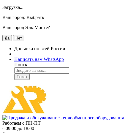
Загрузка...
Ваш город:
Выбрать
Ваш город Эль-Монте?
Да
Нет
Доставка по всей России
Написать нам WhatsApp
Поиск
Поиск
Работаем с
ПН-ПТ
с 09:00 до 18:00