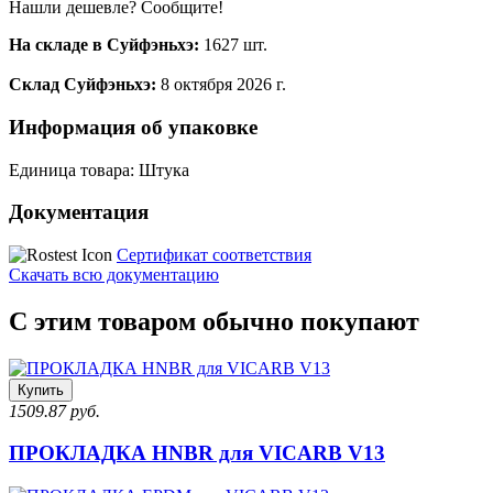
Нашли дешевле? Сообщите!
На складе в Суйфэньхэ:
1627 шт.
Склад Суйфэньхэ:
8 октября 2026 г.
Информация об упаковке
Единица товара: Штука
Документация
Сертификат соответствия
Скачать всю документацию
С этим товаром обычно покупают
Купить
1509.87 руб.
ПРОКЛАДКА HNBR для VICARB V13