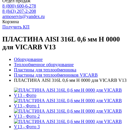
Отдел продаж
8 (800) 600-6-278
8 (843) 207-2-208
armoservis@yandex.ru
Корзина
Получить КП
ПЛАСТИНА AISI 316L 0,6 мм H 0000
для VICARB V13
Оборудование
Теплообменное оборудование
Пластины для теплообменника
Пластины для теплообменников VICARB
ПЛАСТИНА AISI 316L 0,6 мм H 0000 для VICARB V13